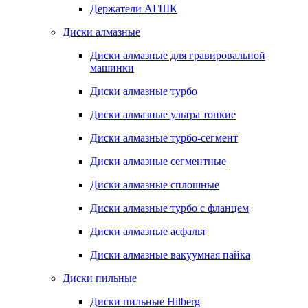
Держатели АГШК
Диски алмазные
Диски алмазные для гравировальной
машинки
Диски алмазные турбо
Диски алмазные ультра тонкие
Диски алмазные турбо-сегмент
Диски алмазные сегментные
Диски алмазные сплошные
Диски алмазные турбо с фланцем
Диски алмазные асфальт
Диски алмазные вакуумная пайка
Диски пильные
Диски пильные Hilberg