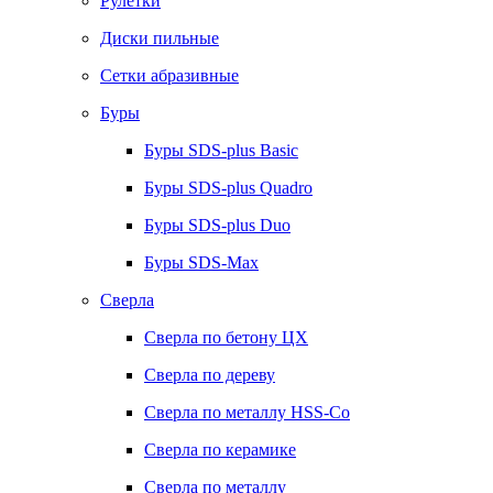
Рулетки
Диски пильные
Сетки абразивные
Буры
Буры SDS-plus Basic
Буры SDS-plus Quadro
Буры SDS-plus Duo
Буры SDS-Max
Сверла
Сверла по бетону ЦХ
Сверла по дереву
Сверла по металлу HSS-Co
Сверла по керамике
Сверла по металлу