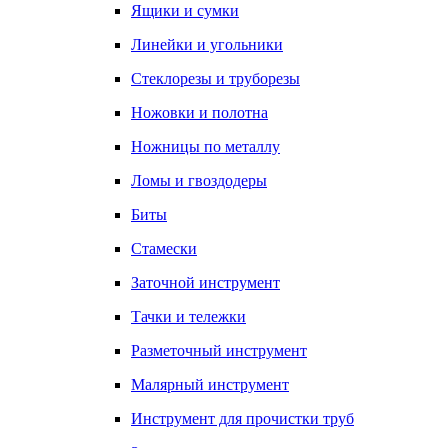
Ящики и сумки
Линейки и угольники
Стеклорезы и труборезы
Ножовки и полотна
Ножницы по металлу
Ломы и гвоздодеры
Биты
Стамески
Заточной инструмент
Тачки и тележки
Разметочный инструмент
Малярный инструмент
Инструмент для прочистки труб