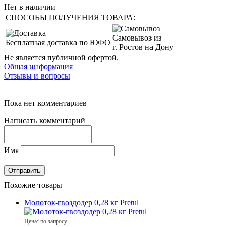
Нет в наличии
СПОСОБЫ ПОЛУЧЕНИЯ ТОВАРА:
Самовывоз из
Бесплатная доставка по ЮФО
г. Ростов на Дону
Не является публичной офертой.
Общая информация
Отзывы и вопросы
Пока нет комментариев
Написать комментарий
Имя
Похожие товары
Молоток-гвоздодер 0,28 кг Pretul
Цена: по запросу