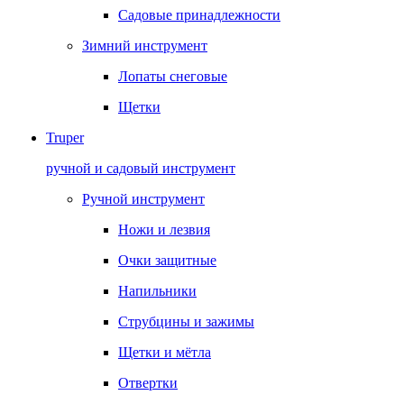
Садовые принадлежности
Зимний инструмент
Лопаты снеговые
Щетки
Truper
ручной и садовый инструмент
Ручной инструмент
Ножи и лезвия
Очки защитные
Напильники
Струбцины и зажимы
Щетки и мётла
Отвертки