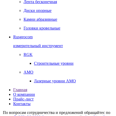
Лента бесконечная
Диски опорные
Камни абразивные
Головки кровельные
Rusgeocom
измерительный инструмент
RGK
Строительные уровни
AMO
Лазерные уровни AMO
Главная
О компании
Прайс-лист
Контакты
По вопросам сотрудничества и предложений обращайтес по