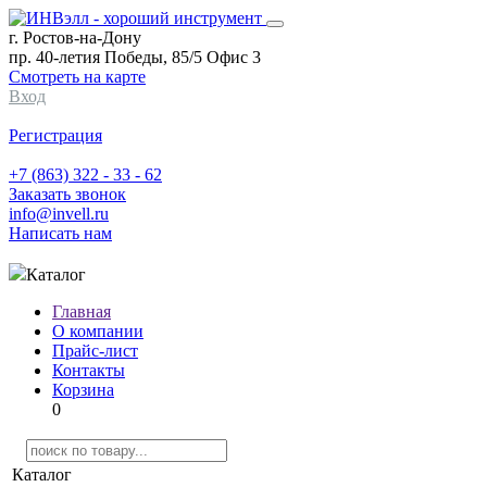
г. Ростов-на-Дону
пр. 40-летия Победы, 85/5 Офис 3
Смотреть на карте
Вход
Регистрация
+7 (863) 322 - 33 - 62
Заказать звонок
info@invell.ru
Написать нам
Каталог
Главная
О компании
Прайс-лист
Контакты
Корзина
0
Каталог