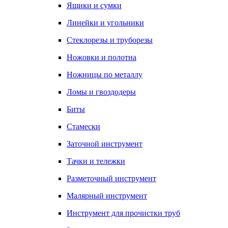
Ящики и сумки
Линейки и угольники
Стеклорезы и труборезы
Ножовки и полотна
Ножницы по металлу
Ломы и гвоздодеры
Биты
Стамески
Заточной инструмент
Тачки и тележки
Разметочный инструмент
Малярный инструмент
Инструмент для прочистки труб