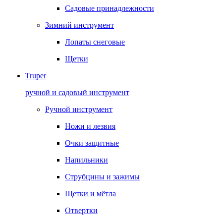
Садовые принадлежности
Зимний инструмент
Лопаты снеговые
Щетки
Truper
ручной и садовый инструмент
Ручной инструмент
Ножи и лезвия
Очки защитные
Напильники
Струбцины и зажимы
Щетки и мётла
Отвертки