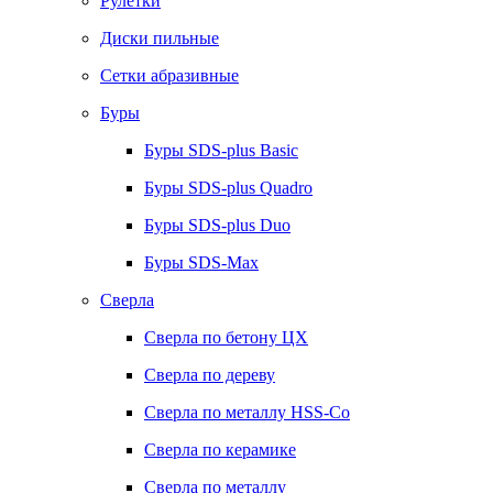
Рулетки
Диски пильные
Сетки абразивные
Буры
Буры SDS-plus Basic
Буры SDS-plus Quadro
Буры SDS-plus Duo
Буры SDS-Max
Сверла
Сверла по бетону ЦХ
Сверла по дереву
Сверла по металлу HSS-Co
Сверла по керамике
Сверла по металлу