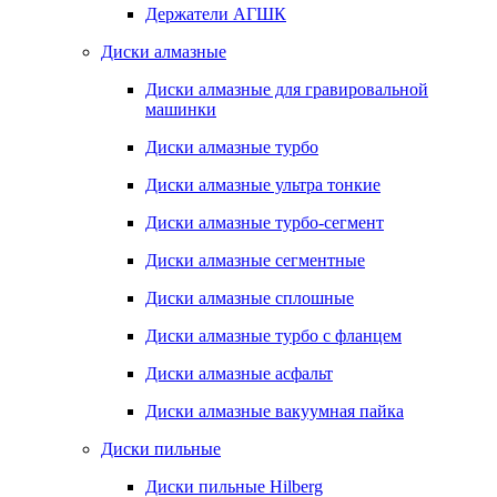
Держатели АГШК
Диски алмазные
Диски алмазные для гравировальной
машинки
Диски алмазные турбо
Диски алмазные ультра тонкие
Диски алмазные турбо-сегмент
Диски алмазные сегментные
Диски алмазные сплошные
Диски алмазные турбо с фланцем
Диски алмазные асфальт
Диски алмазные вакуумная пайка
Диски пильные
Диски пильные Hilberg