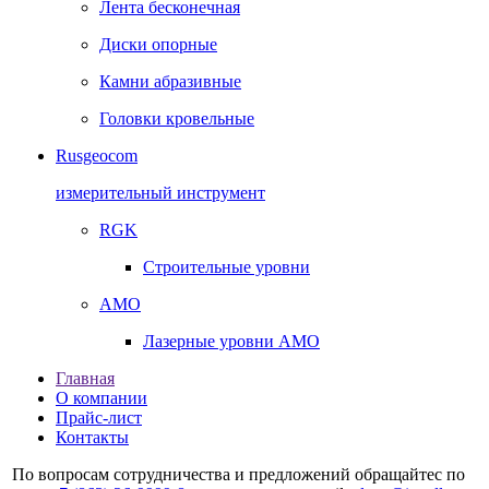
Лента бесконечная
Диски опорные
Камни абразивные
Головки кровельные
Rusgeocom
измерительный инструмент
RGK
Строительные уровни
AMO
Лазерные уровни AMO
Главная
О компании
Прайс-лист
Контакты
По вопросам сотрудничества и предложений обращайтес по