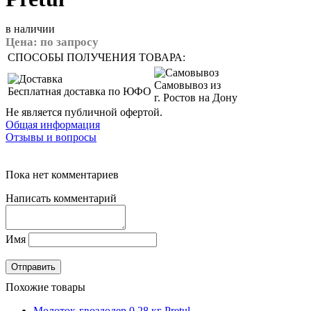
в наличии
Цена:
по запросу
СПОСОБЫ ПОЛУЧЕНИЯ ТОВАРА:
Самовывоз из
Бесплатная доставка по ЮФО
г. Ростов на Дону
Не является публичной офертой.
Общая информация
Отзывы и вопросы
Пока нет комментариев
Написать комментарий
Имя
Похожие товары
Молоток-гвоздодер 0,28 кг Pretul