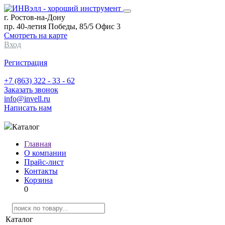
г. Ростов-на-Дону
пр. 40-летия Победы, 85/5 Офис 3
Смотреть на карте
Вход
Регистрация
+7 (863) 322 - 33 - 62
Заказать звонок
info@invell.ru
Написать нам
Каталог
Главная
О компании
Прайс-лист
Контакты
Корзина
0
Каталог