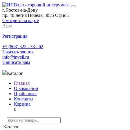
г. Ростов-на-Дону
пр. 40-летия Победы, 85/5 Офис 3
Смотреть на карте
Вход
Регистрация
+7 (863) 322 - 33 - 62
Заказать звонок
info@invell.ru
Написать нам
Каталог
Главная
О компании
Прайс-лист
Контакты
Корзина
0
Каталог