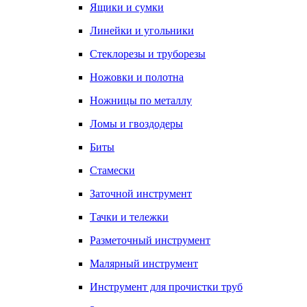
Ящики и сумки
Линейки и угольники
Стеклорезы и труборезы
Ножовки и полотна
Ножницы по металлу
Ломы и гвоздодеры
Биты
Стамески
Заточной инструмент
Тачки и тележки
Разметочный инструмент
Малярный инструмент
Инструмент для прочистки труб