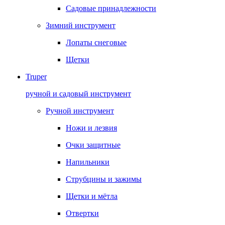
Садовые принадлежности
Зимний инструмент
Лопаты снеговые
Щетки
Truper
ручной и садовый инструмент
Ручной инструмент
Ножи и лезвия
Очки защитные
Напильники
Струбцины и зажимы
Щетки и мётла
Отвертки