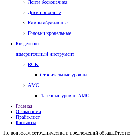
Лента бесконечная
Диски опорные
Камни абразивные
Головки кровельные
Rusgeocom
измерительный инструмент
RGK
Строительные уровни
AMO
Лазерные уровни AMO
Главная
О компании
Прайс-лист
Контакты
По вопросам сотрудничества и предложений обращайтес по