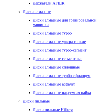
Держатели АГШК
Диски алмазные
Диски алмазные для гравировальной
машинки
Диски алмазные турбо
Диски алмазные ультра тонкие
Диски алмазные турбо-сегмент
Диски алмазные сегментные
Диски алмазные сплошные
Диски алмазные турбо с фланцем
Диски алмазные асфальт
Диски алмазные вакуумная пайка
Диски пильные
Диски пильные Hilberg