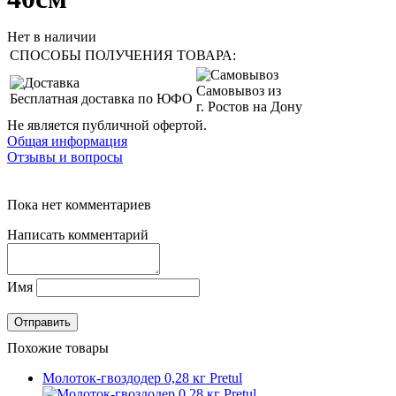
Нет в наличии
СПОСОБЫ ПОЛУЧЕНИЯ ТОВАРА:
Самовывоз из
Бесплатная доставка по ЮФО
г. Ростов на Дону
Не является публичной офертой.
Общая информация
Отзывы и вопросы
Пока нет комментариев
Написать комментарий
Имя
Похожие товары
Молоток-гвоздодер 0,28 кг Pretul