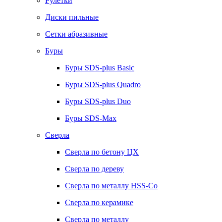
Рулетки
Диски пильные
Сетки абразивные
Буры
Буры SDS-plus Basic
Буры SDS-plus Quadro
Буры SDS-plus Duo
Буры SDS-Max
Сверла
Сверла по бетону ЦХ
Сверла по дереву
Сверла по металлу HSS-Co
Сверла по керамике
Сверла по металлу