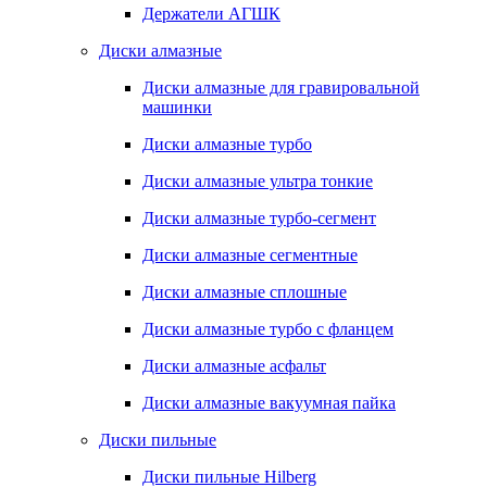
Держатели АГШК
Диски алмазные
Диски алмазные для гравировальной
машинки
Диски алмазные турбо
Диски алмазные ультра тонкие
Диски алмазные турбо-сегмент
Диски алмазные сегментные
Диски алмазные сплошные
Диски алмазные турбо с фланцем
Диски алмазные асфальт
Диски алмазные вакуумная пайка
Диски пильные
Диски пильные Hilberg