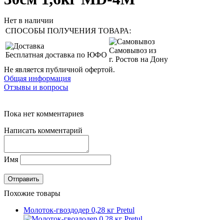
Нет в наличии
СПОСОБЫ ПОЛУЧЕНИЯ ТОВАРА:
Самовывоз из
Бесплатная доставка по ЮФО
г. Ростов на Дону
Не является публичной офертой.
Общая информация
Отзывы и вопросы
Пока нет комментариев
Написать комментарий
Имя
Похожие товары
Молоток-гвоздодер 0,28 кг Pretul