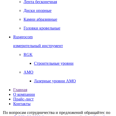
Лента бесконечная
Диски опорные
Камни абразивные
Головки кровельные
Rusgeocom
измерительный инструмент
RGK
Строительные уровни
AMO
Лазерные уровни AMO
Главная
О компании
Прайс-лист
Контакты
По вопросам сотрудничества и предложений обращайтес по