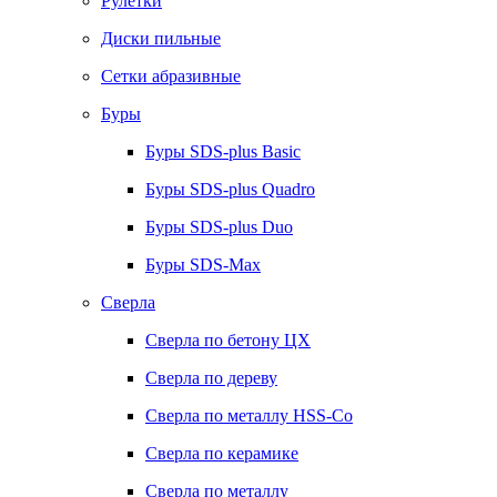
Рулетки
Диски пильные
Сетки абразивные
Буры
Буры SDS-plus Basic
Буры SDS-plus Quadro
Буры SDS-plus Duo
Буры SDS-Max
Сверла
Сверла по бетону ЦХ
Сверла по дереву
Сверла по металлу HSS-Co
Сверла по керамике
Сверла по металлу