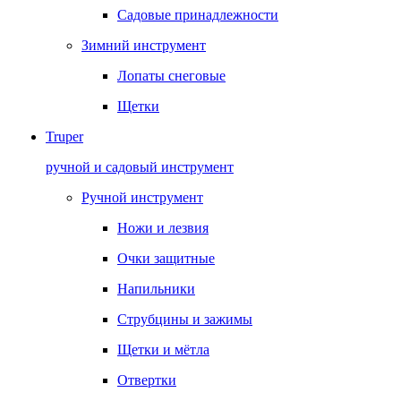
Садовые принадлежности
Зимний инструмент
Лопаты снеговые
Щетки
Truper
ручной и садовый инструмент
Ручной инструмент
Ножи и лезвия
Очки защитные
Напильники
Струбцины и зажимы
Щетки и мётла
Отвертки