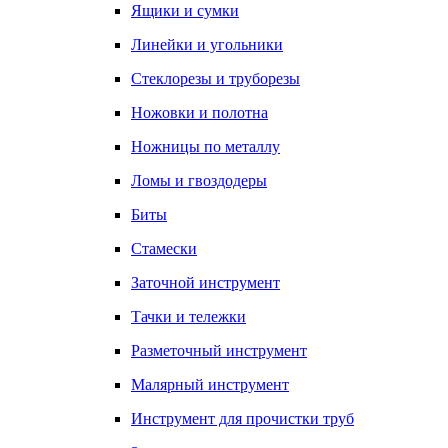
Ящики и сумки
Линейки и угольники
Стеклорезы и труборезы
Ножовки и полотна
Ножницы по металлу
Ломы и гвоздодеры
Биты
Стамески
Заточной инструмент
Тачки и тележки
Разметочный инструмент
Малярный инструмент
Инструмент для прочистки труб