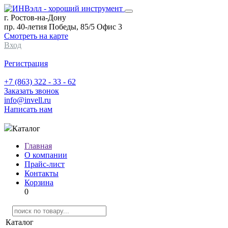
г. Ростов-на-Дону
пр. 40-летия Победы, 85/5 Офис 3
Смотреть на карте
Вход
Регистрация
+7 (863) 322 - 33 - 62
Заказать звонок
info@invell.ru
Написать нам
Каталог
Главная
О компании
Прайс-лист
Контакты
Корзина
0
Каталог