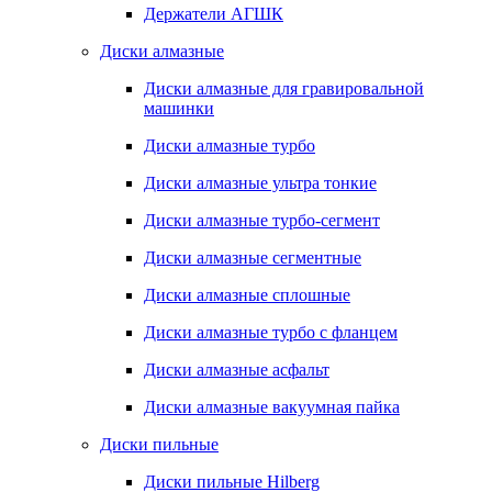
Держатели АГШК
Диски алмазные
Диски алмазные для гравировальной
машинки
Диски алмазные турбо
Диски алмазные ультра тонкие
Диски алмазные турбо-сегмент
Диски алмазные сегментные
Диски алмазные сплошные
Диски алмазные турбо с фланцем
Диски алмазные асфальт
Диски алмазные вакуумная пайка
Диски пильные
Диски пильные Hilberg