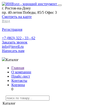
г. Ростов-на-Дону
пр. 40-летия Победы, 85/5 Офис 3
Смотреть на карте
Вход
Регистрация
+7 (863) 322 - 33 - 62
Заказать звонок
info@invell.ru
Написать нам
Каталог
Главная
О компании
Прайс-лист
Контакты
Корзина
0
Каталог