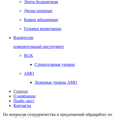
Лента бесконечная
Диски опорные
Камни абразивные
Головки кровельные
Rusgeocom
измерительный инструмент
RGK
Строительные уровни
AMO
Лазерные уровни AMO
Главная
О компании
Прайс-лист
Контакты
По вопросам сотрудничества и предложений обращайтес по