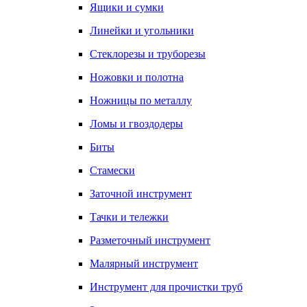
Ящики и сумки
Линейки и угольники
Стеклорезы и труборезы
Ножовки и полотна
Ножницы по металлу
Ломы и гвоздодеры
Биты
Стамески
Заточной инструмент
Тачки и тележки
Разметочный инструмент
Малярный инструмент
Инструмент для прочистки труб