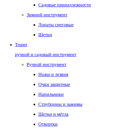
Садовые принадлежности
Зимний инструмент
Лопаты снеговые
Щетки
Truper
ручной и садовый инструмент
Ручной инструмент
Ножи и лезвия
Очки защитные
Напильники
Струбцины и зажимы
Щетки и мётла
Отвертки