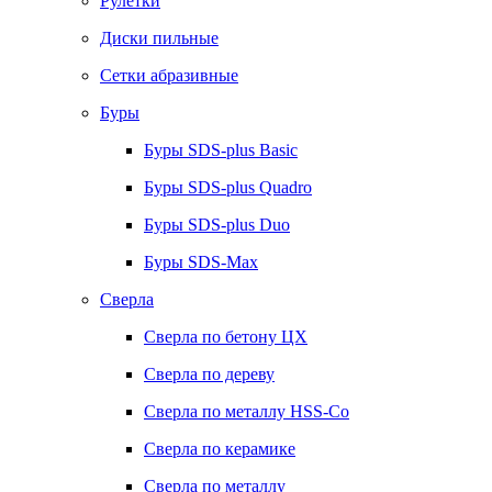
Рулетки
Диски пильные
Сетки абразивные
Буры
Буры SDS-plus Basic
Буры SDS-plus Quadro
Буры SDS-plus Duo
Буры SDS-Max
Сверла
Сверла по бетону ЦХ
Сверла по дереву
Сверла по металлу HSS-Co
Сверла по керамике
Сверла по металлу