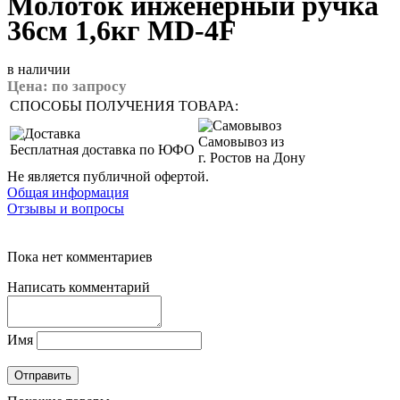
Молоток инженерный ручка
36см 1,6кг MD-4F
в наличии
Цена:
по запросу
СПОСОБЫ ПОЛУЧЕНИЯ ТОВАРА:
Самовывоз из
Бесплатная доставка по ЮФО
г. Ростов на Дону
Не является публичной офертой.
Общая информация
Отзывы и вопросы
Пока нет комментариев
Написать комментарий
Имя