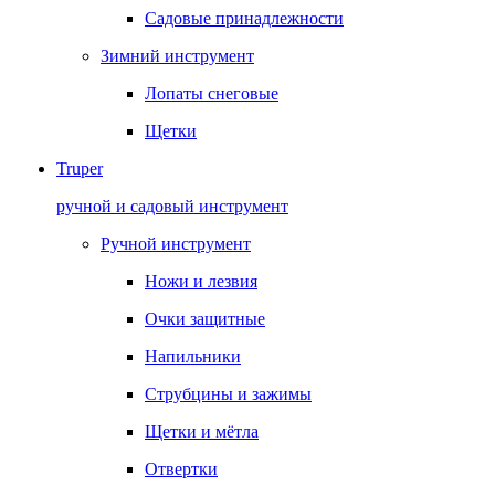
Садовые принадлежности
Зимний инструмент
Лопаты снеговые
Щетки
Truper
ручной и садовый инструмент
Ручной инструмент
Ножи и лезвия
Очки защитные
Напильники
Струбцины и зажимы
Щетки и мётла
Отвертки