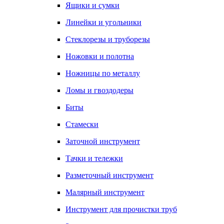
Ящики и сумки
Линейки и угольники
Стеклорезы и труборезы
Ножовки и полотна
Ножницы по металлу
Ломы и гвоздодеры
Биты
Стамески
Заточной инструмент
Тачки и тележки
Разметочный инструмент
Малярный инструмент
Инструмент для прочистки труб