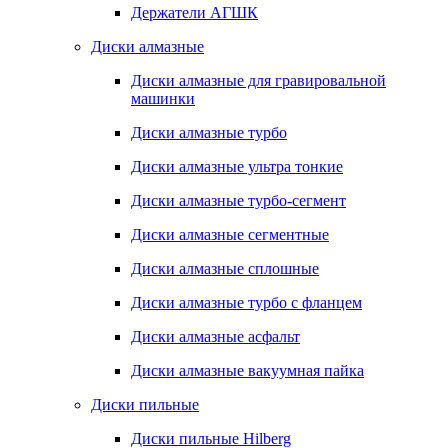
Держатели АГШК
Диски алмазные
Диски алмазные для гравировальной
машинки
Диски алмазные турбо
Диски алмазные ультра тонкие
Диски алмазные турбо-сегмент
Диски алмазные сегментные
Диски алмазные сплошные
Диски алмазные турбо с фланцем
Диски алмазные асфальт
Диски алмазные вакуумная пайка
Диски пильные
Диски пильные Hilberg