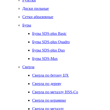
Рулетки
Диски пильные
Сетки абразивные
Буры
Буры SDS-plus Basic
Буры SDS-plus Quadro
Буры SDS-plus Duo
Буры SDS-Max
Сверла
Сверла по бетону ЦХ
Сверла по дереву
Сверла по металлу HSS-Co
Сверла по керамике
Сверла по металлу