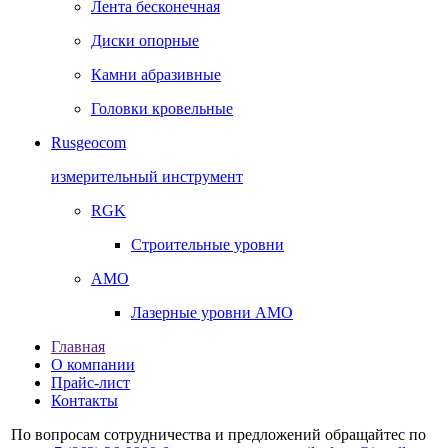
Лента бесконечная
Диски опорные
Камни абразивные
Головки кровельные
Rusgeocom
измерительный инструмент
RGK
Строительные уровни
AMO
Лазерные уровни AMO
Главная
О компании
Прайс-лист
Контакты
По вопросам сотрудничества и предложений обращайтес по