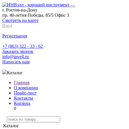
г. Ростов-на-Дону
пр. 40-летия Победы, 85/5 Офис 3
Смотреть на карте
Вход
Регистрация
+7 (863) 322 - 33 - 62
Заказать звонок
info@invell.ru
Написать нам
Каталог
Главная
О компании
Прайс-лист
Контакты
Корзина
0
Каталог