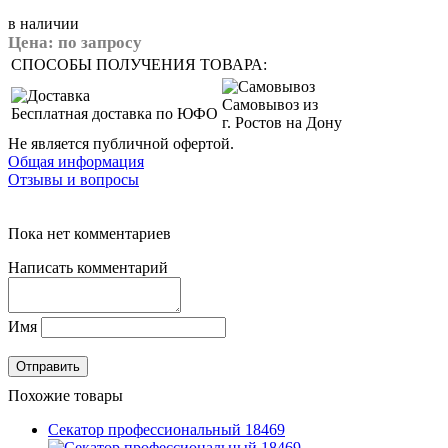
в наличии
Цена:
по запросу
СПОСОБЫ ПОЛУЧЕНИЯ ТОВАРА:
Самовывоз из
Бесплатная доставка по ЮФО
г. Ростов на Дону
Не является публичной офертой.
Общая информация
Отзывы и вопросы
Пока нет комментариев
Написать комментарий
Имя
Похожие товары
Секатор профессиональный 18469