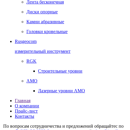
Лента бесконечная
Диски опорные
Камни абразивные
Головки кровельные
Rusgeocom
измерительный инструмент
RGK
Строительные уровни
AMO
Лазерные уровни AMO
Главная
О компании
Прайс-лист
Контакты
По вопросам сотрудничества и предложений обращайтес по