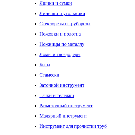
Ящики и сумки
Линейки и угольники
Стеклорезы и труборезы
Ножовки и полотна
Ножницы по металлу
Ломы и гвоздодеры
Биты
Стамески
Заточной инструмент
Тачки и тележки
Разметочный инструмент
Малярный инструмент
Инструмент для прочистки труб