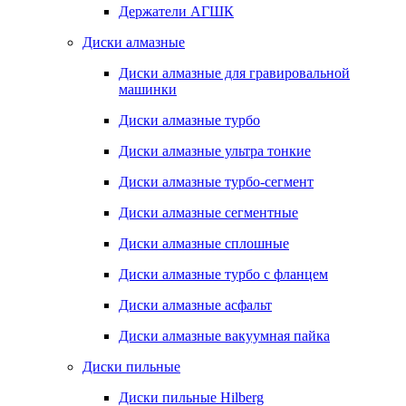
Держатели АГШК
Диски алмазные
Диски алмазные для гравировальной
машинки
Диски алмазные турбо
Диски алмазные ультра тонкие
Диски алмазные турбо-сегмент
Диски алмазные сегментные
Диски алмазные сплошные
Диски алмазные турбо с фланцем
Диски алмазные асфальт
Диски алмазные вакуумная пайка
Диски пильные
Диски пильные Hilberg