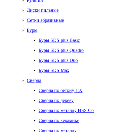
Рулетки
Диски пильные
Сетки абразивные
Буры
Буры SDS-plus Basic
Буры SDS-plus Quadro
Буры SDS-plus Duo
Буры SDS-Max
Сверла
Сверла по бетону ЦХ
Сверла по дереву
Сверла по металлу HSS-Co
Сверла по керамике
Сверла по металлу