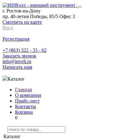
г. Ростов-на-Дону
пр. 40-летия Победы, 85/5 Офис 3
Смотреть на карте
Вход
Регистрация
+7 (863) 322 - 33 - 62
Заказать звонок
info@invell.ru
Написать нам
Каталог
Главная
О компании
Прайс-лист
Контакты
Корзина
0
Каталог