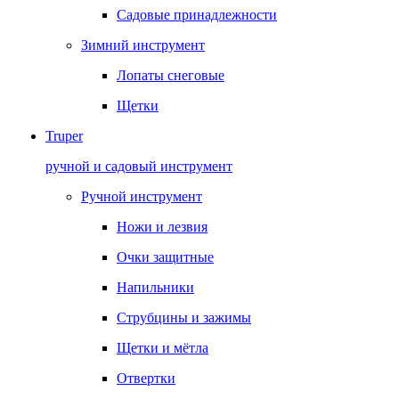
Садовые принадлежности
Зимний инструмент
Лопаты снеговые
Щетки
Truper
ручной и садовый инструмент
Ручной инструмент
Ножи и лезвия
Очки защитные
Напильники
Струбцины и зажимы
Щетки и мётла
Отвертки