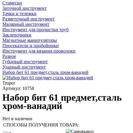
Стамески
Заточной инструмент
Тачки и тележки
Разметочный инструмент
Малярный инструмент
Инструмент для прочистки труб
Заклепочники
Магнитные манипуляторы
Просекатели и пробойники
Инструмент для вязания проволоки
Разное
Губцевый инструмент
Ударный инструмент
Набор бит 61 предмет,сталь хром-ванадий
Truper
Артикул: 10758
Набор бит 61 предмет,сталь
хром-ванадий
Нет в наличии
СПОСОБЫ ПОЛУЧЕНИЯ ТОВАРА: