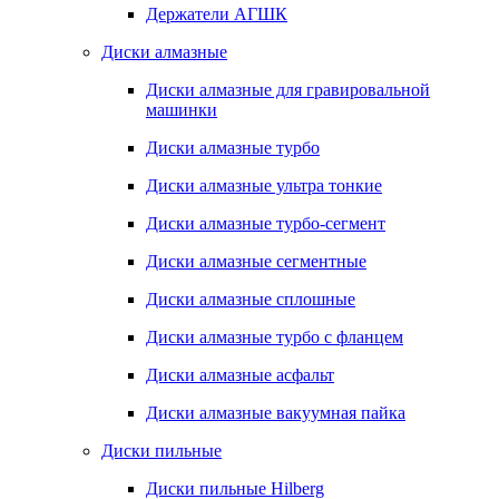
Держатели АГШК
Диски алмазные
Диски алмазные для гравировальной
машинки
Диски алмазные турбо
Диски алмазные ультра тонкие
Диски алмазные турбо-сегмент
Диски алмазные сегментные
Диски алмазные сплошные
Диски алмазные турбо с фланцем
Диски алмазные асфальт
Диски алмазные вакуумная пайка
Диски пильные
Диски пильные Hilberg