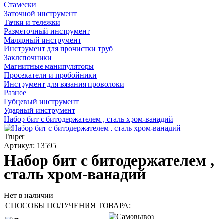
Стамески
Заточной инструмент
Тачки и тележки
Разметочный инструмент
Малярный инструмент
Инструмент для прочистки труб
Заклепочники
Магнитные манипуляторы
Просекатели и пробойники
Инструмент для вязания проволоки
Разное
Губцевый инструмент
Ударный инструмент
Набор бит с битодержателем , сталь хром-ванадий
Truper
Артикул: 13595
Набор бит с битодержателем ,
сталь хром-ванадий
Нет в наличии
СПОСОБЫ ПОЛУЧЕНИЯ ТОВАРА: