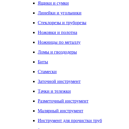
Ящики и сумки
Линейки и угольники
Стеклорезы и труборезы
Ножовки и полотна
Ножницы по металлу
Ломы и гвоздодеры
Биты
Стамески
Заточной инструмент
Тачки и тележки
Разметочный инструмент
Малярный инструмент
Инструмент для прочистки труб