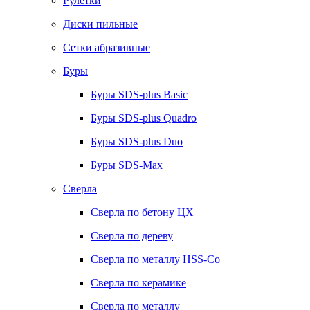
Рулетки
Диски пильные
Сетки абразивные
Буры
Буры SDS-plus Basic
Буры SDS-plus Quadro
Буры SDS-plus Duo
Буры SDS-Max
Сверла
Сверла по бетону ЦХ
Сверла по дереву
Сверла по металлу HSS-Co
Сверла по керамике
Сверла по металлу