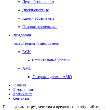
Лента бесконечная
Диски опорные
Камни абразивные
Головки кровельные
Rusgeocom
измерительный инструмент
RGK
Строительные уровни
AMO
Лазерные уровни AMO
Главная
О компании
Прайс-лист
Контакты
По вопросам сотрудничества и предложений обращайтес по