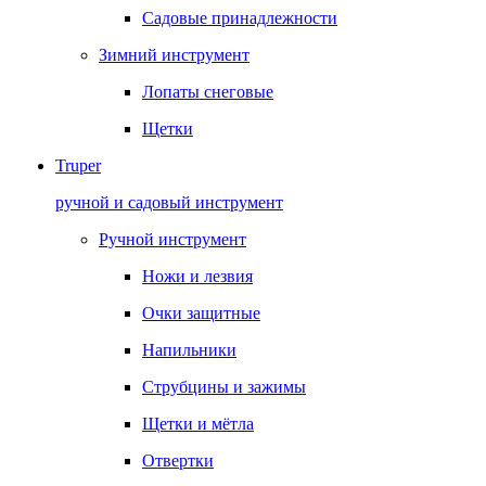
Садовые принадлежности
Зимний инструмент
Лопаты снеговые
Щетки
Truper
ручной и садовый инструмент
Ручной инструмент
Ножи и лезвия
Очки защитные
Напильники
Струбцины и зажимы
Щетки и мётла
Отвертки