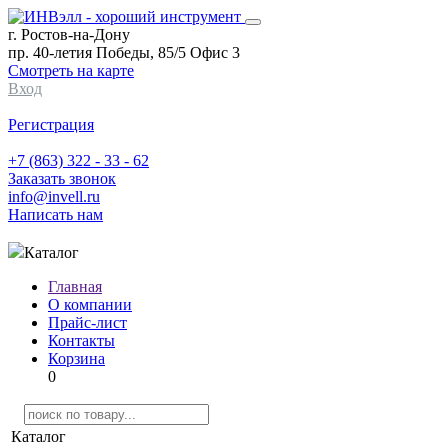
г. Ростов-на-Дону
пр. 40-летия Победы, 85/5 Офис 3
Смотреть на карте
Вход
Регистрация
+7 (863) 322 - 33 - 62
Заказать звонок
info@invell.ru
Написать нам
Каталог
Главная
О компании
Прайс-лист
Контакты
Корзина
0
Каталог