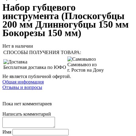
Набор губцевого
инструмента (Плоскогубцы
200 мм Длинногубцы 150 мм
Бокорезы 150 мм)
Нет в наличии
СПОСОБЫ ПОЛУЧЕНИЯ ТОВАРА:
Самовывоз из
Бесплатная доставка по ЮФО
г. Ростов на Дону
Не является публичной офертой.
Общая информация
Отзывы и вопросы
Пока нет комментариев
Написать комментарий
Имя