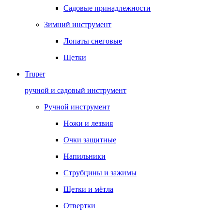
Садовые принадлежности
Зимний инструмент
Лопаты снеговые
Щетки
Truper
ручной и садовый инструмент
Ручной инструмент
Ножи и лезвия
Очки защитные
Напильники
Струбцины и зажимы
Щетки и мётла
Отвертки