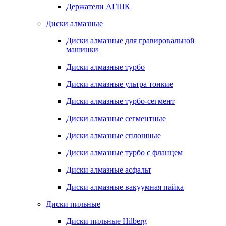
Держатели АГШК
Диски алмазные
Диски алмазные для гравировальной
машинки
Диски алмазные турбо
Диски алмазные ультра тонкие
Диски алмазные турбо-сегмент
Диски алмазные сегментные
Диски алмазные сплошные
Диски алмазные турбо с фланцем
Диски алмазные асфальт
Диски алмазные вакуумная пайка
Диски пильные
Диски пильные Hilberg