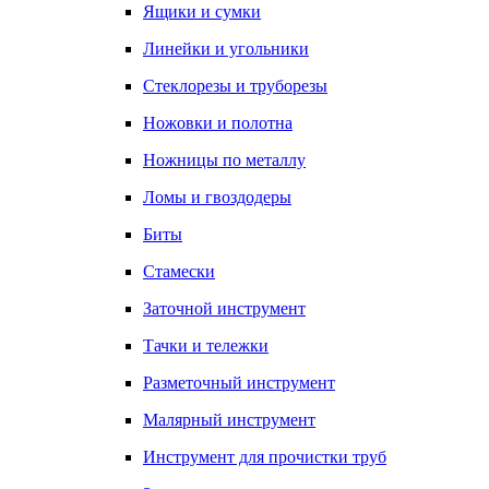
Ящики и сумки
Линейки и угольники
Стеклорезы и труборезы
Ножовки и полотна
Ножницы по металлу
Ломы и гвоздодеры
Биты
Стамески
Заточной инструмент
Тачки и тележки
Разметочный инструмент
Малярный инструмент
Инструмент для прочистки труб