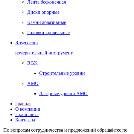
Лента бесконечная
Диски опорные
Камни абразивные
Головки кровельные
Rusgeocom
измерительный инструмент
RGK
Строительные уровни
AMO
Лазерные уровни AMO
Главная
О компании
Прайс-лист
Контакты
По вопросам сотрудничества и предложений обращайтес по