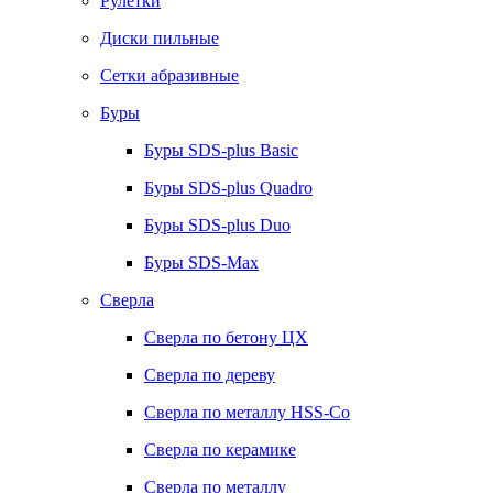
Рулетки
Диски пильные
Сетки абразивные
Буры
Буры SDS-plus Basic
Буры SDS-plus Quadro
Буры SDS-plus Duo
Буры SDS-Max
Сверла
Сверла по бетону ЦХ
Сверла по дереву
Сверла по металлу HSS-Co
Сверла по керамике
Сверла по металлу