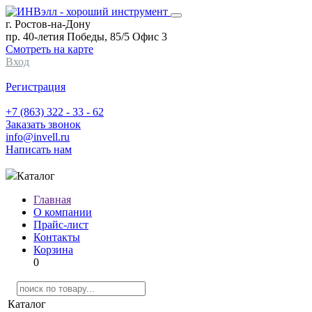
г. Ростов-на-Дону
пр. 40-летия Победы, 85/5 Офис 3
Смотреть на карте
Вход
Регистрация
+7 (863) 322 - 33 - 62
Заказать звонок
info@invell.ru
Написать нам
Каталог
Главная
О компании
Прайс-лист
Контакты
Корзина
0
Каталог