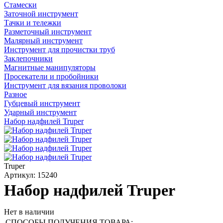
Стамески
Заточной инструмент
Тачки и тележки
Разметочный инструмент
Малярный инструмент
Инструмент для прочистки труб
Заклепочники
Магнитные манипуляторы
Просекатели и пробойники
Инструмент для вязания проволоки
Разное
Губцевый инструмент
Ударный инструмент
Набор надфилей Truper
Truper
Артикул: 15240
Набор надфилей Truper
Нет в наличии
СПОСОБЫ ПОЛУЧЕНИЯ ТОВАРА: