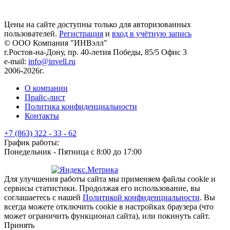
Цены на сайте доступны только для авторизованных
пользователей.
Регистрация
и
вход в учётную запись
© ООО Компания
"ИНВэлл"
г.Ростов-на-Дону, пр. 40-летия Победы, 85/5 Офис 3
e-mail:
info@invell.ru
2006-2026г.
О компании
Прайс-лист
Политика конфиденциальности
Контакты
+7 (863) 322 - 33 - 62
График работы:
Понедельник - Пятница с 8:00 до 17:00
Для улучшения работы сайта мы применяем файлы cookie и
сервисы статистики. Продолжая его использование, вы
соглашаетесь с нашей
Политикой конфиденциальности
. Вы
всегда можете отключить cookie в настройках браузера (что
может ограничить функционал сайта), или покинуть сайт.
Принять