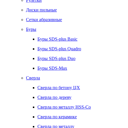
Рулетки
Диски пильные
Сетки абразивные
Буры
Буры SDS-plus Basic
Буры SDS-plus Quadro
Буры SDS-plus Duo
Буры SDS-Max
Сверла
Сверла по бетону ЦХ
Сверла по дереву
Сверла по металлу HSS-Co
Сверла по керамике
Сверла по металлу