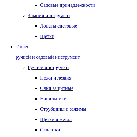
Садовые принадлежности
Зимний инструмент
Лопаты снеговые
Щетки
Truper
ручной и садовый инструмент
Ручной инструмент
Ножи и лезвия
Очки защитные
Напильники
Струбцины и зажимы
Щетки и мётла
Отвертки