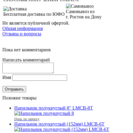
Самовывоз из
Бесплатная доставка по ЮФО
г. Ростов на Дону
Не является публичной офертой.
Общая информация
Отзывы и вопросы
Пока нет комментариев
Написать комментарий
Имя
Похожие товары
Напильник полукруглый 8" LMCB-8T
Цена: по запросу
Напильник полукруглый (152мм) LMCB-6T