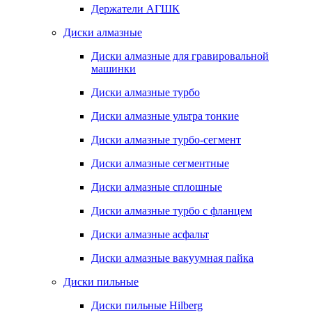
Держатели АГШК
Диски алмазные
Диски алмазные для гравировальной
машинки
Диски алмазные турбо
Диски алмазные ультра тонкие
Диски алмазные турбо-сегмент
Диски алмазные сегментные
Диски алмазные сплошные
Диски алмазные турбо с фланцем
Диски алмазные асфальт
Диски алмазные вакуумная пайка
Диски пильные
Диски пильные Hilberg