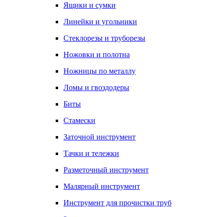
Ящики и сумки
Линейки и угольники
Стеклорезы и труборезы
Ножовки и полотна
Ножницы по металлу
Ломы и гвоздодеры
Биты
Стамески
Заточной инструмент
Тачки и тележки
Разметочный инструмент
Малярный инструмент
Инструмент для прочистки труб