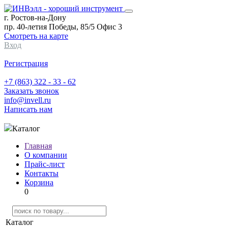
г. Ростов-на-Дону
пр. 40-летия Победы, 85/5 Офис 3
Смотреть на карте
Вход
Регистрация
+7 (863) 322 - 33 - 62
Заказать звонок
info@invell.ru
Написать нам
Каталог
Главная
О компании
Прайс-лист
Контакты
Корзина
0
Каталог