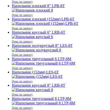
Цена: по запросу
Напильник плоский 8" LPB-8T
Цена: по запросу
Напильник плоский (152мм) LPB-6T
Цена: по запросу
Напильник круглый 6" LRB-6T
Цена: по запросу
Напильник полукруглый 8" LES-8T
Цена: по запросу
Напильник треугольный 6 LTP-6М
Цена: по запросу
Напильник (152мм) LES-6T
Цена: по запросу
Напильник круглый 8" LRB-8T
Цена: по запросу
Напильник треугольный 8 LTP-8М
Цена: по запросу