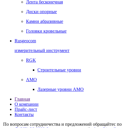
Лента бесконечная
Диски опорные
Камни абразивные
Головки кровельные
Rusgeocom
измерительный инструмент
RGK
Строительные уровни
AMO
Лазерные уровни AMO
Главная
О компании
Прайс-лист
Контакты
По вопросам сотрудничества и предложений обращайтес по