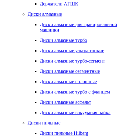
Держатели АГШК
Диски алмазные
Диски алмазные для гравировальной
машинки
Диски алмазные турбо
Диски алмазные ультра тонкие
Диски алмазные турбо-сегмент
Диски алмазные сегментные
Диски алмазные сплошные
Диски алмазные турбо с фланцем
Диски алмазные асфальт
Диски алмазные вакуумная пайка
Диски пильные
Диски пильные Hilberg