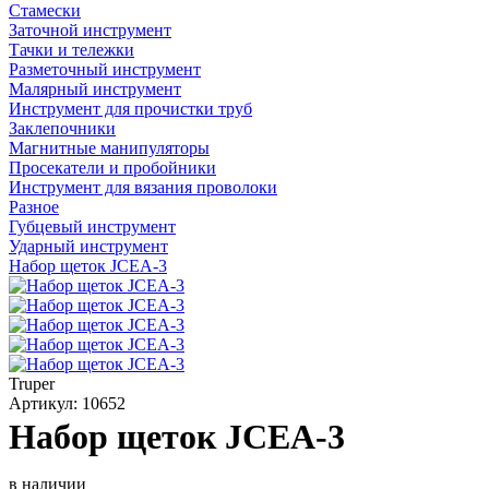
Стамески
Заточной инструмент
Тачки и тележки
Разметочный инструмент
Малярный инструмент
Инструмент для прочистки труб
Заклепочники
Магнитные манипуляторы
Просекатели и пробойники
Инструмент для вязания проволоки
Разное
Губцевый инструмент
Ударный инструмент
Набор щеток JCEA-3
Truper
Артикул: 10652
Набор щеток JCEA-3
в наличии