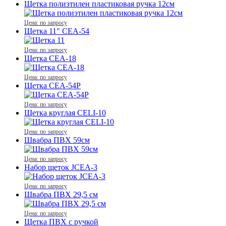
Щетка полиэтилен пластиковая ручка 12см
Цена: по запросу
Щетка 11" CEA-54
Цена: по запросу
Щетка CEA-18
Цена: по запросу
Щетка CEA-54Р
Цена: по запросу
Щетка круглая CELI-10
Цена: по запросу
Швабра ПВХ 59см
Цена: по запросу
Набор щеток JCEA-3
Цена: по запросу
Швабра ПВХ 29,5 см
Цена: по запросу
Щетка ПВХ с ручкой