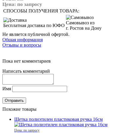
Цена:
по запросу
СПОСОБЫ ПОЛУЧЕНИЯ ТОВАРА:
Самовывоз из
Бесплатная доставка по ЮФО
г. Ростов на Дону
Не является публичной офертой.
Общая информация
Отзывы и вопросы
Пока нет комментариев
Написать комментарий
Имя
Похожие товары
Щетка полиэтилен пластиковая ручка 16см
Цена: по запросу