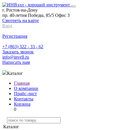
г. Ростов-на-Дону
пр. 40-летия Победы, 85/5 Офис 3
Смотреть на карте
Вход
Регистрация
+7 (863) 322 - 33 - 62
Заказать звонок
info@invell.ru
Написать нам
Каталог
Главная
О компании
Прайс-лист
Контакты
Корзина
0
Каталог