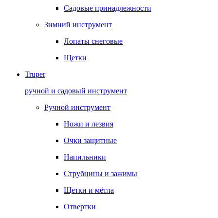
Садовые принадлежности
Зимний инструмент
Лопаты снеговые
Щетки
Truper
ручной и садовый инструмент
Ручной инструмент
Ножи и лезвия
Очки защитные
Напильники
Струбцины и зажимы
Щетки и мётла
Отвертки