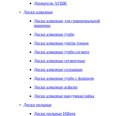
Держатели АГШК
Диски алмазные
Диски алмазные для гравировальной
машинки
Диски алмазные турбо
Диски алмазные ультра тонкие
Диски алмазные турбо-сегмент
Диски алмазные сегментные
Диски алмазные сплошные
Диски алмазные турбо с фланцем
Диски алмазные асфальт
Диски алмазные вакуумная пайка
Диски пильные
Диски пильные Hilberg