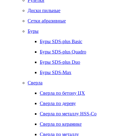
Рулетки
Диски пильные
Сетки абразивные
Буры
Буры SDS-plus Basic
Буры SDS-plus Quadro
Буры SDS-plus Duo
Буры SDS-Max
Сверла
Сверла по бетону ЦХ
Сверла по дереву
Сверла по металлу HSS-Co
Сверла по керамике
Сверла по металлу