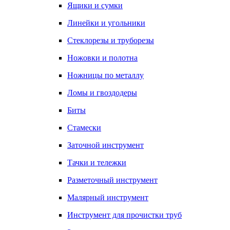
Ящики и сумки
Линейки и угольники
Стеклорезы и труборезы
Ножовки и полотна
Ножницы по металлу
Ломы и гвоздодеры
Биты
Стамески
Заточной инструмент
Тачки и тележки
Разметочный инструмент
Малярный инструмент
Инструмент для прочистки труб