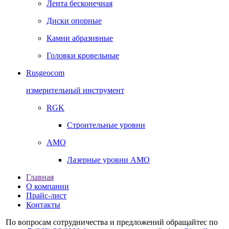
Лента бесконечная
Диски опорные
Камни абразивные
Головки кровельные
Rusgeocom
измерительный инструмент
RGK
Строительные уровни
AMO
Лазерные уровни AMO
Главная
О компании
Прайс-лист
Контакты
По вопросам сотрудничества и предложений обращайтес по