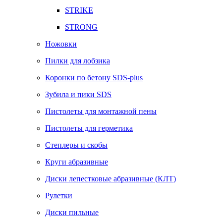
STRIKE
STRONG
Ножовки
Пилки для лобзика
Коронки по бетону SDS-plus
Зубила и пики SDS
Пистолеты для монтажной пены
Пистолеты для герметика
Степлеры и скобы
Круги абразивные
Диски лепестковые абразивные (КЛТ)
Рулетки
Диски пильные