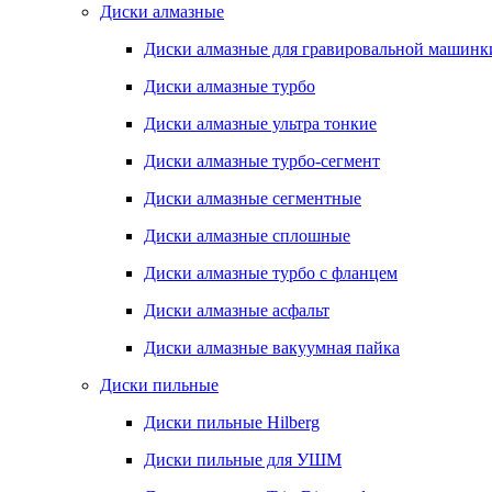
Диски алмазные
Диски алмазные для гравировальной машинк
Диски алмазные турбо
Диски алмазные ультра тонкие
Диски алмазные турбо-сегмент
Диски алмазные сегментные
Диски алмазные сплошные
Диски алмазные турбо с фланцем
Диски алмазные асфальт
Диски алмазные вакуумная пайка
Диски пильные
Диски пильные Hilberg
Диски пильные для УШМ