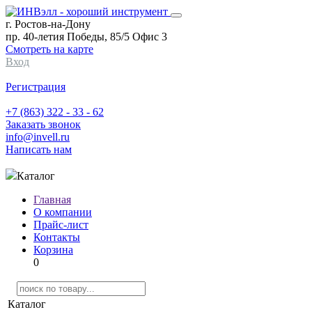
г. Ростов-на-Дону
пр. 40-летия Победы, 85/5 Офис 3
Смотреть на карте
Вход
Регистрация
+7 (863) 322 - 33 - 62
Заказать звонок
info@invell.ru
Написать нам
Каталог
Главная
О компании
Прайс-лист
Контакты
Корзина
0
Каталог