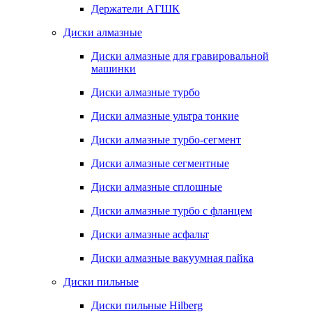
Держатели АГШК
Диски алмазные
Диски алмазные для гравировальной
машинки
Диски алмазные турбо
Диски алмазные ультра тонкие
Диски алмазные турбо-сегмент
Диски алмазные сегментные
Диски алмазные сплошные
Диски алмазные турбо с фланцем
Диски алмазные асфальт
Диски алмазные вакуумная пайка
Диски пильные
Диски пильные Hilberg