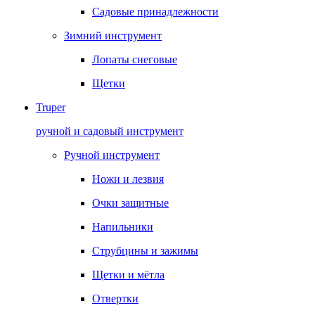
Садовые принадлежности
Зимний инструмент
Лопаты снеговые
Щетки
Truper
ручной и садовый инструмент
Ручной инструмент
Ножи и лезвия
Очки защитные
Напильники
Струбцины и зажимы
Щетки и мётла
Отвертки