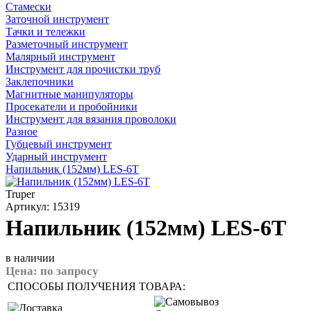
Стамески
Заточной инструмент
Тачки и тележки
Разметочный инструмент
Малярный инструмент
Инструмент для прочистки труб
Заклепочники
Магнитные манипуляторы
Просекатели и пробойники
Инструмент для вязания проволоки
Разное
Губцевый инструмент
Ударный инструмент
Напильник (152мм) LES-6T
Truper
Артикул: 15319
Напильник (152мм) LES-6T
в наличии
Цена:
по запросу
СПОСОБЫ ПОЛУЧЕНИЯ ТОВАРА: