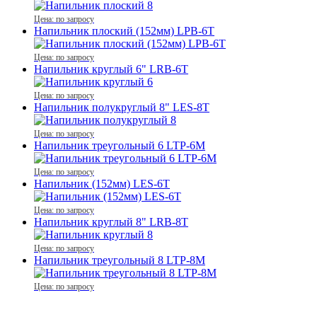
Цена: по запросу
Напильник плоский (152мм) LPB-6T
Цена: по запросу
Напильник круглый 6" LRB-6T
Цена: по запросу
Напильник полукруглый 8" LES-8T
Цена: по запросу
Напильник треугольный 6 LTP-6М
Цена: по запросу
Напильник (152мм) LES-6T
Цена: по запросу
Напильник круглый 8" LRB-8T
Цена: по запросу
Напильник треугольный 8 LTP-8М
Цена: по запросу