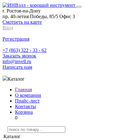
г. Ростов-на-Дону
пр. 40-летия Победы, 85/5 Офис 3
Смотреть на карте
Вход
Регистрация
+7 (863) 322 - 33 - 62
Заказать звонок
info@invell.ru
Написать нам
Каталог
Главная
О компании
Прайс-лист
Контакты
Корзина
0
Каталог