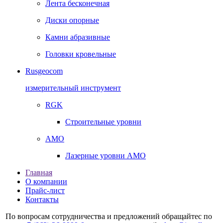
Лента бесконечная
Диски опорные
Камни абразивные
Головки кровельные
Rusgeocom
измерительный инструмент
RGK
Строительные уровни
AMO
Лазерные уровни AMO
Главная
О компании
Прайс-лист
Контакты
По вопросам сотрудничества и предложений обращайтес по