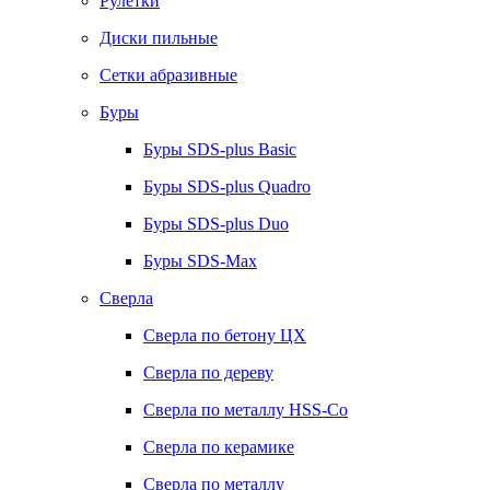
Рулетки
Диски пильные
Сетки абразивные
Буры
Буры SDS-plus Basic
Буры SDS-plus Quadro
Буры SDS-plus Duo
Буры SDS-Max
Сверла
Сверла по бетону ЦХ
Сверла по дереву
Сверла по металлу HSS-Co
Сверла по керамике
Сверла по металлу