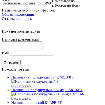
Самовывоз из
Бесплатная доставка по ЮФО
г. Ростов на Дону
Не является публичной офертой.
Общая информация
Отзывы и вопросы
Пока нет комментариев
Написать комментарий
Имя
Похожие товары
Напильник полукруглый 8" LMCB-8T
Цена: по запросу
Напильник полукруглый (152мм) LMCB-6T
Цена: по запросу
Напильник плоский 8" LPB-8T