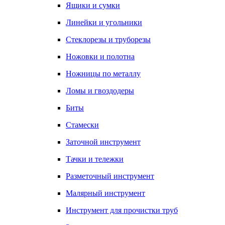
Ящики и сумки
Линейки и угольники
Стеклорезы и труборезы
Ножовки и полотна
Ножницы по металлу
Ломы и гвоздодеры
Биты
Стамески
Заточной инструмент
Тачки и тележки
Разметочный инструмент
Малярный инструмент
Инструмент для прочистки труб