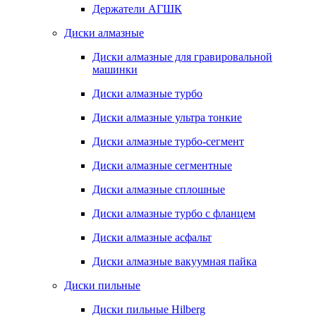
Держатели АГШК
Диски алмазные
Диски алмазные для гравировальной
машинки
Диски алмазные турбо
Диски алмазные ультра тонкие
Диски алмазные турбо-сегмент
Диски алмазные сегментные
Диски алмазные сплошные
Диски алмазные турбо с фланцем
Диски алмазные асфальт
Диски алмазные вакуумная пайка
Диски пильные
Диски пильные Hilberg