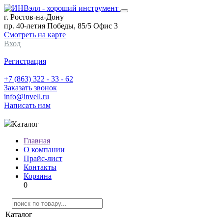
г. Ростов-на-Дону
пр. 40-летия Победы, 85/5 Офис 3
Смотреть на карте
Вход
Регистрация
+7 (863) 322 - 33 - 62
Заказать звонок
info@invell.ru
Написать нам
Каталог
Главная
О компании
Прайс-лист
Контакты
Корзина
0
Каталог