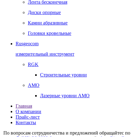
Лента бесконечная
Диски опорные
Камни абразивные
Головки кровельные
Rusgeocom
измерительный инструмент
RGK
Строительные уровни
AMO
Лазерные уровни AMO
Главная
О компании
Прайс-лист
Контакты
По вопросам сотрудничества и предложений обращайтес по