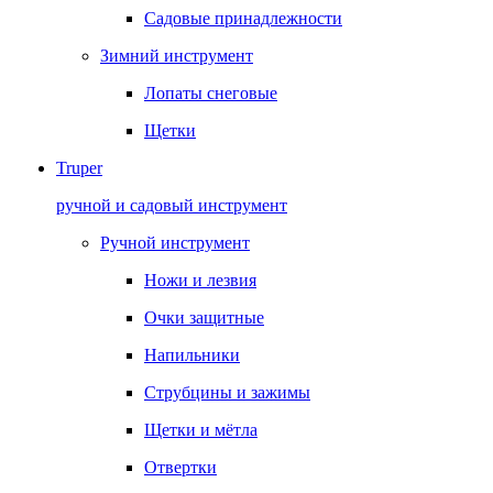
Садовые принадлежности
Зимний инструмент
Лопаты снеговые
Щетки
Truper
ручной и садовый инструмент
Ручной инструмент
Ножи и лезвия
Очки защитные
Напильники
Струбцины и зажимы
Щетки и мётла
Отвертки