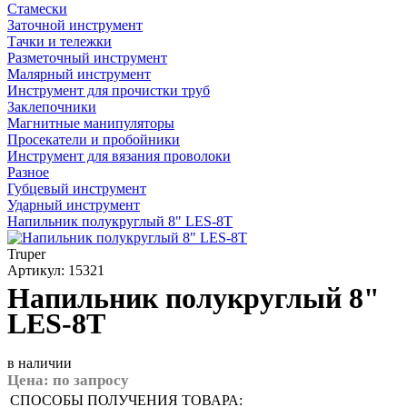
Стамески
Заточной инструмент
Тачки и тележки
Разметочный инструмент
Малярный инструмент
Инструмент для прочистки труб
Заклепочники
Магнитные манипуляторы
Просекатели и пробойники
Инструмент для вязания проволоки
Разное
Губцевый инструмент
Ударный инструмент
Напильник полукруглый 8" LES-8T
Truper
Артикул: 15321
Напильник полукруглый 8"
LES-8T
в наличии
Цена:
по запросу
СПОСОБЫ ПОЛУЧЕНИЯ ТОВАРА: