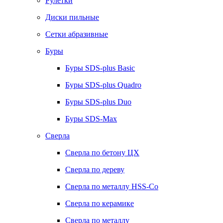
Рулетки
Диски пильные
Сетки абразивные
Буры
Буры SDS-plus Basic
Буры SDS-plus Quadro
Буры SDS-plus Duo
Буры SDS-Max
Сверла
Сверла по бетону ЦХ
Сверла по дереву
Сверла по металлу HSS-Co
Сверла по керамике
Сверла по металлу