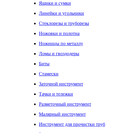
Ящики и сумки
Линейки и угольники
Стеклорезы и труборезы
Ножовки и полотна
Ножницы по металлу
Ломы и гвоздодеры
Биты
Стамески
Заточной инструмент
Тачки и тележки
Разметочный инструмент
Малярный инструмент
Инструмент для прочистки труб