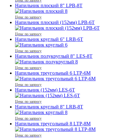
Цена: по запросу
Напильник плоский 8" LPB-8T
Цена: по запросу
Напильник плоский (152мм) LPB-6T
Цена: по запросу
Напильник круглый 6" LRB-6T
Цена: по запросу
Напильник полукруглый 8" LES-8T
Цена: по запросу
Напильник треугольный 6 LTP-6М
Цена: по запросу
Напильник (152мм) LES-6T
Цена: по запросу
Напильник круглый 8" LRB-8T
Цена: по запросу
Напильник треугольный 8 LTP-8М
Цена: по запросу