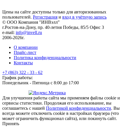
Цены на сайте доступны только для авторизованных
пользователей.
Регистрация
и
вход в учётную запись
© ООО Компания
"ИНВэлл"
г.Ростов-на-Дону, пр. 40-летия Победы, 85/5 Офис 3
e-mail:
info@invell.ru
2006-2026г.
О компании
Прайс-лист
Политика конфиденциальности
Контакты
+7 (863) 322 - 33 - 62
График работы:
Понедельник - Пятница с 8:00 до 17:00
Для улучшения работы сайта мы применяем файлы cookie и
сервисы статистики. Продолжая его использование, вы
соглашаетесь с нашей
Политикой конфиденциальности
. Вы
всегда можете отключить cookie в настройках браузера (что
может ограничить функционал сайта), или покинуть сайт.
Принять