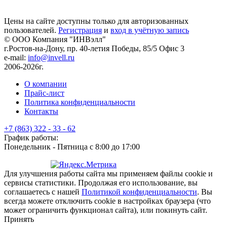
Цены на сайте доступны только для авторизованных
пользователей.
Регистрация
и
вход в учётную запись
© ООО Компания
"ИНВэлл"
г.Ростов-на-Дону, пр. 40-летия Победы, 85/5 Офис 3
e-mail:
info@invell.ru
2006-2026г.
О компании
Прайс-лист
Политика конфиденциальности
Контакты
+7 (863) 322 - 33 - 62
График работы:
Понедельник - Пятница с 8:00 до 17:00
Для улучшения работы сайта мы применяем файлы cookie и
сервисы статистики. Продолжая его использование, вы
соглашаетесь с нашей
Политикой конфиденциальности
. Вы
всегда можете отключить cookie в настройках браузера (что
может ограничить функционал сайта), или покинуть сайт.
Принять