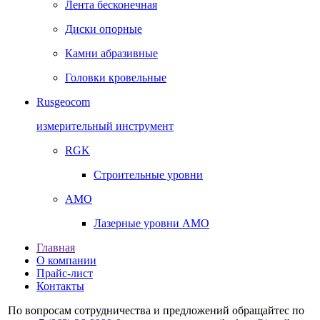
Лента бесконечная
Диски опорные
Камни абразивные
Головки кровельные
Rusgeocom
измерительный инструмент
RGK
Строительные уровни
AMO
Лазерные уровни AMO
Главная
О компании
Прайс-лист
Контакты
По вопросам сотрудничества и предложений обращайтес по