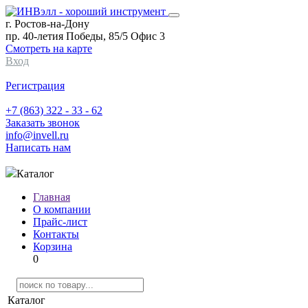
г. Ростов-на-Дону
пр. 40-летия Победы, 85/5 Офис 3
Смотреть на карте
Вход
Регистрация
+7 (863) 322 - 33 - 62
Заказать звонок
info@invell.ru
Написать нам
Каталог
Главная
О компании
Прайс-лист
Контакты
Корзина
0
Каталог