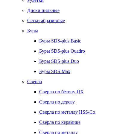
Рулетки
Диски пильные
Сетки абразивные
Буры
Буры SDS-plus Basic
Буры SDS-plus Quadro
Буры SDS-plus Duo
Буры SDS-Max
Сверла
Сверла по бетону ЦХ
Сверла по дереву
Сверла по металлу HSS-Co
Сверла по керамике
Сверла по металлу