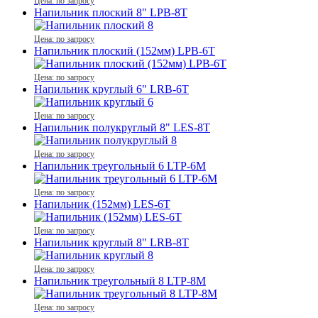
Цена: по запросу
Напильник плоский 8" LPB-8T
Цена: по запросу
Напильник плоский (152мм) LPB-6T
Цена: по запросу
Напильник круглый 6" LRB-6T
Цена: по запросу
Напильник полукруглый 8" LES-8T
Цена: по запросу
Напильник треугольный 6 LTP-6М
Цена: по запросу
Напильник (152мм) LES-6T
Цена: по запросу
Напильник круглый 8" LRB-8T
Цена: по запросу
Напильник треугольный 8 LTP-8М
Цена: по запросу