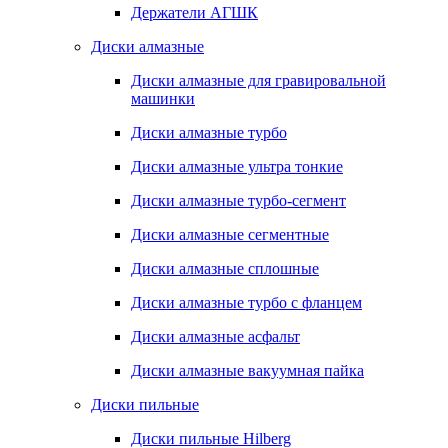
Держатели АГШК
Диски алмазные
Диски алмазные для гравировальной
машинки
Диски алмазные турбо
Диски алмазные ультра тонкие
Диски алмазные турбо-сегмент
Диски алмазные сегментные
Диски алмазные сплошные
Диски алмазные турбо с фланцем
Диски алмазные асфальт
Диски алмазные вакуумная пайка
Диски пильные
Диски пильные Hilberg