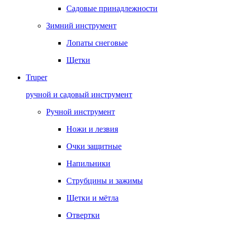
Садовые принадлежности
Зимний инструмент
Лопаты снеговые
Щетки
Truper
ручной и садовый инструмент
Ручной инструмент
Ножи и лезвия
Очки защитные
Напильники
Струбцины и зажимы
Щетки и мётла
Отвертки