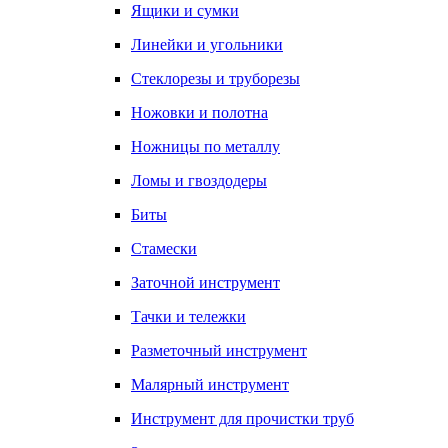
Ящики и сумки
Линейки и угольники
Стеклорезы и труборезы
Ножовки и полотна
Ножницы по металлу
Ломы и гвоздодеры
Биты
Стамески
Заточной инструмент
Тачки и тележки
Разметочный инструмент
Малярный инструмент
Инструмент для прочистки труб