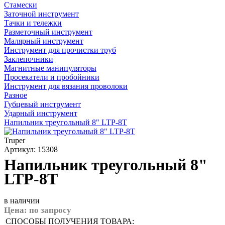
Стамески
Заточной инструмент
Тачки и тележки
Разметочный инструмент
Малярный инструмент
Инструмент для прочистки труб
Заклепочники
Магнитные манипуляторы
Просекатели и пробойники
Инструмент для вязания проволоки
Разное
Губцевый инструмент
Ударный инструмент
Напильник треугольный 8" LTP-8T
Truper
Артикул: 15308
Напильник треугольный 8"
LTP-8T
в наличии
Цена:
по запросу
СПОСОБЫ ПОЛУЧЕНИЯ ТОВАРА: