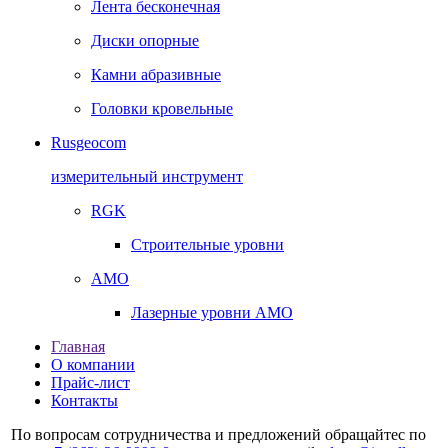
Лента бесконечная
Диски опорные
Камни абразивные
Головки кровельные
Rusgeocom
измерительный инструмент
RGK
Строительные уровни
AMO
Лазерные уровни AMO
Главная
О компании
Прайс-лист
Контакты
По вопросам сотрудничества и предложений обращайтес по