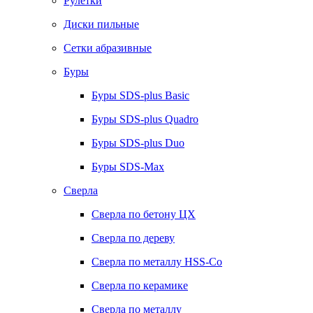
Рулетки
Диски пильные
Сетки абразивные
Буры
Буры SDS-plus Basic
Буры SDS-plus Quadro
Буры SDS-plus Duo
Буры SDS-Max
Сверла
Сверла по бетону ЦХ
Сверла по дереву
Сверла по металлу HSS-Co
Сверла по керамике
Сверла по металлу