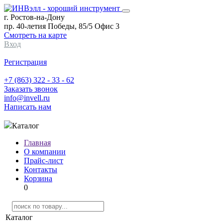
г. Ростов-на-Дону
пр. 40-летия Победы, 85/5 Офис 3
Смотреть на карте
Вход
Регистрация
+7 (863) 322 - 33 - 62
Заказать звонок
info@invell.ru
Написать нам
Каталог
Главная
О компании
Прайс-лист
Контакты
Корзина
0
Каталог