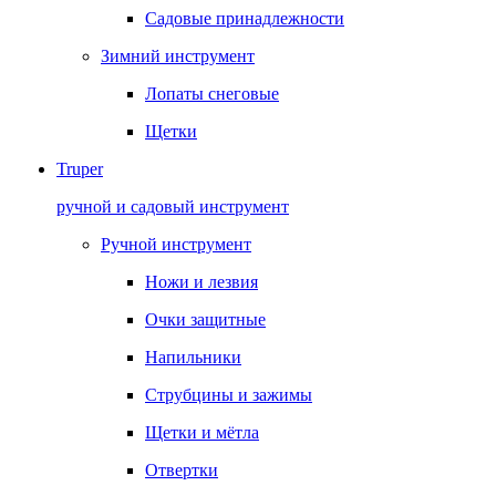
Садовые принадлежности
Зимний инструмент
Лопаты снеговые
Щетки
Truper
ручной и садовый инструмент
Ручной инструмент
Ножи и лезвия
Очки защитные
Напильники
Струбцины и зажимы
Щетки и мётла
Отвертки