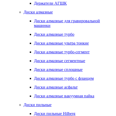
Держатели АГШК
Диски алмазные
Диски алмазные для гравировальной
машинки
Диски алмазные турбо
Диски алмазные ультра тонкие
Диски алмазные турбо-сегмент
Диски алмазные сегментные
Диски алмазные сплошные
Диски алмазные турбо с фланцем
Диски алмазные асфальт
Диски алмазные вакуумная пайка
Диски пильные
Диски пильные Hilberg