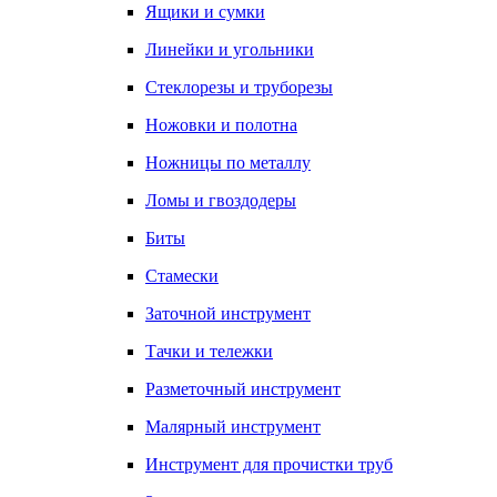
Ящики и сумки
Линейки и угольники
Стеклорезы и труборезы
Ножовки и полотна
Ножницы по металлу
Ломы и гвоздодеры
Биты
Стамески
Заточной инструмент
Тачки и тележки
Разметочный инструмент
Малярный инструмент
Инструмент для прочистки труб