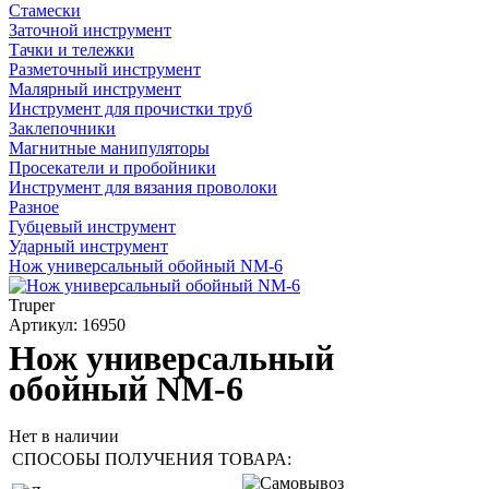
Стамески
Заточной инструмент
Тачки и тележки
Разметочный инструмент
Малярный инструмент
Инструмент для прочистки труб
Заклепочники
Магнитные манипуляторы
Просекатели и пробойники
Инструмент для вязания проволоки
Разное
Губцевый инструмент
Ударный инструмент
Нож универсальный обойный NM-6
Truper
Артикул: 16950
Нож универсальный
обойный NM-6
Нет в наличии
СПОСОБЫ ПОЛУЧЕНИЯ ТОВАРА: