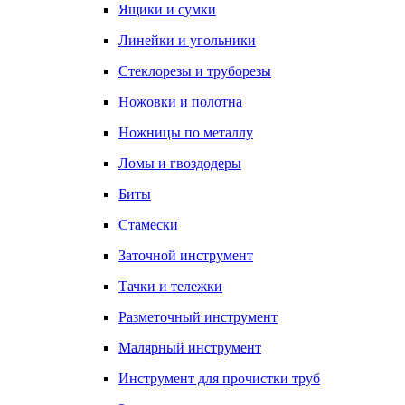
Ящики и сумки
Линейки и угольники
Стеклорезы и труборезы
Ножовки и полотна
Ножницы по металлу
Ломы и гвоздодеры
Биты
Стамески
Заточной инструмент
Тачки и тележки
Разметочный инструмент
Малярный инструмент
Инструмент для прочистки труб