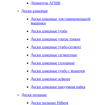
Держатели АГШК
Диски алмазные
Диски алмазные для гравировальной
машинки
Диски алмазные турбо
Диски алмазные ультра тонкие
Диски алмазные турбо-сегмент
Диски алмазные сегментные
Диски алмазные сплошные
Диски алмазные турбо с фланцем
Диски алмазные асфальт
Диски алмазные вакуумная пайка
Диски пильные
Диски пильные Hilberg