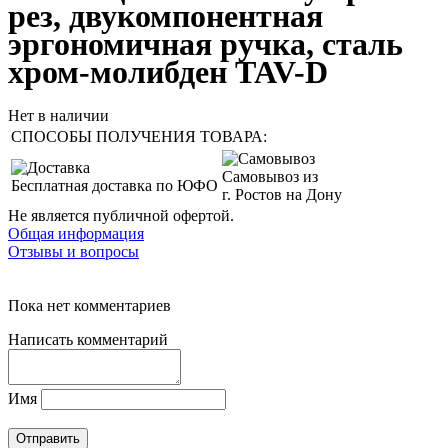
рез, двукомпонентная
эргономичная ручка, сталь
хром-молибден TAV-D
Нет в наличии
СПОСОБЫ ПОЛУЧЕНИЯ ТОВАРА:
Самовывоз из
Бесплатная доставка по ЮФО
г. Ростов на Дону
Не является публичной офертой.
Общая информация
Отзывы и вопросы
Пока нет комментариев
Написать комментарий
Имя