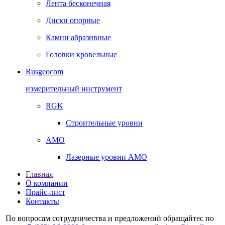
Лента бесконечная
Диски опорные
Камни абразивные
Головки кровельные
Rusgeocom
измерительный инструмент
RGK
Строительные уровни
AMO
Лазерные уровни AMO
Главная
О компании
Прайс-лист
Контакты
По вопросам сотрудничества и предложений обращайтес по