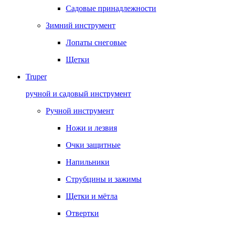
Садовые принадлежности
Зимний инструмент
Лопаты снеговые
Щетки
Truper
ручной и садовый инструмент
Ручной инструмент
Ножи и лезвия
Очки защитные
Напильники
Струбцины и зажимы
Щетки и мётла
Отвертки