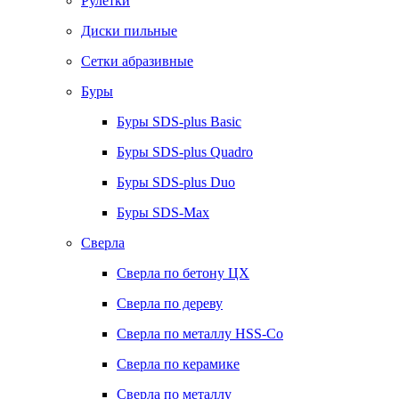
Рулетки
Диски пильные
Сетки абразивные
Буры
Буры SDS-plus Basic
Буры SDS-plus Quadro
Буры SDS-plus Duo
Буры SDS-Max
Сверла
Сверла по бетону ЦХ
Сверла по дереву
Сверла по металлу HSS-Co
Сверла по керамике
Сверла по металлу