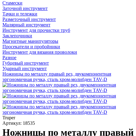
Стамески
Заточной инструмент
Тачки и тележки
Разметочный инструмент
Малярный инструмент
Инструмент для прочистки труб
Заклепочники
Магнитные манипуляторы
Просекатели и пробойники
Инструмент для вязания проволоки
Разное
Губцевый инструмент
Ударный инструмент
Ножницы по металлу правый рез, двукомпонентная
эргономичная ручка, сталь хром-молибден TAV-D
Truper
Артикул: 18535
Ножницы по металлу правый