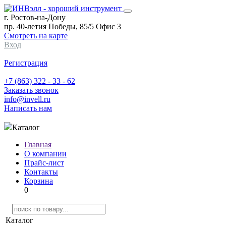
г. Ростов-на-Дону
пр. 40-летия Победы, 85/5 Офис 3
Смотреть на карте
Вход
Регистрация
+7 (863) 322 - 33 - 62
Заказать звонок
info@invell.ru
Написать нам
Каталог
Главная
О компании
Прайс-лист
Контакты
Корзина
0
Каталог