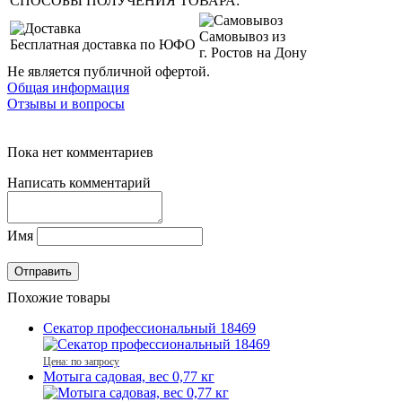
СПОСОБЫ ПОЛУЧЕНИЯ ТОВАРА:
Самовывоз из
Бесплатная доставка по ЮФО
г. Ростов на Дону
Не является публичной офертой.
Общая информация
Отзывы и вопросы
Пока нет комментариев
Написать комментарий
Имя
Похожие товары
Секатор профессиональный 18469
Цена: по запросу
Мотыга садовая, вес 0,77 кг