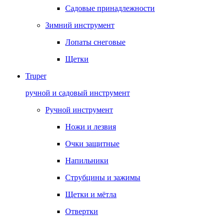
Садовые принадлежности
Зимний инструмент
Лопаты снеговые
Щетки
Truper
ручной и садовый инструмент
Ручной инструмент
Ножи и лезвия
Очки защитные
Напильники
Струбцины и зажимы
Щетки и мётла
Отвертки