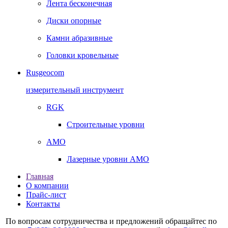
Лента бесконечная
Диски опорные
Камни абразивные
Головки кровельные
Rusgeocom
измерительный инструмент
RGK
Строительные уровни
AMO
Лазерные уровни AMO
Главная
О компании
Прайс-лист
Контакты
По вопросам сотрудничества и предложений обращайтес по