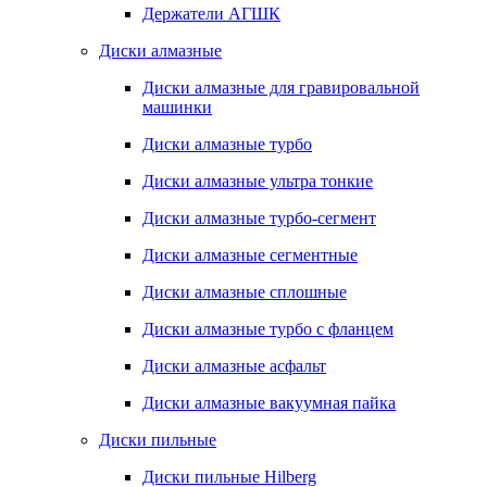
Держатели АГШК
Диски алмазные
Диски алмазные для гравировальной
машинки
Диски алмазные турбо
Диски алмазные ультра тонкие
Диски алмазные турбо-сегмент
Диски алмазные сегментные
Диски алмазные сплошные
Диски алмазные турбо с фланцем
Диски алмазные асфальт
Диски алмазные вакуумная пайка
Диски пильные
Диски пильные Hilberg