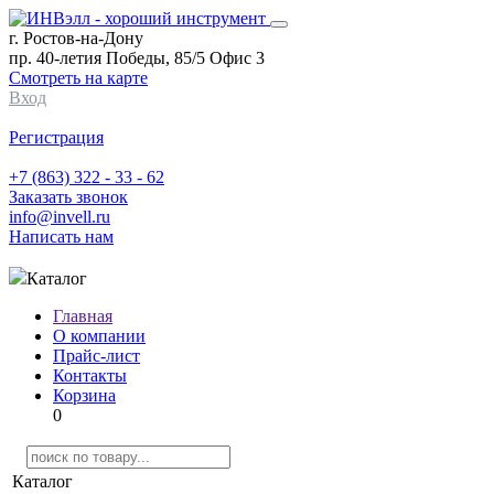
г. Ростов-на-Дону
пр. 40-летия Победы, 85/5 Офис 3
Смотреть на карте
Вход
Регистрация
+7 (863) 322 - 33 - 62
Заказать звонок
info@invell.ru
Написать нам
Каталог
Главная
О компании
Прайс-лист
Контакты
Корзина
0
Каталог