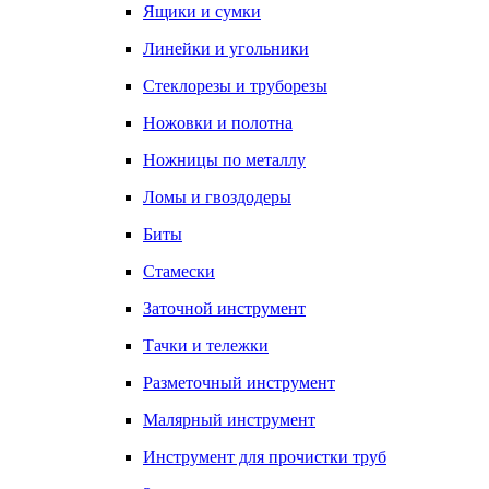
Ящики и сумки
Линейки и угольники
Стеклорезы и труборезы
Ножовки и полотна
Ножницы по металлу
Ломы и гвоздодеры
Биты
Стамески
Заточной инструмент
Тачки и тележки
Разметочный инструмент
Малярный инструмент
Инструмент для прочистки труб