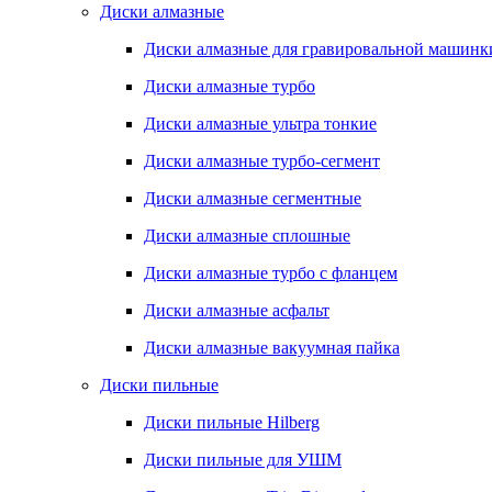
Диски алмазные
Диски алмазные для гравировальной машинк
Диски алмазные турбо
Диски алмазные ультра тонкие
Диски алмазные турбо-сегмент
Диски алмазные сегментные
Диски алмазные сплошные
Диски алмазные турбо с фланцем
Диски алмазные асфальт
Диски алмазные вакуумная пайка
Диски пильные
Диски пильные Hilberg
Диски пильные для УШМ