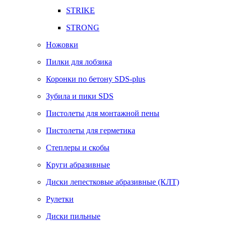
STRIKE
STRONG
Ножовки
Пилки для лобзика
Коронки по бетону SDS-plus
Зубила и пики SDS
Пистолеты для монтажной пены
Пистолеты для герметика
Степлеры и скобы
Круги абразивные
Диски лепестковые абразивные (КЛТ)
Рулетки
Диски пильные