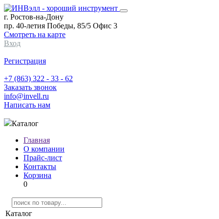
г. Ростов-на-Дону
пр. 40-летия Победы, 85/5 Офис 3
Смотреть на карте
Вход
Регистрация
+7 (863) 322 - 33 - 62
Заказать звонок
info@invell.ru
Написать нам
Каталог
Главная
О компании
Прайс-лист
Контакты
Корзина
0
Каталог