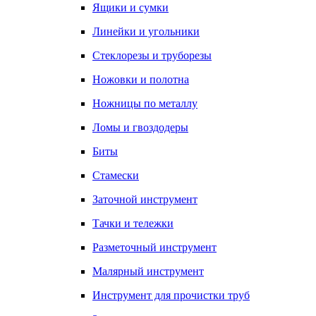
Ящики и сумки
Линейки и угольники
Стеклорезы и труборезы
Ножовки и полотна
Ножницы по металлу
Ломы и гвоздодеры
Биты
Стамески
Заточной инструмент
Тачки и тележки
Разметочный инструмент
Малярный инструмент
Инструмент для прочистки труб