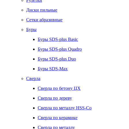
Рулетки
Диски пильные
Сетки абразивные
Буры
Буры SDS-plus Basic
Буры SDS-plus Quadro
Буры SDS-plus Duo
Буры SDS-Max
Сверла
Сверла по бетону ЦХ
Сверла по дереву
Сверла по металлу HSS-Co
Сверла по керамике
Сверла по металлу