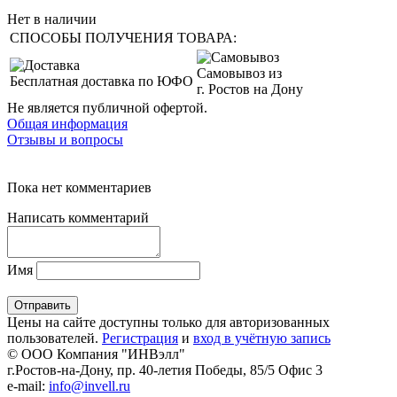
Нет в наличии
СПОСОБЫ ПОЛУЧЕНИЯ ТОВАРА:
Самовывоз из
Бесплатная доставка по ЮФО
г. Ростов на Дону
Не является публичной офертой.
Общая информация
Отзывы и вопросы
Пока нет комментариев
Написать комментарий
Имя
Цены на сайте доступны только для авторизованных
пользователей.
Регистрация
и
вход в учётную запись
© ООО Компания
"ИНВэлл"
г.Ростов-на-Дону, пр. 40-летия Победы, 85/5 Офис 3
e-mail:
info@invell.ru