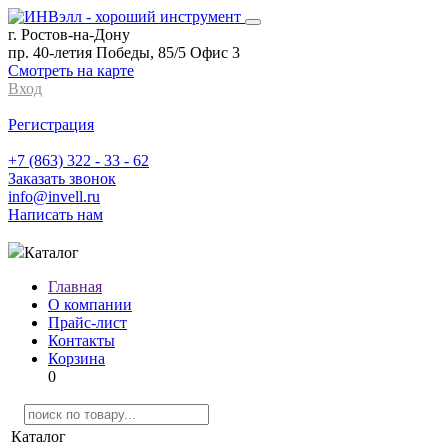
г. Ростов-на-Дону
пр. 40-летия Победы, 85/5 Офис 3
Смотреть на карте
Вход
Регистрация
+7 (863) 322 - 33 - 62
Заказать звонок
info@invell.ru
Написать нам
Каталог
Главная
О компании
Прайс-лист
Контакты
Корзина
0
Каталог