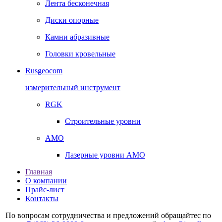
Лента бесконечная
Диски опорные
Камни абразивные
Головки кровельные
Rusgeocom
измерительный инструмент
RGK
Строительные уровни
AMO
Лазерные уровни AMO
Главная
О компании
Прайс-лист
Контакты
По вопросам сотрудничества и предложений обращайтес по