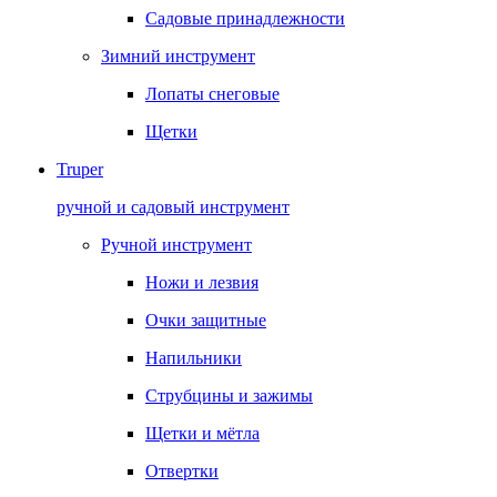
Садовые принадлежности
Зимний инструмент
Лопаты снеговые
Щетки
Truper
ручной и садовый инструмент
Ручной инструмент
Ножи и лезвия
Очки защитные
Напильники
Струбцины и зажимы
Щетки и мётла
Отвертки