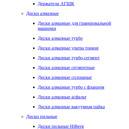
Держатели АГШК
Диски алмазные
Диски алмазные для гравировальной
машинки
Диски алмазные турбо
Диски алмазные ультра тонкие
Диски алмазные турбо-сегмент
Диски алмазные сегментные
Диски алмазные сплошные
Диски алмазные турбо с фланцем
Диски алмазные асфальт
Диски алмазные вакуумная пайка
Диски пильные
Диски пильные Hilberg