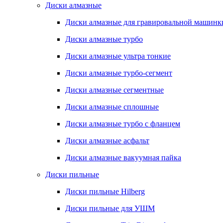
Диски алмазные
Диски алмазные для гравировальной машинк
Диски алмазные турбо
Диски алмазные ультра тонкие
Диски алмазные турбо-сегмент
Диски алмазные сегментные
Диски алмазные сплошные
Диски алмазные турбо с фланцем
Диски алмазные асфальт
Диски алмазные вакуумная пайка
Диски пильные
Диски пильные Hilberg
Диски пильные для УШМ