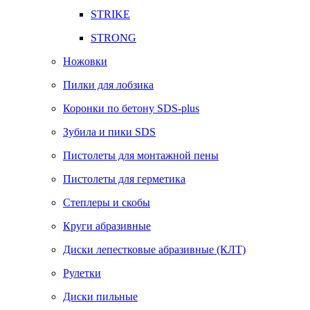
STRIKE
STRONG
Ножовки
Пилки для лобзика
Коронки по бетону SDS-plus
Зубила и пики SDS
Пистолеты для монтажной пены
Пистолеты для герметика
Степлеры и скобы
Круги абразивные
Диски лепестковые абразивные (КЛТ)
Рулетки
Диски пильные