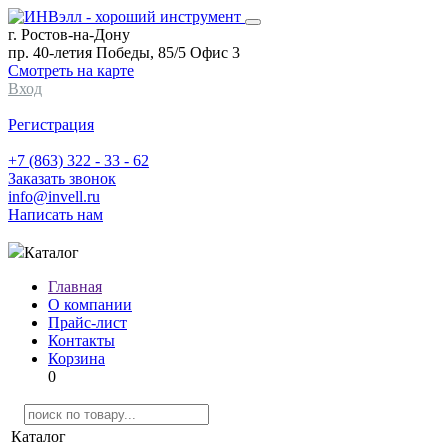
г. Ростов-на-Дону
пр. 40-летия Победы, 85/5 Офис 3
Смотреть на карте
Вход
Регистрация
+7 (863) 322 - 33 - 62
Заказать звонок
info@invell.ru
Написать нам
Каталог
Главная
О компании
Прайс-лист
Контакты
Корзина
0
Каталог