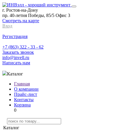
г. Ростов-на-Дону
пр. 40-летия Победы, 85/5 Офис 3
Смотреть на карте
Вход
Регистрация
+7 (863) 322 - 33 - 62
Заказать звонок
info@invell.ru
Написать нам
Каталог
Главная
О компании
Прайс-лист
Контакты
Корзина
0
Каталог