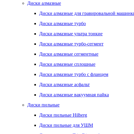
Диски алмазные
Диски алмазные для гравировальной машинк
Диски алмазные турбо
Диски алмазные ультра тонкие
Диски алмазные турбо-сегмент
Диски алмазные сегментные
Диски алмазные сплошные
Диски алмазные турбо с фланцем
Диски алмазные асфальт
Диски алмазные вакуумная пайка
Диски пильные
Диски пильные Hilberg
Диски пильные для УШМ