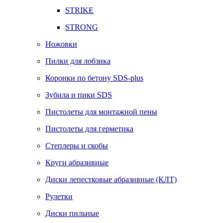
STRIKE
STRONG
Ножовки
Пилки для лобзика
Коронки по бетону SDS-plus
Зубила и пики SDS
Пистолеты для монтажной пены
Пистолеты для герметика
Степлеры и скобы
Круги абразивные
Диски лепестковые абразивные (КЛТ)
Рулетки
Диски пильные