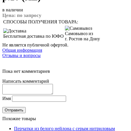
в наличии
Цена:
по запросу
СПОСОБЫ ПОЛУЧЕНИЯ ТОВАРА:
Самовывоз из
Бесплатная доставка по ЮФО
г. Ростов на Дону
Не является публичной офертой.
Общая информация
Отзывы и вопросы
Пока нет комментариев
Написать комментарий
Имя
Похожие товары
Перчатки из белого нейлона с серым нитриловым