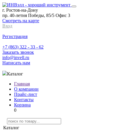
г. Ростов-на-Дону
пр. 40-летия Победы, 85/5 Офис 3
Смотреть на карте
Вход
Регистрация
+7 (863) 322 - 33 - 62
Заказать звонок
info@invell.ru
Написать нам
Каталог
Главная
О компании
Прайс-лист
Контакты
Корзина
0
Каталог