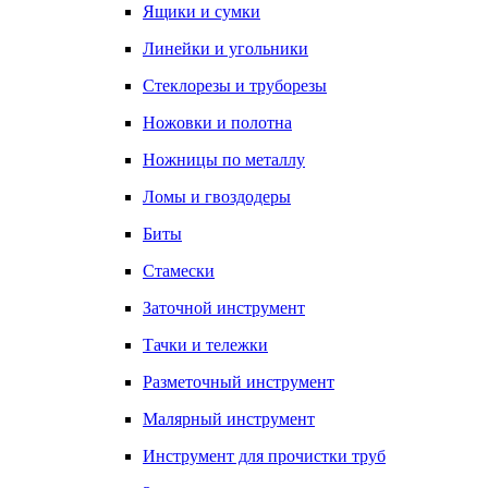
Ящики и сумки
Линейки и угольники
Стеклорезы и труборезы
Ножовки и полотна
Ножницы по металлу
Ломы и гвоздодеры
Биты
Стамески
Заточной инструмент
Тачки и тележки
Разметочный инструмент
Малярный инструмент
Инструмент для прочистки труб