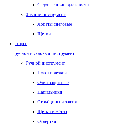
Садовые принадлежности
Зимний инструмент
Лопаты снеговые
Щетки
Truper
ручной и садовый инструмент
Ручной инструмент
Ножи и лезвия
Очки защитные
Напильники
Струбцины и зажимы
Щетки и мётла
Отвертки