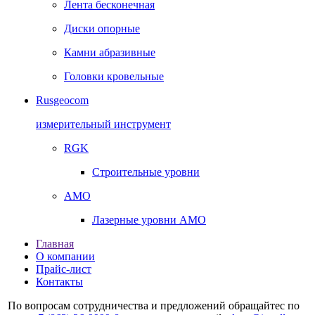
Лента бесконечная
Диски опорные
Камни абразивные
Головки кровельные
Rusgeocom
измерительный инструмент
RGK
Строительные уровни
AMO
Лазерные уровни AMO
Главная
О компании
Прайс-лист
Контакты
По вопросам сотрудничества и предложений обращайтес по