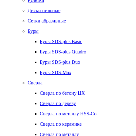
Рулетки
Диски пильные
Сетки абразивные
Буры
Буры SDS-plus Basic
Буры SDS-plus Quadro
Буры SDS-plus Duo
Буры SDS-Max
Сверла
Сверла по бетону ЦХ
Сверла по дереву
Сверла по металлу HSS-Co
Сверла по керамике
Сверла по металлу