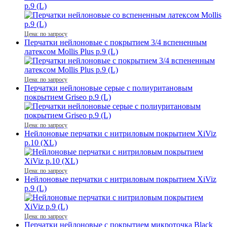
р.9 (L)
Цена: по запросу
Перчатки нейлоновые с покрытием 3/4 вспененным
латексом Mollis Plus р.9 (L)
Цена: по запросу
Перчатки нейлоновые серые с полиуритановым
покрытием Griseo р.9 (L)
Цена: по запросу
Нейлоновые перчатки с нитриловым покрытием XiViz
р.10 (XL)
Цена: по запросу
Нейлоновые перчатки с нитриловым покрытием XiViz
р.9 (L)
Цена: по запросу
Перчатки нейлоновые с покрытием микроточка Black