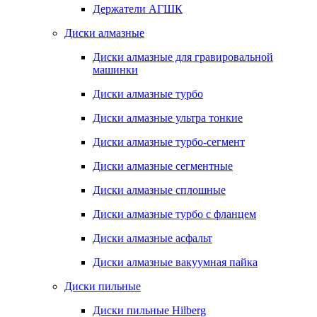
Держатели АГШК
Диски алмазные
Диски алмазные для гравировальной
машинки
Диски алмазные турбо
Диски алмазные ультра тонкие
Диски алмазные турбо-сегмент
Диски алмазные сегментные
Диски алмазные сплошные
Диски алмазные турбо с фланцем
Диски алмазные асфальт
Диски алмазные вакуумная пайка
Диски пильные
Диски пильные Hilberg