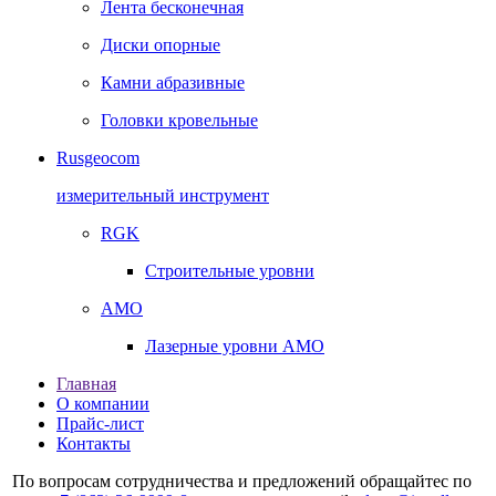
Лента бесконечная
Диски опорные
Камни абразивные
Головки кровельные
Rusgeocom
измерительный инструмент
RGK
Строительные уровни
AMO
Лазерные уровни AMO
Главная
О компании
Прайс-лист
Контакты
По вопросам сотрудничества и предложений обращайтес по