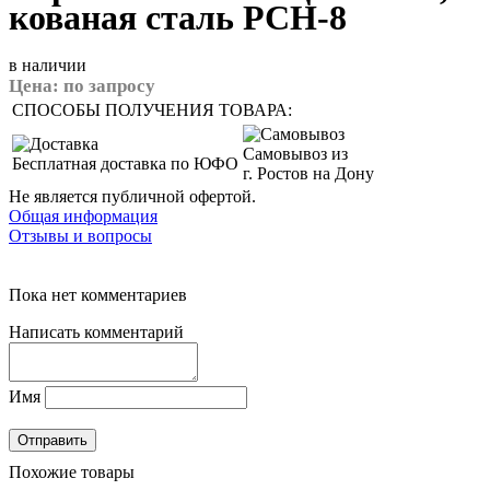
кованая сталь PCH-8
в наличии
Цена:
по запросу
СПОСОБЫ ПОЛУЧЕНИЯ ТОВАРА:
Самовывоз из
Бесплатная доставка по ЮФО
г. Ростов на Дону
Не является публичной офертой.
Общая информация
Отзывы и вопросы
Пока нет комментариев
Написать комментарий
Имя
Похожие товары