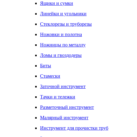
Ящики и сумки
Линейки и угольники
Стеклорезы и труборезы
Ножовки и полотна
Ножницы по металлу
Ломы и гвоздодеры
Биты
Стамески
Заточной инструмент
Тачки и тележки
Разметочный инструмент
Малярный инструмент
Инструмент для прочистки труб