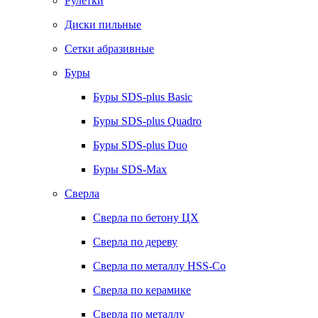
Рулетки
Диски пильные
Сетки абразивные
Буры
Буры SDS-plus Basic
Буры SDS-plus Quadro
Буры SDS-plus Duo
Буры SDS-Max
Сверла
Сверла по бетону ЦХ
Сверла по дереву
Сверла по металлу HSS-Co
Сверла по керамике
Сверла по металлу