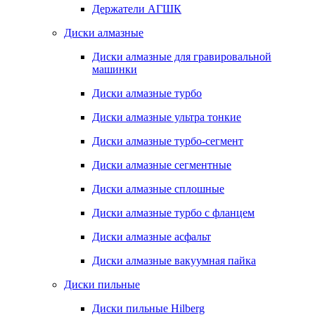
Держатели АГШК
Диски алмазные
Диски алмазные для гравировальной
машинки
Диски алмазные турбо
Диски алмазные ультра тонкие
Диски алмазные турбо-сегмент
Диски алмазные сегментные
Диски алмазные сплошные
Диски алмазные турбо с фланцем
Диски алмазные асфальт
Диски алмазные вакуумная пайка
Диски пильные
Диски пильные Hilberg