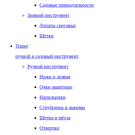
Садовые принадлежности
Зимний инструмент
Лопаты снеговые
Щетки
Truper
ручной и садовый инструмент
Ручной инструмент
Ножи и лезвия
Очки защитные
Напильники
Струбцины и зажимы
Щетки и мётла
Отвертки