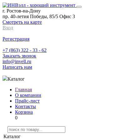
г. Ростов-на-Дону
пр. 40-летия Победы, 85/5 Офис 3
Смотреть на карте
Вход
Регистрация
+7 (863) 322 - 33 - 62
Заказать звонок
info@invell.ru
Написать нам
Каталог
Главная
О компании
Прайс-лист
Контакты
Корзина
0
Каталог