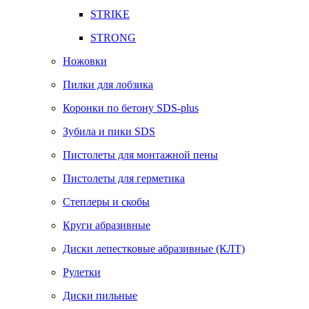
STRIKE
STRONG
Ножовки
Пилки для лобзика
Коронки по бетону SDS-plus
Зубила и пики SDS
Пистолеты для монтажной пены
Пистолеты для герметика
Степлеры и скобы
Круги абразивные
Диски лепестковые абразивные (КЛТ)
Рулетки
Диски пильные