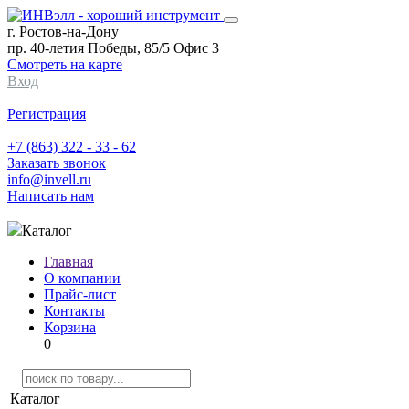
г. Ростов-на-Дону
пр. 40-летия Победы, 85/5 Офис 3
Смотреть на карте
Вход
Регистрация
+7 (863) 322 - 33 - 62
Заказать звонок
info@invell.ru
Написать нам
Каталог
Главная
О компании
Прайс-лист
Контакты
Корзина
0
Каталог