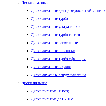
Диски алмазные
Диски алмазные для гравировальной машинк
Диски алмазные турбо
Диски алмазные ультра тонкие
Диски алмазные турбо-сегмент
Диски алмазные сегментные
Диски алмазные сплошные
Диски алмазные турбо с фланцем
Диски алмазные асфальт
Диски алмазные вакуумная пайка
Диски пильные
Диски пильные Hilberg
Диски пильные для УШМ