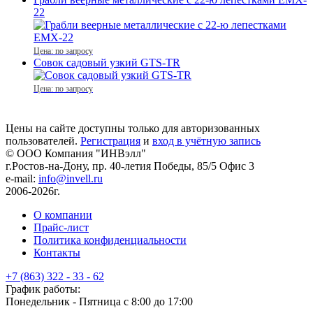
22
Цена: по запросу
Совок садовый узкий GTS-TR
Цена: по запросу
Цены на сайте доступны только для авторизованных
пользователей.
Регистрация
и
вход в учётную запись
© ООО Компания
"ИНВэлл"
г.Ростов-на-Дону, пр. 40-летия Победы, 85/5 Офис 3
e-mail:
info@invell.ru
2006-2026г.
О компании
Прайс-лист
Политика конфиденциальности
Контакты
+7 (863) 322 - 33 - 62
График работы:
Понедельник - Пятница с 8:00 до 17:00