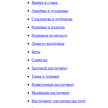
Ящики и сумки
Линейки и угольники
Стеклорезы и труборезы
Ножовки и полотна
Ножницы по металлу
Ломы и гвоздодеры
Биты
Стамески
Заточной инструмент
Тачки и тележки
Разметочный инструмент
Малярный инструмент
Инструмент для прочистки труб