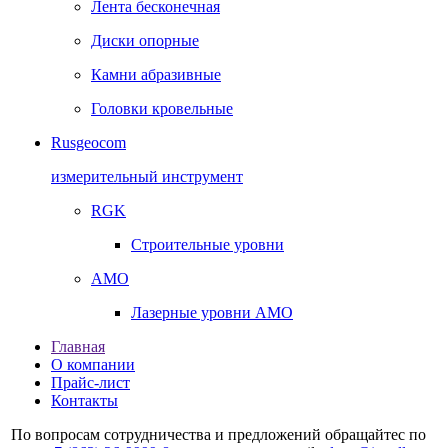
Лента бесконечная
Диски опорные
Камни абразивные
Головки кровельные
Rusgeocom
измерительный инструмент
RGK
Строительные уровни
AMO
Лазерные уровни AMO
Главная
О компании
Прайс-лист
Контакты
По вопросам сотрудничества и предложений обращайтес по