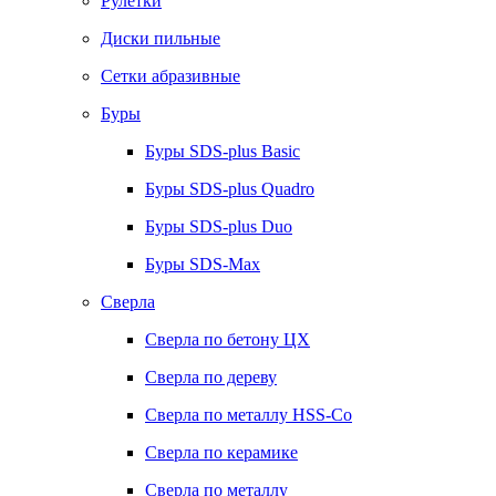
Рулетки
Диски пильные
Сетки абразивные
Буры
Буры SDS-plus Basic
Буры SDS-plus Quadro
Буры SDS-plus Duo
Буры SDS-Max
Сверла
Сверла по бетону ЦХ
Сверла по дереву
Сверла по металлу HSS-Co
Сверла по керамике
Сверла по металлу