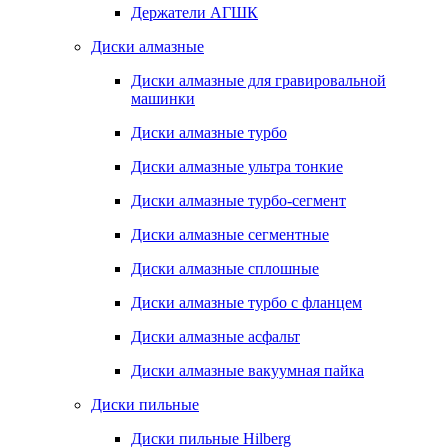
Держатели АГШК
Диски алмазные
Диски алмазные для гравировальной
машинки
Диски алмазные турбо
Диски алмазные ультра тонкие
Диски алмазные турбо-сегмент
Диски алмазные сегментные
Диски алмазные сплошные
Диски алмазные турбо с фланцем
Диски алмазные асфальт
Диски алмазные вакуумная пайка
Диски пильные
Диски пильные Hilberg