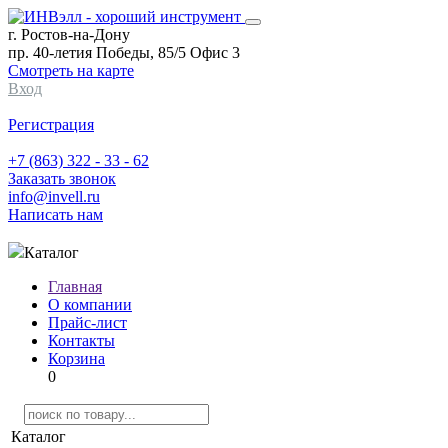
г. Ростов-на-Дону
пр. 40-летия Победы, 85/5 Офис 3
Смотреть на карте
Вход
Регистрация
+7 (863) 322 - 33 - 62
Заказать звонок
info@invell.ru
Написать нам
Каталог
Главная
О компании
Прайс-лист
Контакты
Корзина
0
Каталог