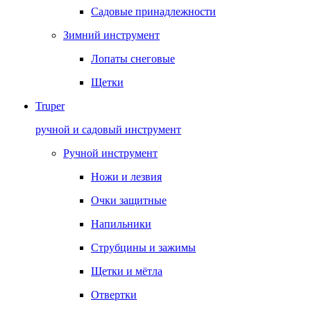
Садовые принадлежности
Зимний инструмент
Лопаты снеговые
Щетки
Truper
ручной и садовый инструмент
Ручной инструмент
Ножи и лезвия
Очки защитные
Напильники
Струбцины и зажимы
Щетки и мётла
Отвертки