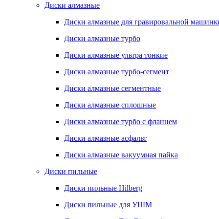
Диски алмазные
Диски алмазные для гравировальной машинк
Диски алмазные турбо
Диски алмазные ультра тонкие
Диски алмазные турбо-сегмент
Диски алмазные сегментные
Диски алмазные сплошные
Диски алмазные турбо с фланцем
Диски алмазные асфальт
Диски алмазные вакуумная пайка
Диски пильные
Диски пильные Hilberg
Диски пильные для УШМ