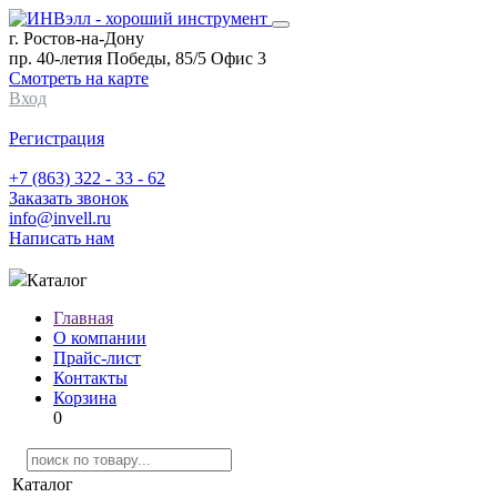
г. Ростов-на-Дону
пр. 40-летия Победы, 85/5 Офис 3
Смотреть на карте
Вход
Регистрация
+7 (863) 322 - 33 - 62
Заказать звонок
info@invell.ru
Написать нам
Каталог
Главная
О компании
Прайс-лист
Контакты
Корзина
0
Каталог