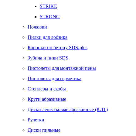
STRIKE
STRONG
Ножовки
Пилки для лобзика
Коронки по бетону SDS-plus
Зубила и пики SDS
Пистолеты для монтажной пены
Пистолеты для герметика
Степлеры и скобы
Круги абразивные
Диски лепестковые абразивные (КЛТ)
Рулетки
Диски пильные