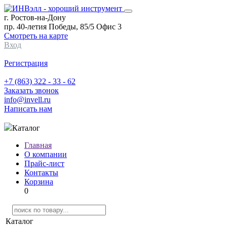
г. Ростов-на-Дону
пр. 40-летия Победы, 85/5 Офис 3
Смотреть на карте
Вход
Регистрация
+7 (863) 322 - 33 - 62
Заказать звонок
info@invell.ru
Написать нам
Каталог
Главная
О компании
Прайс-лист
Контакты
Корзина
0
Каталог