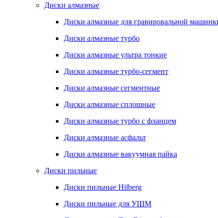
Диски алмазные
Диски алмазные для гравировальной машинк
Диски алмазные турбо
Диски алмазные ультра тонкие
Диски алмазные турбо-сегмент
Диски алмазные сегментные
Диски алмазные сплошные
Диски алмазные турбо с фланцем
Диски алмазные асфальт
Диски алмазные вакуумная пайка
Диски пильные
Диски пильные Hilberg
Диски пильные для УШМ