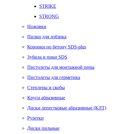
STRIKE
STRONG
Ножовки
Пилки для лобзика
Коронки по бетону SDS-plus
Зубила и пики SDS
Пистолеты для монтажной пены
Пистолеты для герметика
Степлеры и скобы
Круги абразивные
Диски лепестковые абразивные (КЛТ)
Рулетки
Диски пильные