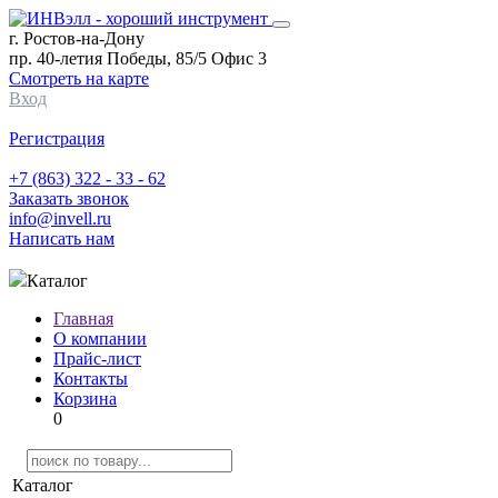
г. Ростов-на-Дону
пр. 40-летия Победы, 85/5 Офис 3
Смотреть на карте
Вход
Регистрация
+7 (863) 322 - 33 - 62
Заказать звонок
info@invell.ru
Написать нам
Каталог
Главная
О компании
Прайс-лист
Контакты
Корзина
0
Каталог