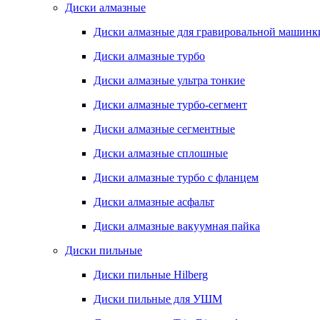
Диски алмазные
Диски алмазные для гравировальной машинк
Диски алмазные турбо
Диски алмазные ультра тонкие
Диски алмазные турбо-сегмент
Диски алмазные сегментные
Диски алмазные сплошные
Диски алмазные турбо с фланцем
Диски алмазные асфальт
Диски алмазные вакуумная пайка
Диски пильные
Диски пильные Hilberg
Диски пильные для УШМ