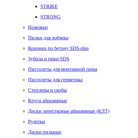
STRIKE
STRONG
Ножовки
Пилки для лобзика
Коронки по бетону SDS-plus
Зубила и пики SDS
Пистолеты для монтажной пены
Пистолеты для герметика
Степлеры и скобы
Круги абразивные
Диски лепестковые абразивные (КЛТ)
Рулетки
Диски пильные