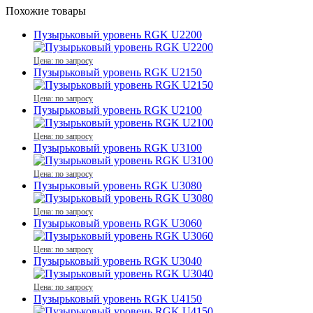
Похожие товары
Пузырьковый уровень RGK U2200
Цена: по запросу
Пузырьковый уровень RGK U2150
Цена: по запросу
Пузырьковый уровень RGK U2100
Цена: по запросу
Пузырьковый уровень RGK U3100
Цена: по запросу
Пузырьковый уровень RGK U3080
Цена: по запросу
Пузырьковый уровень RGK U3060
Цена: по запросу
Пузырьковый уровень RGK U3040
Цена: по запросу
Пузырьковый уровень RGK U4150