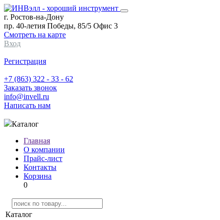
г. Ростов-на-Дону
пр. 40-летия Победы, 85/5 Офис 3
Смотреть на карте
Вход
Регистрация
+7 (863) 322 - 33 - 62
Заказать звонок
info@invell.ru
Написать нам
Каталог
Главная
О компании
Прайс-лист
Контакты
Корзина
0
Каталог