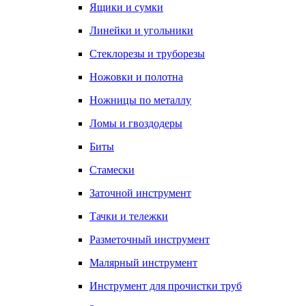
Ящики и сумки
Линейки и угольники
Стеклорезы и труборезы
Ножовки и полотна
Ножницы по металлу
Ломы и гвоздодеры
Биты
Стамески
Заточной инструмент
Тачки и тележки
Разметочный инструмент
Малярный инструмент
Инструмент для прочистки труб