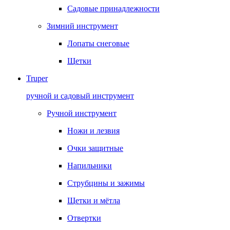
Садовые принадлежности
Зимний инструмент
Лопаты снеговые
Щетки
Truper
ручной и садовый инструмент
Ручной инструмент
Ножи и лезвия
Очки защитные
Напильники
Струбцины и зажимы
Щетки и мётла
Отвертки