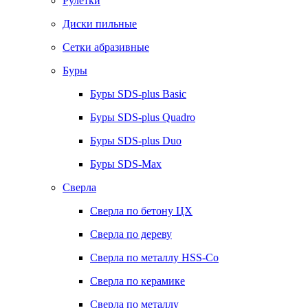
Рулетки
Диски пильные
Сетки абразивные
Буры
Буры SDS-plus Basic
Буры SDS-plus Quadro
Буры SDS-plus Duo
Буры SDS-Max
Сверла
Сверла по бетону ЦХ
Сверла по дереву
Сверла по металлу HSS-Co
Сверла по керамике
Сверла по металлу