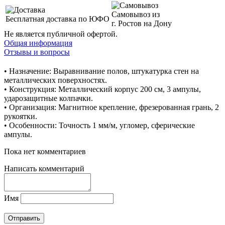
Самовывоз из
Бесплатная доставка по ЮФО
г. Ростов на Дону
Не является публичной офертой.
Общая информация
Отзывы и вопросы
• Назначение: Выравнивание полов, штукатурка стен на
металлических поверхностях.
• Конструкция: Металлический корпус 200 см, 3 ампулы,
ударозащитные колпачки.
• Организация: Магнитное крепление, фрезерованная грань, 2
рукоятки.
• Особенности: Точность 1 мм/м, угломер, сферические
ампулы.
Пока нет комментариев
Написать комментарий
Имя