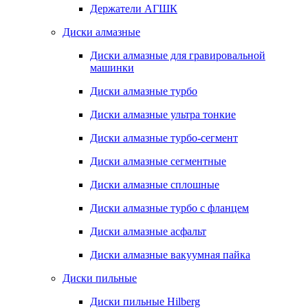
Держатели АГШК
Диски алмазные
Диски алмазные для гравировальной
машинки
Диски алмазные турбо
Диски алмазные ультра тонкие
Диски алмазные турбо-сегмент
Диски алмазные сегментные
Диски алмазные сплошные
Диски алмазные турбо с фланцем
Диски алмазные асфальт
Диски алмазные вакуумная пайка
Диски пильные
Диски пильные Hilberg