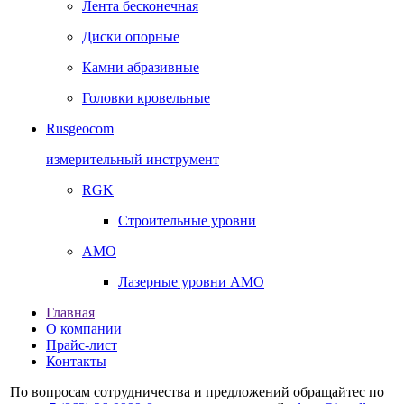
Лента бесконечная
Диски опорные
Камни абразивные
Головки кровельные
Rusgeocom
измерительный инструмент
RGK
Строительные уровни
AMO
Лазерные уровни AMO
Главная
О компании
Прайс-лист
Контакты
По вопросам сотрудничества и предложений обращайтес по