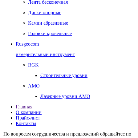
Лента бесконечная
Диски опорные
Камни абразивные
Головки кровельные
Rusgeocom
измерительный инструмент
RGK
Строительные уровни
AMO
Лазерные уровни AMO
Главная
О компании
Прайс-лист
Контакты
По вопросам сотрудничества и предложений обращайтес по