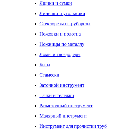
Ящики и сумки
Линейки и угольники
Стеклорезы и труборезы
Ножовки и полотна
Ножницы по металлу
Ломы и гвоздодеры
Биты
Стамески
Заточной инструмент
Тачки и тележки
Разметочный инструмент
Малярный инструмент
Инструмент для прочистки труб