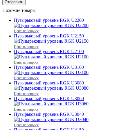
Похожие товары
Пузырьковый уровень RGK U2200
Цена: по запросу
Пузырьковый уровень RGK U2150
Цена: по запросу
Пузырьковый уровень RGK U2100
Цена: по запросу
Пузырьковый уровень RGK U3100
Цена: по запросу
Пузырьковый уровень RGK U3080
Цена: по запросу
Пузырьковый уровень RGK U3060
Цена: по запросу
Пузырьковый уровень RGK U3040
Цена: по запросу
Пузырьковый уровень RGK U4150