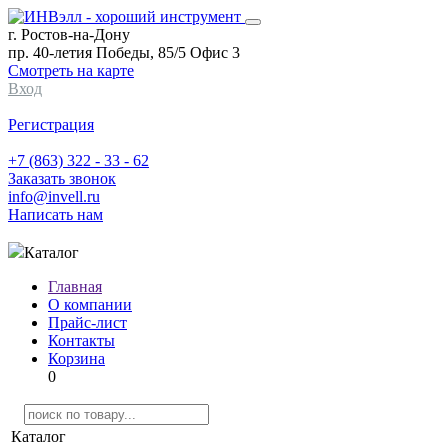
г. Ростов-на-Дону
пр. 40-летия Победы, 85/5 Офис 3
Смотреть на карте
Вход
Регистрация
+7 (863) 322 - 33 - 62
Заказать звонок
info@invell.ru
Написать нам
Каталог
Главная
О компании
Прайс-лист
Контакты
Корзина
0
Каталог