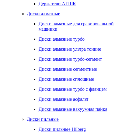
Держатели АГШК
Диски алмазные
Диски алмазные для гравировальной
машинки
Диски алмазные турбо
Диски алмазные ультра тонкие
Диски алмазные турбо-сегмент
Диски алмазные сегментные
Диски алмазные сплошные
Диски алмазные турбо с фланцем
Диски алмазные асфальт
Диски алмазные вакуумная пайка
Диски пильные
Диски пильные Hilberg