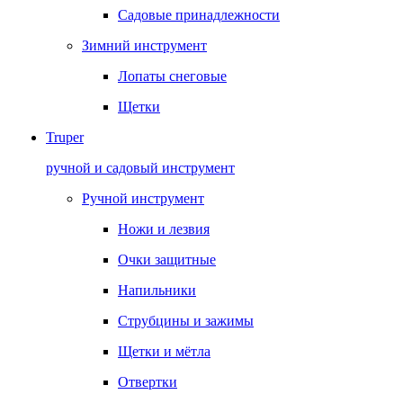
Садовые принадлежности
Зимний инструмент
Лопаты снеговые
Щетки
Truper
ручной и садовый инструмент
Ручной инструмент
Ножи и лезвия
Очки защитные
Напильники
Струбцины и зажимы
Щетки и мётла
Отвертки