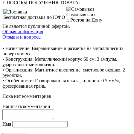
СПОСОБЫ ПОЛУЧЕНИЯ ТОВАРА:
Самовывоз из
Бесплатная доставка по ЮФО
г. Ростов на Дону
Не является публичной офертой.
Общая информация
Отзывы и вопросы
• Назначение: Выравнивание и разметка на металлических
поверхностях.
• Конструкция: Металлический корпус 60 см, 3 ампулы,
ударозащитные колпачки.
• Организация: Магнитное крепление, смотровое окошко, 2
рукоятки.
• Особенности: Гравированная шкала, точность 0.5 мм/м,
фрезерованная грань.
Пока нет комментариев
Написать комментарий
Имя