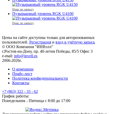
Цена: по запросу
Пузырьковый уровень RGK U4100
Цена: по запросу
Цены на сайте доступны только для авторизованных
пользователей.
Регистрация
и
вход в учётную запись
© ООО Компания
"ИНВэлл"
г.Ростов-на-Дону, пр. 40-летия Победы, 85/5 Офис 3
e-mail:
info@invell.ru
2006-2026г.
О компании
Прайс-лист
Политика конфиденциальности
Контакты
+7 (863) 322 - 33 - 62
График работы:
Понедельник - Пятница с 8:00 до 17:00