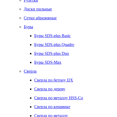
Рулетки
Диски пильные
Сетки абразивные
Буры
Буры SDS-plus Basic
Буры SDS-plus Quadro
Буры SDS-plus Duo
Буры SDS-Max
Сверла
Сверла по бетону ЦХ
Сверла по дереву
Сверла по металлу HSS-Co
Сверла по керамике
Сверла по металлу