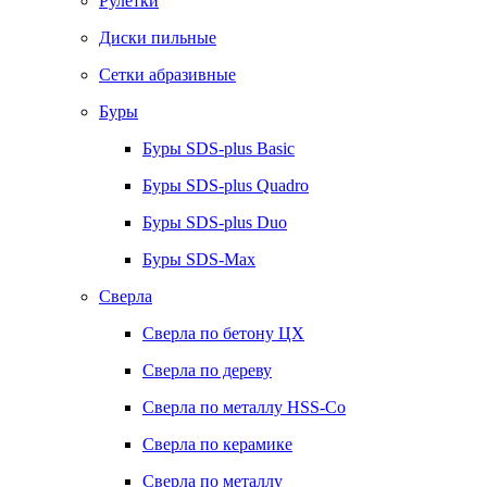
Рулетки
Диски пильные
Сетки абразивные
Буры
Буры SDS-plus Basic
Буры SDS-plus Quadro
Буры SDS-plus Duo
Буры SDS-Max
Сверла
Сверла по бетону ЦХ
Сверла по дереву
Сверла по металлу HSS-Co
Сверла по керамике
Сверла по металлу