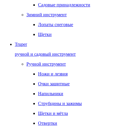
Садовые принадлежности
Зимний инструмент
Лопаты снеговые
Щетки
Truper
ручной и садовый инструмент
Ручной инструмент
Ножи и лезвия
Очки защитные
Напильники
Струбцины и зажимы
Щетки и мётла
Отвертки