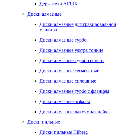
Держатели АГШК
Диски алмазные
Диски алмазные для гравировальной
машинки
Диски алмазные турбо
Диски алмазные ультра тонкие
Диски алмазные турбо-сегмент
Диски алмазные сегментные
Диски алмазные сплошные
Диски алмазные турбо с фланцем
Диски алмазные асфальт
Диски алмазные вакуумная пайка
Диски пильные
Диски пильные Hilberg