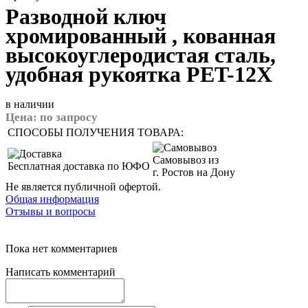
Разводной ключ
хромированный , кованная
высокоуглеродистая сталь,
удобная рукоятка PET-12X
в наличии
Цена:
по запросу
СПОСОБЫ ПОЛУЧЕНИЯ ТОВАРА:
Самовывоз из
Бесплатная доставка по ЮФО
г. Ростов на Дону
Не является публичной офертой.
Общая информация
Отзывы и вопросы
Пока нет комментариев
Написать комментарий