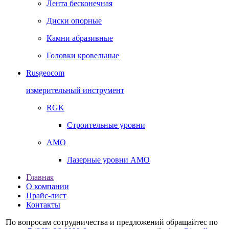
Лента бесконечная
Диски опорные
Камни абразивные
Головки кровельные
Rusgeocom
измерительный инструмент
RGK
Строительные уровни
AMO
Лазерные уровни AMO
Главная
О компании
Прайс-лист
Контакты
По вопросам сотрудничества и предложений обращайтес по