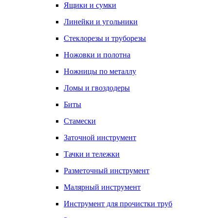
Ящики и сумки
Линейки и угольники
Стеклорезы и труборезы
Ножовки и полотна
Ножницы по металлу
Ломы и гвоздодеры
Биты
Стамески
Заточной инструмент
Тачки и тележки
Разметочный инструмент
Малярный инструмент
Инструмент для прочистки труб