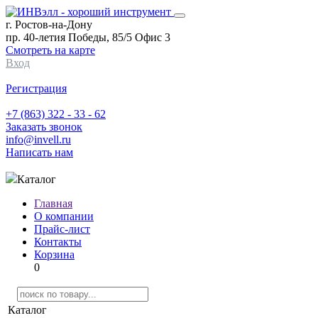
г. Ростов-на-Дону
пр. 40-летия Победы, 85/5 Офис 3
Смотреть на карте
Вход
Регистрация
+7 (863) 322 - 33 - 62
Заказать звонок
info@invell.ru
Написать нам
Каталог
Главная
О компании
Прайс-лист
Контакты
Корзина
0
Каталог