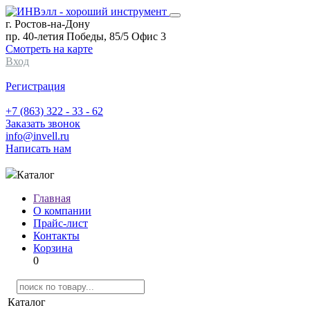
г. Ростов-на-Дону
пр. 40-летия Победы, 85/5 Офис 3
Смотреть на карте
Вход
Регистрация
+7 (863) 322 - 33 - 62
Заказать звонок
info@invell.ru
Написать нам
Каталог
Главная
О компании
Прайс-лист
Контакты
Корзина
0
Каталог