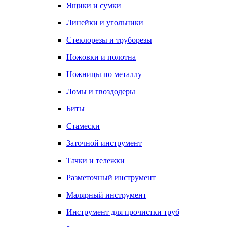
Ящики и сумки
Линейки и угольники
Стеклорезы и труборезы
Ножовки и полотна
Ножницы по металлу
Ломы и гвоздодеры
Биты
Стамески
Заточной инструмент
Тачки и тележки
Разметочный инструмент
Малярный инструмент
Инструмент для прочистки труб