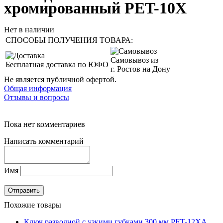
хромированный PET-10X
Нет в наличии
СПОСОБЫ ПОЛУЧЕНИЯ ТОВАРА:
Самовывоз из
Бесплатная доставка по ЮФО
г. Ростов на Дону
Не является публичной офертой.
Общая информация
Отзывы и вопросы
Пока нет комментариев
Написать комментарий
Имя
Похожие товары
Ключ разводной с узкими губками 300 мм PET-12XA