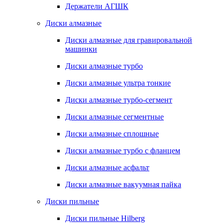
Держатели АГШК
Диски алмазные
Диски алмазные для гравировальной
машинки
Диски алмазные турбо
Диски алмазные ультра тонкие
Диски алмазные турбо-сегмент
Диски алмазные сегментные
Диски алмазные сплошные
Диски алмазные турбо с фланцем
Диски алмазные асфальт
Диски алмазные вакуумная пайка
Диски пильные
Диски пильные Hilberg