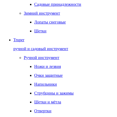
Садовые принадлежности
Зимний инструмент
Лопаты снеговые
Щетки
Truper
ручной и садовый инструмент
Ручной инструмент
Ножи и лезвия
Очки защитные
Напильники
Струбцины и зажимы
Щетки и мётла
Отвертки