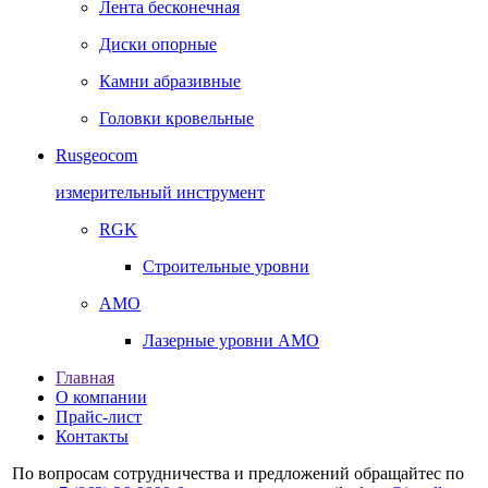
Лента бесконечная
Диски опорные
Камни абразивные
Головки кровельные
Rusgeocom
измерительный инструмент
RGK
Строительные уровни
AMO
Лазерные уровни AMO
Главная
О компании
Прайс-лист
Контакты
По вопросам сотрудничества и предложений обращайтес по