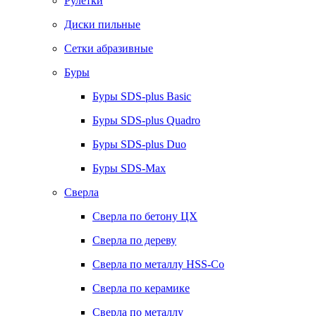
Рулетки
Диски пильные
Сетки абразивные
Буры
Буры SDS-plus Basic
Буры SDS-plus Quadro
Буры SDS-plus Duo
Буры SDS-Max
Сверла
Сверла по бетону ЦХ
Сверла по дереву
Сверла по металлу HSS-Co
Сверла по керамике
Сверла по металлу