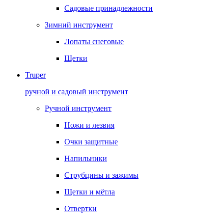
Садовые принадлежности
Зимний инструмент
Лопаты снеговые
Щетки
Truper
ручной и садовый инструмент
Ручной инструмент
Ножи и лезвия
Очки защитные
Напильники
Струбцины и зажимы
Щетки и мётла
Отвертки