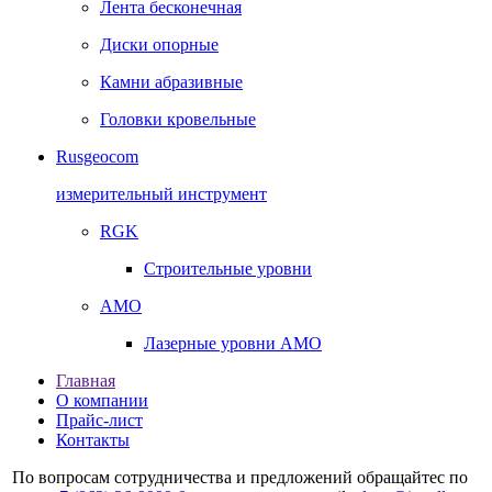
Лента бесконечная
Диски опорные
Камни абразивные
Головки кровельные
Rusgeocom
измерительный инструмент
RGK
Строительные уровни
AMO
Лазерные уровни AMO
Главная
О компании
Прайс-лист
Контакты
По вопросам сотрудничества и предложений обращайтес по