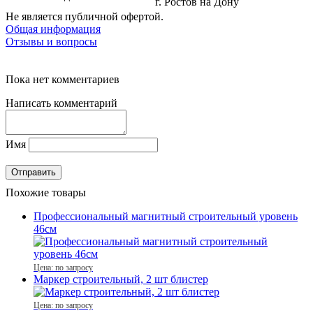
г. Ростов на Дону
Не является публичной офертой.
Общая информация
Отзывы и вопросы
Пока нет комментариев
Написать комментарий
Имя
Похожие товары
Профессиональный магнитный строительный уровень
46см
Цена: по запросу
Маркер строительный, 2 шт блистер
Цена: по запросу