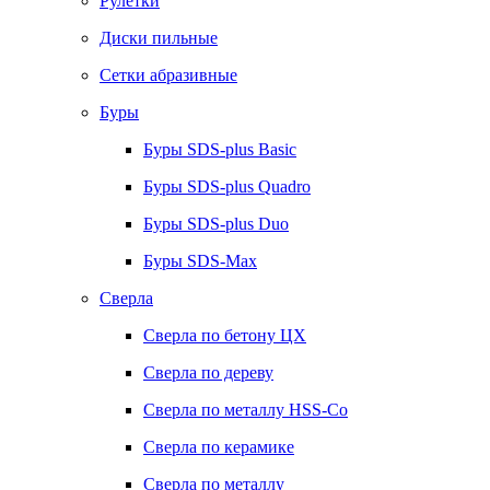
Рулетки
Диски пильные
Сетки абразивные
Буры
Буры SDS-plus Basic
Буры SDS-plus Quadro
Буры SDS-plus Duo
Буры SDS-Max
Сверла
Сверла по бетону ЦХ
Сверла по дереву
Сверла по металлу HSS-Co
Сверла по керамике
Сверла по металлу