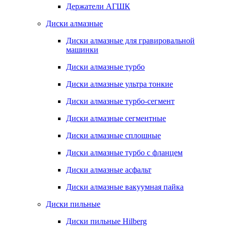
Держатели АГШК
Диски алмазные
Диски алмазные для гравировальной
машинки
Диски алмазные турбо
Диски алмазные ультра тонкие
Диски алмазные турбо-сегмент
Диски алмазные сегментные
Диски алмазные сплошные
Диски алмазные турбо с фланцем
Диски алмазные асфальт
Диски алмазные вакуумная пайка
Диски пильные
Диски пильные Hilberg