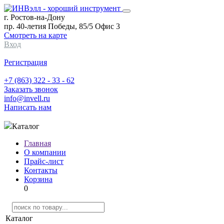
г. Ростов-на-Дону
пр. 40-летия Победы, 85/5 Офис 3
Смотреть на карте
Вход
Регистрация
+7 (863) 322 - 33 - 62
Заказать звонок
info@invell.ru
Написать нам
Каталог
Главная
О компании
Прайс-лист
Контакты
Корзина
0
Каталог