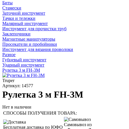
Биты
Стамески
Заточной инструмент
Тачки и тележки
Малярный инструмент
Инструмент для прочистки труб
Заклепочники
Магнитные манипуляторы
Просекатели и пробойники
Инструмент для вязания проволоки
Разное
Губцевый инструмент
Ударный инструмент
Рулетка 3 м FH-3M
Truper
Артикул: 14577
Рулетка 3 м FH-3M
Нет в наличии
СПОСОБЫ ПОЛУЧЕНИЯ ТОВАРА:
Самовывоз из
Бесплатная доставка по ЮФО