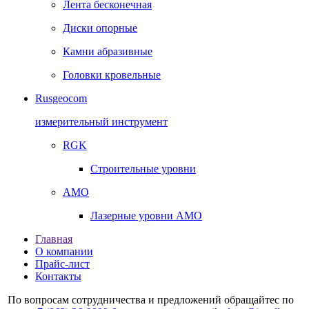
Лента бесконечная
Диски опорные
Камни абразивные
Головки кровельные
Rusgeocom
измерительный инструмент
RGK
Строительные уровни
AMO
Лазерные уровни AMO
Главная
О компании
Прайс-лист
Контакты
По вопросам сотрудничества и предложений обращайтес по