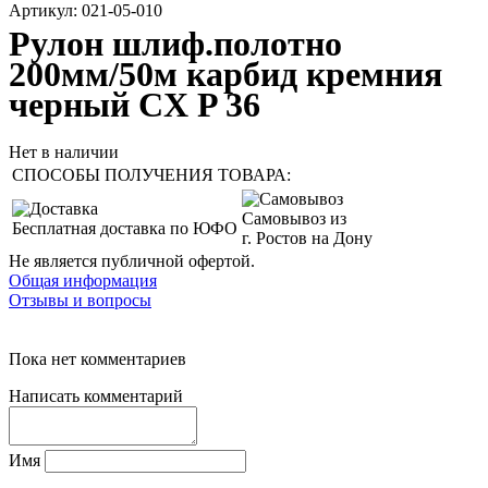
Артикул: 021-05-010
Рулон шлиф.полотно
200мм/50м карбид кремния
черный CX P 36
Нет в наличии
СПОСОБЫ ПОЛУЧЕНИЯ ТОВАРА:
Самовывоз из
Бесплатная доставка по ЮФО
г. Ростов на Дону
Не является публичной офертой.
Общая информация
Отзывы и вопросы
Пока нет комментариев
Написать комментарий
Имя