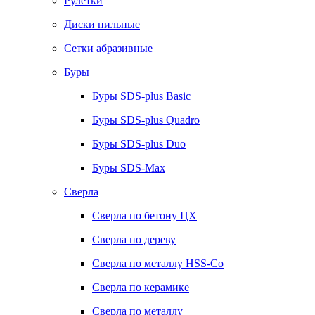
Рулетки
Диски пильные
Сетки абразивные
Буры
Буры SDS-plus Basic
Буры SDS-plus Quadro
Буры SDS-plus Duo
Буры SDS-Max
Сверла
Сверла по бетону ЦХ
Сверла по дереву
Сверла по металлу HSS-Co
Сверла по керамике
Сверла по металлу