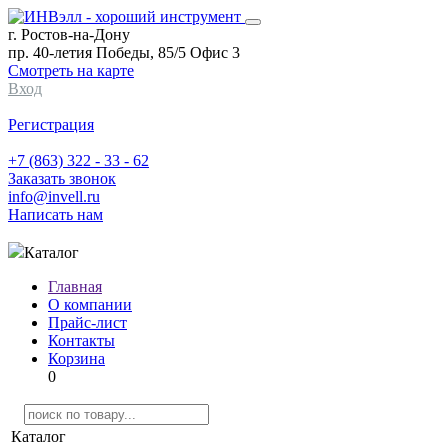
г. Ростов-на-Дону
пр. 40-летия Победы, 85/5 Офис 3
Смотреть на карте
Вход
Регистрация
+7 (863) 322 - 33 - 62
Заказать звонок
info@invell.ru
Написать нам
Каталог
Главная
О компании
Прайс-лист
Контакты
Корзина
0
Каталог