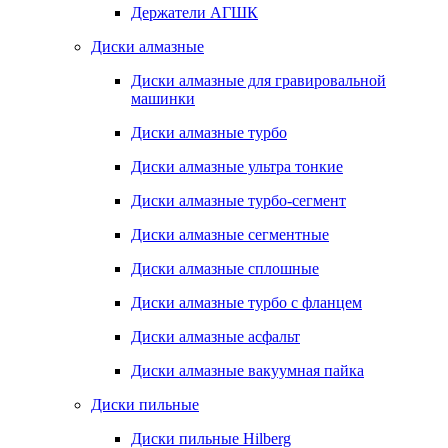
Держатели АГШК
Диски алмазные
Диски алмазные для гравировальной
машинки
Диски алмазные турбо
Диски алмазные ультра тонкие
Диски алмазные турбо-сегмент
Диски алмазные сегментные
Диски алмазные сплошные
Диски алмазные турбо с фланцем
Диски алмазные асфальт
Диски алмазные вакуумная пайка
Диски пильные
Диски пильные Hilberg