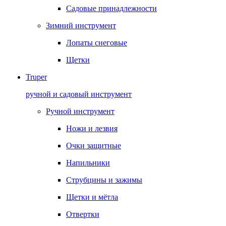
Садовые принадлежности
Зимний инструмент
Лопаты снеговые
Щетки
Truper
ручной и садовый инструмент
Ручной инструмент
Ножи и лезвия
Очки защитные
Напильники
Струбцины и зажимы
Щетки и мётла
Отвертки