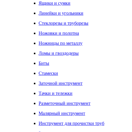
Ящики и сумки
Линейки и угольники
Стеклорезы и труборезы
Ножовки и полотна
Ножницы по металлу
Ломы и гвоздодеры
Биты
Стамески
Заточной инструмент
Тачки и тележки
Разметочный инструмент
Малярный инструмент
Инструмент для прочистки труб