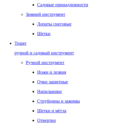
Садовые принадлежности
Зимний инструмент
Лопаты снеговые
Щетки
Truper
ручной и садовый инструмент
Ручной инструмент
Ножи и лезвия
Очки защитные
Напильники
Струбцины и зажимы
Щетки и мётла
Отвертки