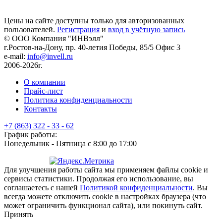
Цены на сайте доступны только для авторизованных
пользователей.
Регистрация
и
вход в учётную запись
© ООО Компания
"ИНВэлл"
г.Ростов-на-Дону, пр. 40-летия Победы, 85/5 Офис 3
e-mail:
info@invell.ru
2006-2026г.
О компании
Прайс-лист
Политика конфиденциальности
Контакты
+7 (863) 322 - 33 - 62
График работы:
Понедельник - Пятница с 8:00 до 17:00
Для улучшения работы сайта мы применяем файлы cookie и
сервисы статистики. Продолжая его использование, вы
соглашаетесь с нашей
Политикой конфиденциальности
. Вы
всегда можете отключить cookie в настройках браузера (что
может ограничить функционал сайта), или покинуть сайт.
Принять