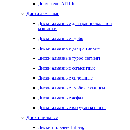
Держатели АГШК
Диски алмазные
Диски алмазные для гравировальной
машинки
Диски алмазные турбо
Диски алмазные ультра тонкие
Диски алмазные турбо-сегмент
Диски алмазные сегментные
Диски алмазные сплошные
Диски алмазные турбо с фланцем
Диски алмазные асфальт
Диски алмазные вакуумная пайка
Диски пильные
Диски пильные Hilberg