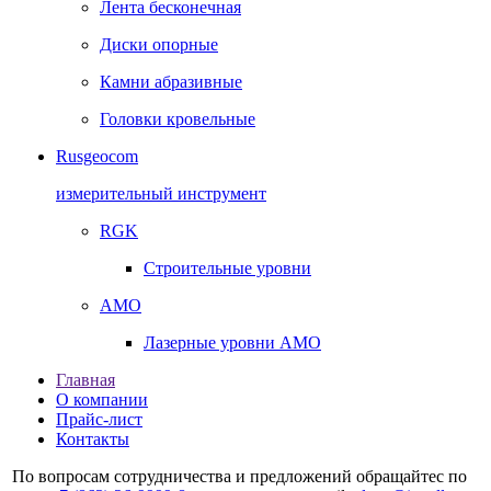
Лента бесконечная
Диски опорные
Камни абразивные
Головки кровельные
Rusgeocom
измерительный инструмент
RGK
Строительные уровни
AMO
Лазерные уровни AMO
Главная
О компании
Прайс-лист
Контакты
По вопросам сотрудничества и предложений обращайтес по