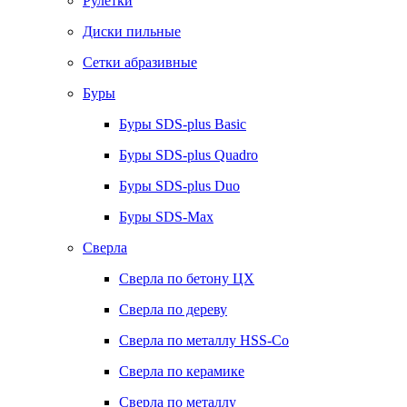
Рулетки
Диски пильные
Сетки абразивные
Буры
Буры SDS-plus Basic
Буры SDS-plus Quadro
Буры SDS-plus Duo
Буры SDS-Max
Сверла
Сверла по бетону ЦХ
Сверла по дереву
Сверла по металлу HSS-Co
Сверла по керамике
Сверла по металлу