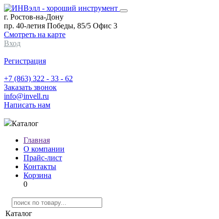
г. Ростов-на-Дону
пр. 40-летия Победы, 85/5 Офис 3
Смотреть на карте
Вход
Регистрация
+7 (863) 322 - 33 - 62
Заказать звонок
info@invell.ru
Написать нам
Каталог
Главная
О компании
Прайс-лист
Контакты
Корзина
0
Каталог