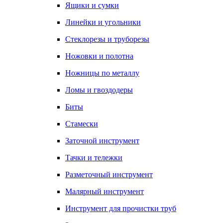
Ящики и сумки
Линейки и угольники
Стеклорезы и труборезы
Ножовки и полотна
Ножницы по металлу
Ломы и гвоздодеры
Биты
Стамески
Заточной инструмент
Тачки и тележки
Разметочный инструмент
Малярный инструмент
Инструмент для прочистки труб