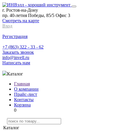
г. Ростов-на-Дону
пр. 40-летия Победы, 85/5 Офис 3
Смотреть на карте
Вход
Регистрация
+7 (863) 322 - 33 - 62
Заказать звонок
info@invell.ru
Написать нам
Каталог
Главная
О компании
Прайс-лист
Контакты
Корзина
0
Каталог