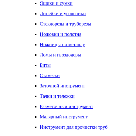
Ящики и сумки
Линейки и угольники
Стеклорезы и труборезы
Ножовки и полотна
Ножницы по металлу
Ломы и гвоздодеры
Биты
Стамески
Заточной инструмент
Тачки и тележки
Разметочный инструмент
Малярный инструмент
Инструмент для прочистки труб