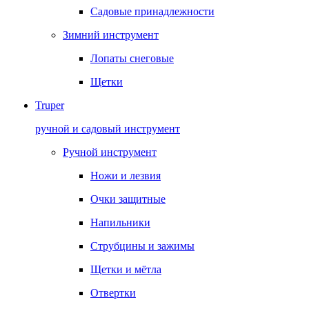
Садовые принадлежности
Зимний инструмент
Лопаты снеговые
Щетки
Truper
ручной и садовый инструмент
Ручной инструмент
Ножи и лезвия
Очки защитные
Напильники
Струбцины и зажимы
Щетки и мётла
Отвертки