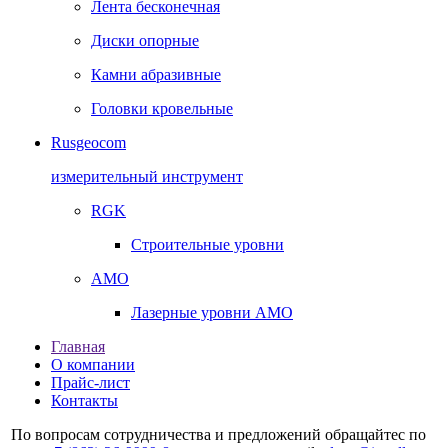
Лента бесконечная
Диски опорные
Камни абразивные
Головки кровельные
Rusgeocom
измерительный инструмент
RGK
Строительные уровни
AMO
Лазерные уровни AMO
Главная
О компании
Прайс-лист
Контакты
По вопросам сотрудничества и предложений обращайтес по