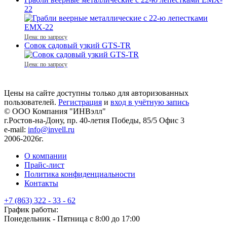
22
Цена: по запросу
Совок садовый узкий GTS-TR
Цена: по запросу
Цены на сайте доступны только для авторизованных
пользователей.
Регистрация
и
вход в учётную запись
© ООО Компания
"ИНВэлл"
г.Ростов-на-Дону, пр. 40-летия Победы, 85/5 Офис 3
e-mail:
info@invell.ru
2006-2026г.
О компании
Прайс-лист
Политика конфиденциальности
Контакты
+7 (863) 322 - 33 - 62
График работы:
Понедельник - Пятница с 8:00 до 17:00