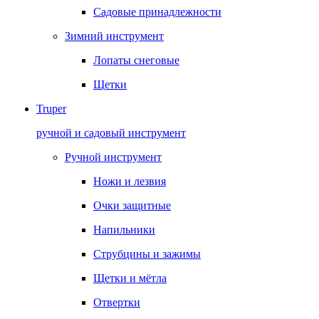
Садовые принадлежности
Зимний инструмент
Лопаты снеговые
Щетки
Truper
ручной и садовый инструмент
Ручной инструмент
Ножи и лезвия
Очки защитные
Напильники
Струбцины и зажимы
Щетки и мётла
Отвертки