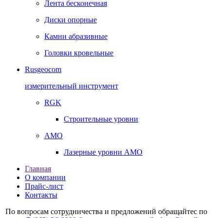
Лента бесконечная
Диски опорные
Камни абразивные
Головки кровельные
Rusgeocom
измерительный инструмент
RGK
Строительные уровни
AMO
Лазерные уровни AMO
Главная
О компании
Прайс-лист
Контакты
По вопросам сотрудничества и предложений обращайтес по