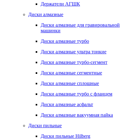
Держатели АГШК
Диски алмазные
Диски алмазные для гравировальной
машинки
Диски алмазные турбо
Диски алмазные ультра тонкие
Диски алмазные турбо-сегмент
Диски алмазные сегментные
Диски алмазные сплошные
Диски алмазные турбо с фланцем
Диски алмазные асфальт
Диски алмазные вакуумная пайка
Диски пильные
Диски пильные Hilberg