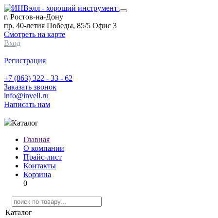
г. Ростов-на-Дону
пр. 40-летия Победы, 85/5 Офис 3
Смотреть на карте
Вход
Регистрация
+7 (863) 322 - 33 - 62
Заказать звонок
info@invell.ru
Написать нам
Каталог
Главная
О компании
Прайс-лист
Контакты
Корзина
0
Каталог