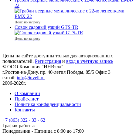
22
Цена: по запросу
Совок садовый узкий GTS-TR
Цена: по запросу
Цены на сайте доступны только для авторизованных
пользователей.
Регистрация
и
вход в учётную запись
© ООО Компания
"ИНВэлл"
г.Ростов-на-Дону, пр. 40-летия Победы, 85/5 Офис 3
e-mail:
info@invell.ru
2006-2026г.
О компании
Прайс-лист
Политика конфиденциальности
Контакты
+7 (863) 322 - 33 - 62
График работы:
Понедельник - Пятница с 8:00 до 17:00