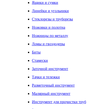
Ящики и сумки
Линейки и угольники
Стеклорезы и труборезы
Ножовки и полотна
Ножницы по металлу
Ломы и гвоздодеры
Биты
Стамески
Заточной инструмент
Тачки и тележки
Разметочный инструмент
Малярный инструмент
Инструмент для прочистки труб