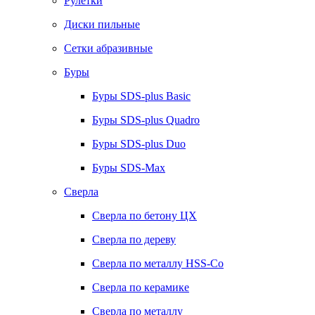
Рулетки
Диски пильные
Сетки абразивные
Буры
Буры SDS-plus Basic
Буры SDS-plus Quadro
Буры SDS-plus Duo
Буры SDS-Max
Сверла
Сверла по бетону ЦХ
Сверла по дереву
Сверла по металлу HSS-Co
Сверла по керамике
Сверла по металлу