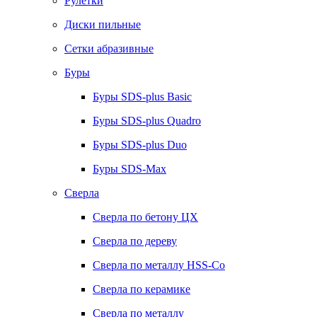
Рулетки
Диски пильные
Сетки абразивные
Буры
Буры SDS-plus Basic
Буры SDS-plus Quadro
Буры SDS-plus Duo
Буры SDS-Max
Сверла
Сверла по бетону ЦХ
Сверла по дереву
Сверла по металлу HSS-Co
Сверла по керамике
Сверла по металлу