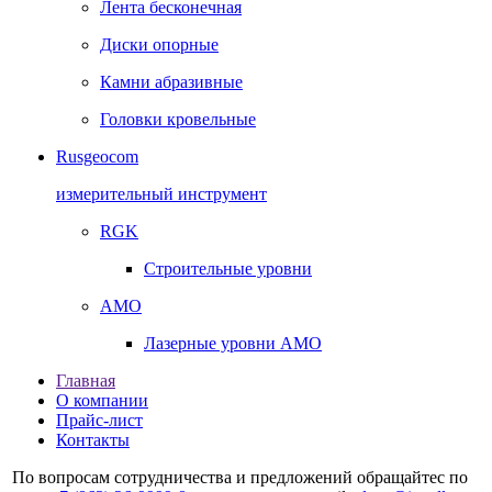
Лента бесконечная
Диски опорные
Камни абразивные
Головки кровельные
Rusgeocom
измерительный инструмент
RGK
Строительные уровни
AMO
Лазерные уровни AMO
Главная
О компании
Прайс-лист
Контакты
По вопросам сотрудничества и предложений обращайтес по