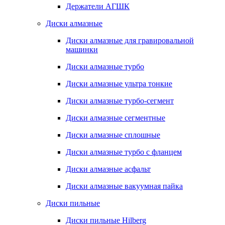
Держатели АГШК
Диски алмазные
Диски алмазные для гравировальной
машинки
Диски алмазные турбо
Диски алмазные ультра тонкие
Диски алмазные турбо-сегмент
Диски алмазные сегментные
Диски алмазные сплошные
Диски алмазные турбо с фланцем
Диски алмазные асфальт
Диски алмазные вакуумная пайка
Диски пильные
Диски пильные Hilberg