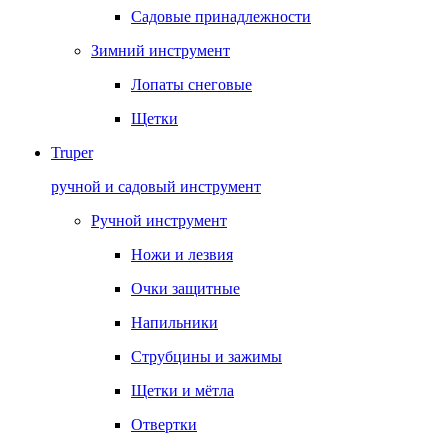
Садовые принадлежности
Зимний инструмент
Лопаты снеговые
Щетки
Truper
ручной и садовый инструмент
Ручной инструмент
Ножи и лезвия
Очки защитные
Напильники
Струбцины и зажимы
Щетки и мётла
Отвертки