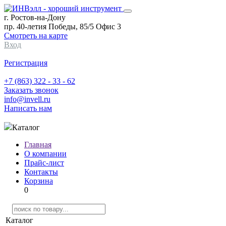
г. Ростов-на-Дону
пр. 40-летия Победы, 85/5 Офис 3
Смотреть на карте
Вход
Регистрация
+7 (863) 322 - 33 - 62
Заказать звонок
info@invell.ru
Написать нам
Каталог
Главная
О компании
Прайс-лист
Контакты
Корзина
0
Каталог