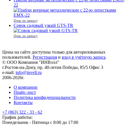
22
Цена: по запросу
Совок садовый узкий GTS-TR
Цена: по запросу
Цены на сайте доступны только для авторизованных
пользователей.
Регистрация
и
вход в учётную запись
© ООО Компания
"ИНВэлл"
г.Ростов-на-Дону, пр. 40-летия Победы, 85/5 Офис 3
e-mail:
info@invell.ru
2006-2026г.
О компании
Прайс-лист
Политика конфиденциальности
Контакты
+7 (863) 322 - 33 - 62
График работы:
Понедельник - Пятница с 8:00 до 17:00