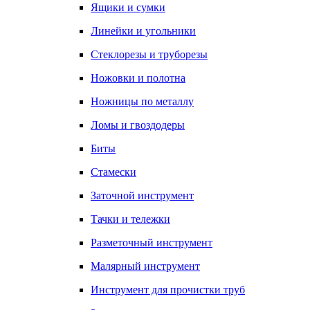
Ящики и сумки
Линейки и угольники
Стеклорезы и труборезы
Ножовки и полотна
Ножницы по металлу
Ломы и гвоздодеры
Биты
Стамески
Заточной инструмент
Тачки и тележки
Разметочный инструмент
Малярный инструмент
Инструмент для прочистки труб