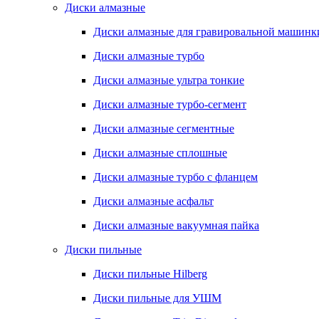
Диски алмазные
Диски алмазные для гравировальной машинк
Диски алмазные турбо
Диски алмазные ультра тонкие
Диски алмазные турбо-сегмент
Диски алмазные сегментные
Диски алмазные сплошные
Диски алмазные турбо с фланцем
Диски алмазные асфальт
Диски алмазные вакуумная пайка
Диски пильные
Диски пильные Hilberg
Диски пильные для УШМ