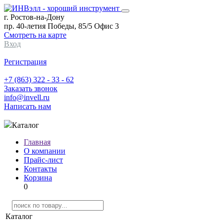
г. Ростов-на-Дону
пр. 40-летия Победы, 85/5 Офис 3
Смотреть на карте
Вход
Регистрация
+7 (863) 322 - 33 - 62
Заказать звонок
info@invell.ru
Написать нам
Каталог
Главная
О компании
Прайс-лист
Контакты
Корзина
0
Каталог