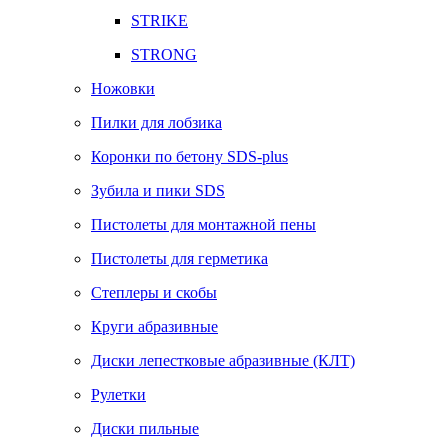
STRIKE
STRONG
Ножовки
Пилки для лобзика
Коронки по бетону SDS-plus
Зубила и пики SDS
Пистолеты для монтажной пены
Пистолеты для герметика
Степлеры и скобы
Круги абразивные
Диски лепестковые абразивные (КЛТ)
Рулетки
Диски пильные