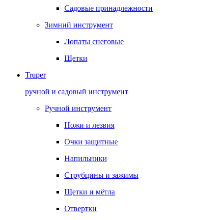
Садовые принадлежности
Зимний инструмент
Лопаты снеговые
Щетки
Truper
ручной и садовый инструмент
Ручной инструмент
Ножи и лезвия
Очки защитные
Напильники
Струбцины и зажимы
Щетки и мётла
Отвертки