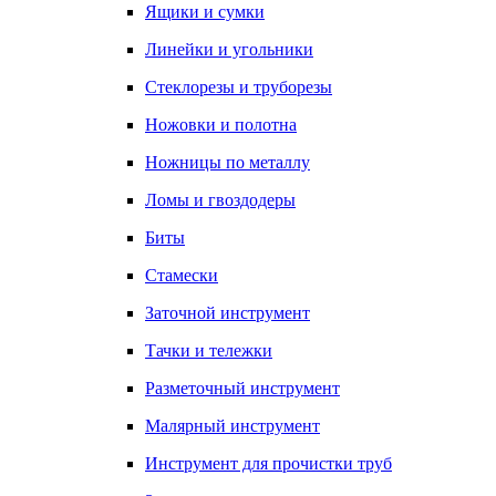
Ящики и сумки
Линейки и угольники
Стеклорезы и труборезы
Ножовки и полотна
Ножницы по металлу
Ломы и гвоздодеры
Биты
Стамески
Заточной инструмент
Тачки и тележки
Разметочный инструмент
Малярный инструмент
Инструмент для прочистки труб