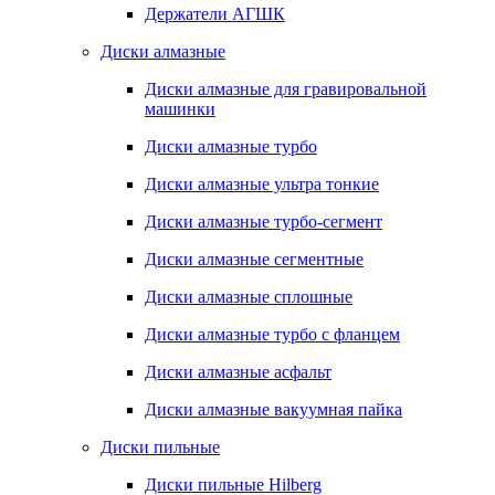
Держатели АГШК
Диски алмазные
Диски алмазные для гравировальной
машинки
Диски алмазные турбо
Диски алмазные ультра тонкие
Диски алмазные турбо-сегмент
Диски алмазные сегментные
Диски алмазные сплошные
Диски алмазные турбо с фланцем
Диски алмазные асфальт
Диски алмазные вакуумная пайка
Диски пильные
Диски пильные Hilberg