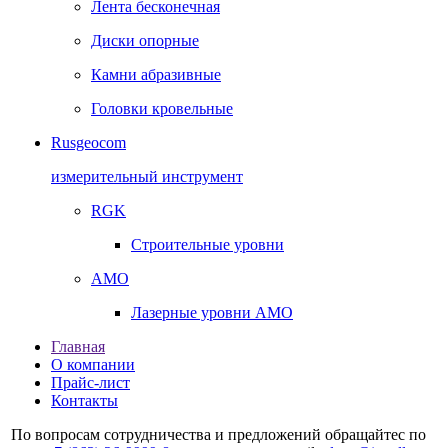
Лента бесконечная
Диски опорные
Камни абразивные
Головки кровельные
Rusgeocom
измерительный инструмент
RGK
Строительные уровни
AMO
Лазерные уровни AMO
Главная
О компании
Прайс-лист
Контакты
По вопросам сотрудничества и предложений обращайтес по