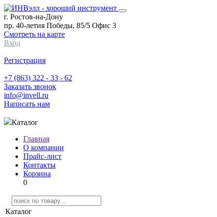
г. Ростов-на-Дону
пр. 40-летия Победы, 85/5 Офис 3
Смотреть на карте
Вход
Регистрация
+7 (863) 322 - 33 - 62
Заказать звонок
info@invell.ru
Написать нам
Каталог
Главная
О компании
Прайс-лист
Контакты
Корзина
0
Каталог