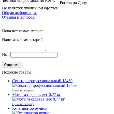
Бесплатная доставка по ЮФО
г. Ростов на Дону
Не является публичной офертой.
Общая информация
Отзывы и вопросы
Пока нет комментариев
Написать комментарий
Имя
Похожие товары
Секатор профессиональный 18469
Цена: по запросу
Мотыга садовая, вес 0,77 кг
Цена: по запросу
Культиватор ручной