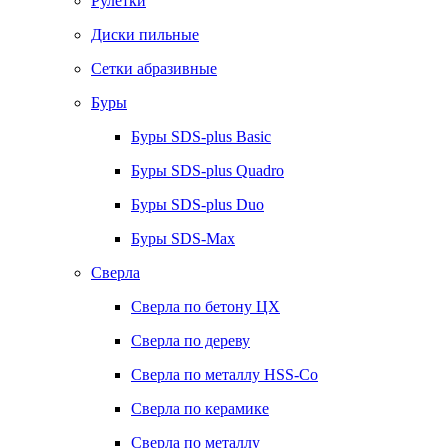
Рулетки
Диски пильные
Сетки абразивные
Буры
Буры SDS-plus Basic
Буры SDS-plus Quadro
Буры SDS-plus Duo
Буры SDS-Max
Сверла
Сверла по бетону ЦХ
Сверла по дереву
Сверла по металлу HSS-Co
Сверла по керамике
Сверла по металлу