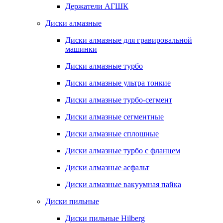
Держатели АГШК
Диски алмазные
Диски алмазные для гравировальной
машинки
Диски алмазные турбо
Диски алмазные ультра тонкие
Диски алмазные турбо-сегмент
Диски алмазные сегментные
Диски алмазные сплошные
Диски алмазные турбо с фланцем
Диски алмазные асфальт
Диски алмазные вакуумная пайка
Диски пильные
Диски пильные Hilberg