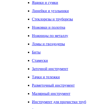
Ящики и сумки
Линейки и угольники
Стеклорезы и труборезы
Ножовки и полотна
Ножницы по металлу
Ломы и гвоздодеры
Биты
Стамески
Заточной инструмент
Тачки и тележки
Разметочный инструмент
Малярный инструмент
Инструмент для прочистки труб