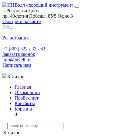
г. Ростов-на-Дону
пр. 40-летия Победы, 85/5 Офис 3
Смотреть на карте
Вход
Регистрация
+7 (863) 322 - 33 - 62
Заказать звонок
info@invell.ru
Написать нам
Каталог
Главная
О компании
Прайс-лист
Контакты
Корзина
0
Каталог