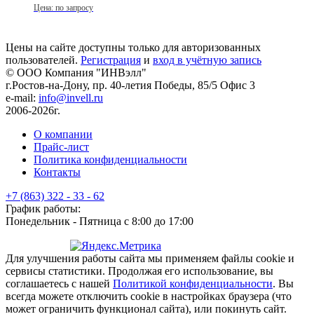
Цена: по запросу
Цены на сайте доступны только для авторизованных
пользователей.
Регистрация
и
вход в учётную запись
© ООО Компания
"ИНВэлл"
г.Ростов-на-Дону, пр. 40-летия Победы, 85/5 Офис 3
e-mail:
info@invell.ru
2006-2026г.
О компании
Прайс-лист
Политика конфиденциальности
Контакты
+7 (863) 322 - 33 - 62
График работы:
Понедельник - Пятница с 8:00 до 17:00
Для улучшения работы сайта мы применяем файлы cookie и
сервисы статистики. Продолжая его использование, вы
соглашаетесь с нашей
Политикой конфиденциальности
. Вы
всегда можете отключить cookie в настройках браузера (что
может ограничить функционал сайта), или покинуть сайт.