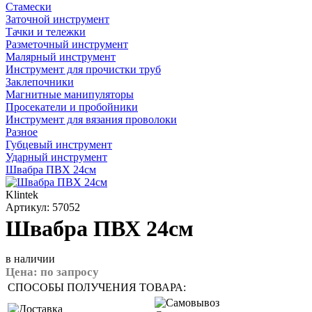
Стамески
Заточной инструмент
Тачки и тележки
Разметочный инструмент
Малярный инструмент
Инструмент для прочистки труб
Заклепочники
Магнитные манипуляторы
Просекатели и пробойники
Инструмент для вязания проволоки
Разное
Губцевый инструмент
Ударный инструмент
Швабра ПВХ 24см
Klintek
Артикул: 57052
Швабра ПВХ 24см
в наличии
Цена:
по запросу
СПОСОБЫ ПОЛУЧЕНИЯ ТОВАРА: