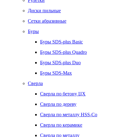
Рулетки
Диски пильные
Сетки абразивные
Буры
Буры SDS-plus Basic
Буры SDS-plus Quadro
Буры SDS-plus Duo
Буры SDS-Max
Сверла
Сверла по бетону ЦХ
Сверла по дереву
Сверла по металлу HSS-Co
Сверла по керамике
Сверла по металлу