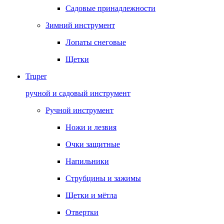
Садовые принадлежности
Зимний инструмент
Лопаты снеговые
Щетки
Truper
ручной и садовый инструмент
Ручной инструмент
Ножи и лезвия
Очки защитные
Напильники
Струбцины и зажимы
Щетки и мётла
Отвертки