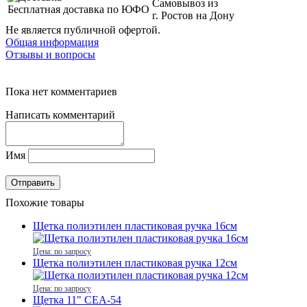
Самовывоз из
Бесплатная доставка по ЮФО
г. Ростов на Дону
Не является публичной офертой.
Общая информация
Отзывы и вопросы
Пока нет комментариев
Написать комментарий
Имя
Похожие товары
Щетка полиэтилен пластиковая ручка 16см
Цена: по запросу
Щетка полиэтилен пластиковая ручка 12см
Цена: по запросу
Щетка 11" CEA-54