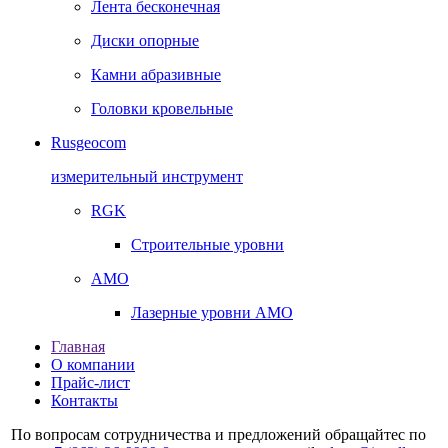
Лента бесконечная
Диски опорные
Камни абразивные
Головки кровельные
Rusgeocom
измерительный инструмент
RGK
Строительные уровни
AMO
Лазерные уровни AMO
Главная
О компании
Прайс-лист
Контакты
По вопросам сотрудничества и предложений обращайтес по