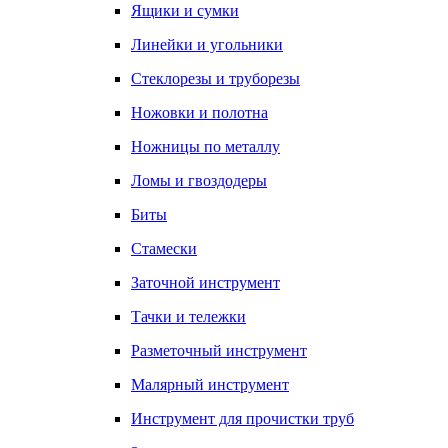
Ящики и сумки
Линейки и угольники
Стеклорезы и труборезы
Ножовки и полотна
Ножницы по металлу
Ломы и гвоздодеры
Биты
Стамески
Заточной инструмент
Тачки и тележки
Разметочный инструмент
Малярный инструмент
Инструмент для прочистки труб