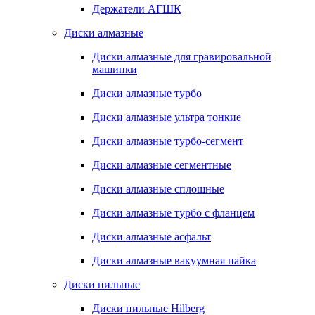
Держатели АГШК
Диски алмазные
Диски алмазные для гравировальной
машинки
Диски алмазные турбо
Диски алмазные ультра тонкие
Диски алмазные турбо-сегмент
Диски алмазные сегментные
Диски алмазные сплошные
Диски алмазные турбо с фланцем
Диски алмазные асфальт
Диски алмазные вакуумная пайка
Диски пильные
Диски пильные Hilberg