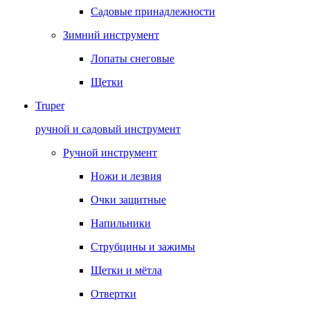
Садовые принадлежности
Зимний инструмент
Лопаты снеговые
Щетки
Truper
ручной и садовый инструмент
Ручной инструмент
Ножи и лезвия
Очки защитные
Напильники
Струбцины и зажимы
Щетки и мётла
Отвертки