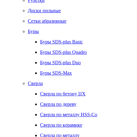
Рулетки
Диски пильные
Сетки абразивные
Буры
Буры SDS-plus Basic
Буры SDS-plus Quadro
Буры SDS-plus Duo
Буры SDS-Max
Сверла
Сверла по бетону ЦХ
Сверла по дереву
Сверла по металлу HSS-Co
Сверла по керамике
Сверла по металлу