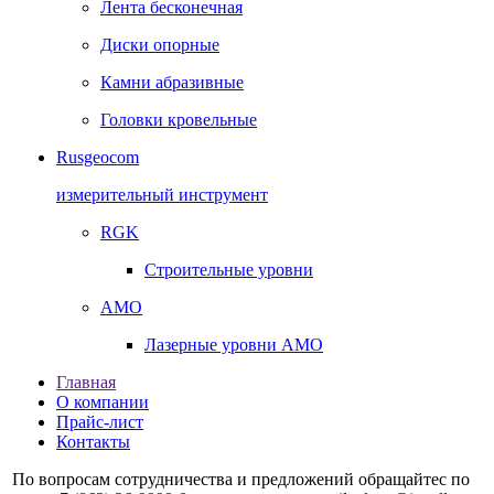
Лента бесконечная
Диски опорные
Камни абразивные
Головки кровельные
Rusgeocom
измерительный инструмент
RGK
Строительные уровни
AMO
Лазерные уровни AMO
Главная
О компании
Прайс-лист
Контакты
По вопросам сотрудничества и предложений обращайтес по