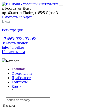
г. Ростов-на-Дону
пр. 40-летия Победы, 85/5 Офис 3
Смотреть на карте
Вход
Регистрация
+7 (863) 322 - 33 - 62
Заказать звонок
info@invell.ru
Написать нам
Каталог
Главная
О компании
Прайс-лист
Контакты
Корзина
0
Каталог