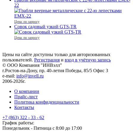
22
Цена: по запросу
Совок садовый узкий GTS-TR
Цена: по запросу
Цены на сайте доступны только для авторизованных
пользователей.
Регистрация
и
вход в учётную запись
© ООО Компания
"ИНВэлл"
г.Ростов-на-Дону, пр. 40-летия Победы, 85/5 Офис 3
e-mail:
info@invell.ru
2006-2026г.
О компании
Прайс-лист
Политика конфиденциальности
Контакты
+7 (863) 322 - 33 - 62
График работы:
Понедельник - Пятница с 8:00 до 17:00