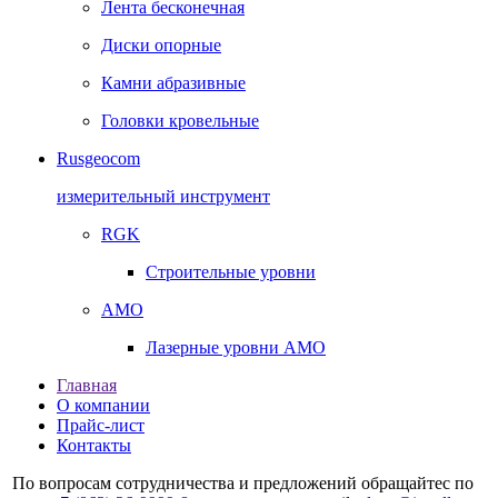
Лента бесконечная
Диски опорные
Камни абразивные
Головки кровельные
Rusgeocom
измерительный инструмент
RGK
Строительные уровни
AMO
Лазерные уровни AMO
Главная
О компании
Прайс-лист
Контакты
По вопросам сотрудничества и предложений обращайтес по