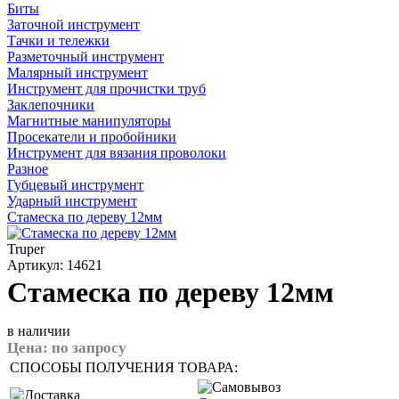
Биты
Заточной инструмент
Тачки и тележки
Разметочный инструмент
Малярный инструмент
Инструмент для прочистки труб
Заклепочники
Магнитные манипуляторы
Просекатели и пробойники
Инструмент для вязания проволоки
Разное
Губцевый инструмент
Ударный инструмент
Стамеска по дереву 12мм
Truper
Артикул: 14621
Стамеска по дереву 12мм
в наличии
Цена:
по запросу
СПОСОБЫ ПОЛУЧЕНИЯ ТОВАРА: