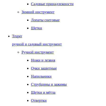
Садовые принадлежности
Зимний инструмент
Лопаты снеговые
Щетки
Truper
ручной и садовый инструмент
Ручной инструмент
Ножи и лезвия
Очки защитные
Напильники
Струбцины и зажимы
Щетки и мётла
Отвертки