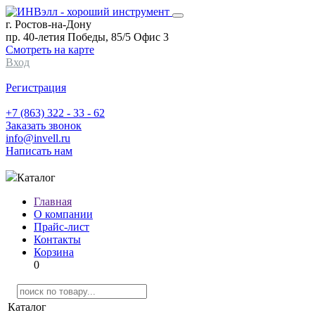
г. Ростов-на-Дону
пр. 40-летия Победы, 85/5 Офис 3
Смотреть на карте
Вход
Регистрация
+7 (863) 322 - 33 - 62
Заказать звонок
info@invell.ru
Написать нам
Каталог
Главная
О компании
Прайс-лист
Контакты
Корзина
0
Каталог