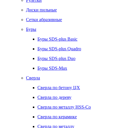
Рулетки
Диски пильные
Сетки абразивные
Буры
Буры SDS-plus Basic
Буры SDS-plus Quadro
Буры SDS-plus Duo
Буры SDS-Max
Сверла
Сверла по бетону ЦХ
Сверла по дереву
Сверла по металлу HSS-Co
Сверла по керамике
Сверла по металлу