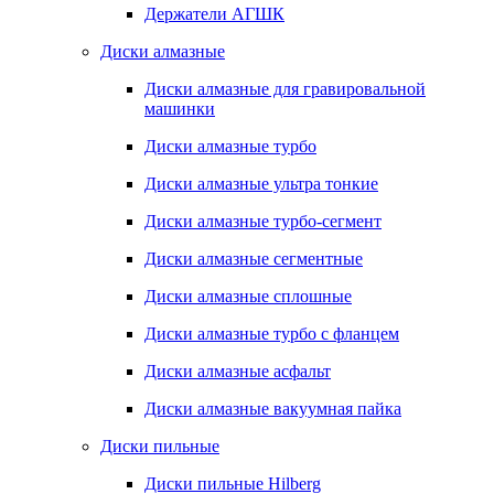
Держатели АГШК
Диски алмазные
Диски алмазные для гравировальной
машинки
Диски алмазные турбо
Диски алмазные ультра тонкие
Диски алмазные турбо-сегмент
Диски алмазные сегментные
Диски алмазные сплошные
Диски алмазные турбо с фланцем
Диски алмазные асфальт
Диски алмазные вакуумная пайка
Диски пильные
Диски пильные Hilberg