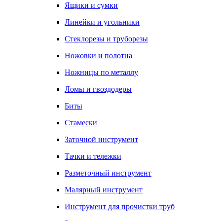
Ящики и сумки
Линейки и угольники
Стеклорезы и труборезы
Ножовки и полотна
Ножницы по металлу
Ломы и гвоздодеры
Биты
Стамески
Заточной инструмент
Тачки и тележки
Разметочный инструмент
Малярный инструмент
Инструмент для прочистки труб