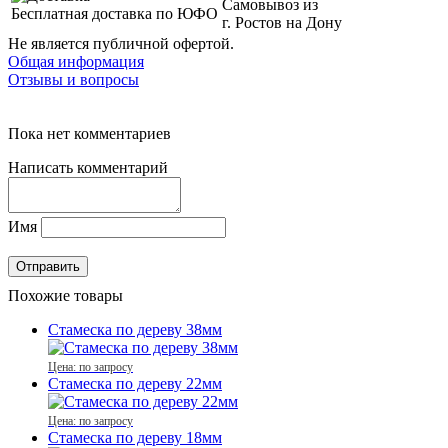
Самовывоз из
Бесплатная доставка по ЮФО
г. Ростов на Дону
Не является публичной офертой.
Общая информация
Отзывы и вопросы
Пока нет комментариев
Написать комментарий
Имя
Похожие товары
Стамеска по дереву 38мм
Цена: по запросу
Стамеска по дереву 22мм
Цена: по запросу
Стамеска по дереву 18мм