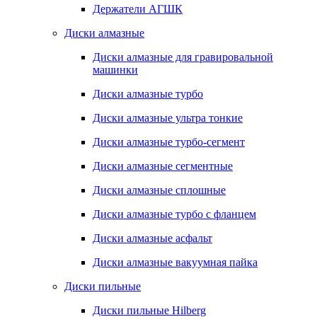
Держатели АГШК
Диски алмазные
Диски алмазные для гравировальной
машинки
Диски алмазные турбо
Диски алмазные ультра тонкие
Диски алмазные турбо-сегмент
Диски алмазные сегментные
Диски алмазные сплошные
Диски алмазные турбо с фланцем
Диски алмазные асфальт
Диски алмазные вакуумная пайка
Диски пильные
Диски пильные Hilberg