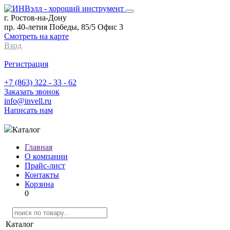
г. Ростов-на-Дону
пр. 40-летия Победы, 85/5 Офис 3
Смотреть на карте
Вход
Регистрация
+7 (863) 322 - 33 - 62
Заказать звонок
info@invell.ru
Написать нам
Каталог
Главная
О компании
Прайс-лист
Контакты
Корзина
0
Каталог