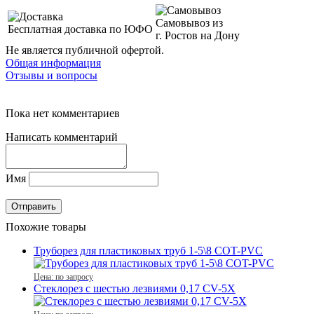
Самовывоз из
Бесплатная доставка по ЮФО
г. Ростов на Дону
Не является публичной офертой.
Общая информация
Отзывы и вопросы
Пока нет комментариев
Написать комментарий
Имя
Похожие товары
Труборез для пластиковых труб 1-5\8 COT-PVC
Цена: по запросу
Стеклорез с шестью лезвиями 0,17 CV-5X