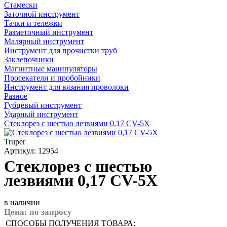
Стамески
Заточной инструмент
Тачки и тележки
Разметочный инструмент
Малярный инструмент
Инструмент для прочистки труб
Заклепочники
Магнитные манипуляторы
Просекатели и пробойники
Инструмент для вязания проволоки
Разное
Губцевый инструмент
Ударный инструмент
Стеклорез с шестью лезвиями 0,17 CV-5X
Truper
Артикул: 12954
Стеклорез с шестью
лезвиями 0,17 CV-5X
в наличии
Цена:
по запросу
СПОСОБЫ ПОЛУЧЕНИЯ ТОВАРА: