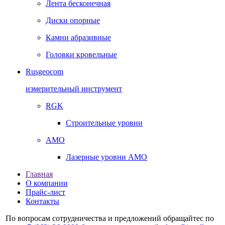
Лента бесконечная
Диски опорные
Камни абразивные
Головки кровельные
Rusgeocom
измерительный инструмент
RGK
Строительные уровни
AMO
Лазерные уровни AMO
Главная
О компании
Прайс-лист
Контакты
По вопросам сотрудничества и предложений обращайтес по