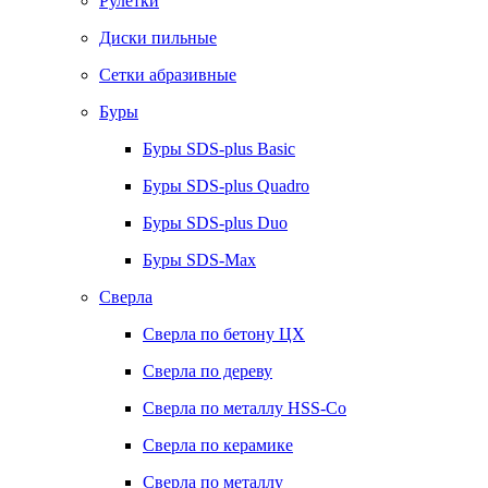
Рулетки
Диски пильные
Сетки абразивные
Буры
Буры SDS-plus Basic
Буры SDS-plus Quadro
Буры SDS-plus Duo
Буры SDS-Max
Сверла
Сверла по бетону ЦХ
Сверла по дереву
Сверла по металлу HSS-Co
Сверла по керамике
Сверла по металлу