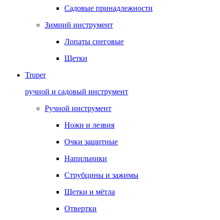
Садовые принадлежности
Зимний инструмент
Лопаты снеговые
Щетки
Truper
ручной и садовый инструмент
Ручной инструмент
Ножи и лезвия
Очки защитные
Напильники
Струбцины и зажимы
Щетки и мётла
Отвертки