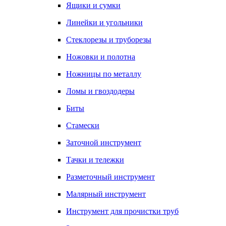
Ящики и сумки
Линейки и угольники
Стеклорезы и труборезы
Ножовки и полотна
Ножницы по металлу
Ломы и гвоздодеры
Биты
Стамески
Заточной инструмент
Тачки и тележки
Разметочный инструмент
Малярный инструмент
Инструмент для прочистки труб