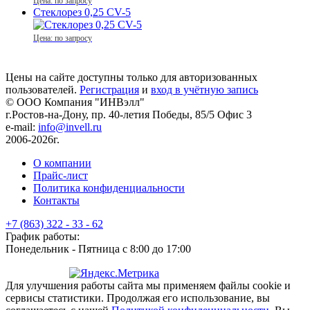
Цена: по запросу
Стеклорез 0,25 CV-5
Цена: по запросу
Цены на сайте доступны только для авторизованных
пользователей.
Регистрация
и
вход в учётную запись
© ООО Компания
"ИНВэлл"
г.Ростов-на-Дону, пр. 40-летия Победы, 85/5 Офис 3
e-mail:
info@invell.ru
2006-2026г.
О компании
Прайс-лист
Политика конфиденциальности
Контакты
+7 (863) 322 - 33 - 62
График работы:
Понедельник - Пятница с 8:00 до 17:00
Для улучшения работы сайта мы применяем файлы cookie и
сервисы статистики. Продолжая его использование, вы