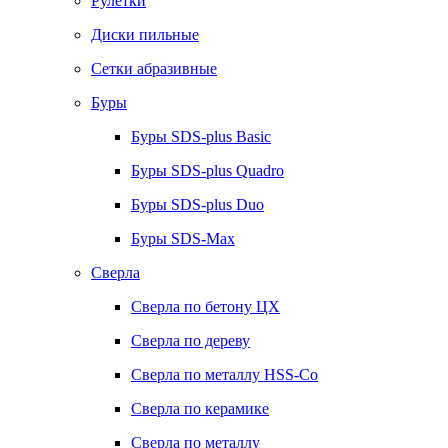
Рулетки
Диски пильные
Сетки абразивные
Буры
Буры SDS-plus Basic
Буры SDS-plus Quadro
Буры SDS-plus Duo
Буры SDS-Max
Сверла
Сверла по бетону ЦХ
Сверла по дереву
Сверла по металлу HSS-Co
Сверла по керамике
Сверла по металлу