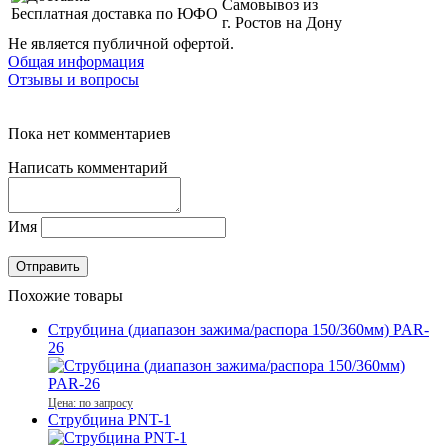
Самовывоз из
Бесплатная доставка по ЮФО
г. Ростов на Дону
Не является публичной офертой.
Общая информация
Отзывы и вопросы
Пока нет комментариев
Написать комментарий
Имя
Похожие товары
Струбцина (диапазон зажима/распора 150/360мм) PAR-
26
Цена: по запросу
Струбцина PNT-1