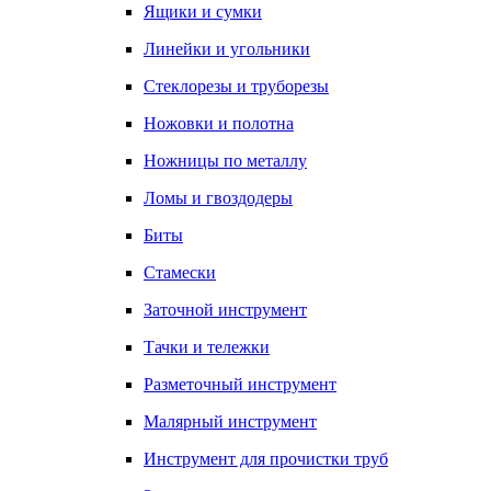
Ящики и сумки
Линейки и угольники
Стеклорезы и труборезы
Ножовки и полотна
Ножницы по металлу
Ломы и гвоздодеры
Биты
Стамески
Заточной инструмент
Тачки и тележки
Разметочный инструмент
Малярный инструмент
Инструмент для прочистки труб