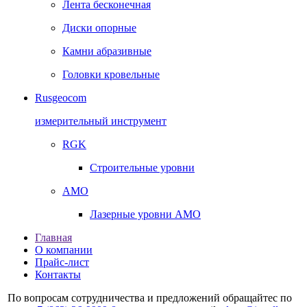
Лента бесконечная
Диски опорные
Камни абразивные
Головки кровельные
Rusgeocom
измерительный инструмент
RGK
Строительные уровни
AMO
Лазерные уровни AMO
Главная
О компании
Прайс-лист
Контакты
По вопросам сотрудничества и предложений обращайтес по