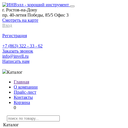
г. Ростов-на-Дону
пр. 40-летия Победы, 85/5 Офис 3
Смотреть на карте
Вход
Регистрация
+7 (863) 322 - 33 - 62
Заказать звонок
info@invell.ru
Написать нам
Каталог
Главная
О компании
Прайс-лист
Контакты
Корзина
0
Каталог