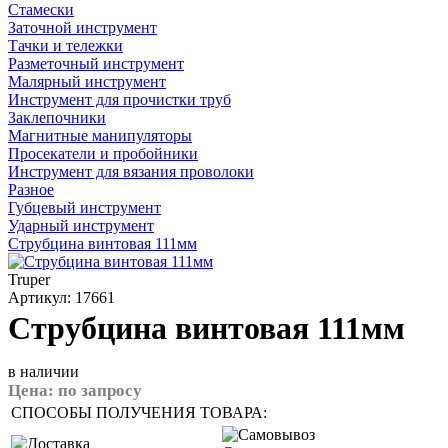
Стамески
Заточной инструмент
Тачки и тележки
Разметочный инструмент
Малярный инструмент
Инструмент для прочистки труб
Заклепочники
Магнитные манипуляторы
Просекатели и пробойники
Инструмент для вязания проволоки
Разное
Губцевый инструмент
Ударный инструмент
Струбцина винтовая 111мм
Truper
Артикул: 17661
Струбцина винтовая 111мм
в наличии
Цена:
по запросу
СПОСОБЫ ПОЛУЧЕНИЯ ТОВАРА: