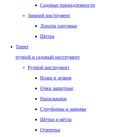
Садовые принадлежности
Зимний инструмент
Лопаты снеговые
Щетки
Truper
ручной и садовый инструмент
Ручной инструмент
Ножи и лезвия
Очки защитные
Напильники
Струбцины и зажимы
Щетки и мётла
Отвертки