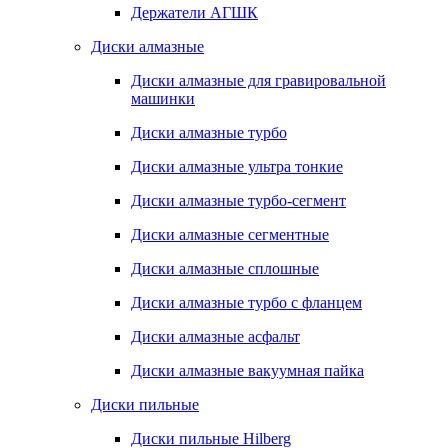
Держатели АГШК
Диски алмазные
Диски алмазные для гравировальной
машинки
Диски алмазные турбо
Диски алмазные ультра тонкие
Диски алмазные турбо-сегмент
Диски алмазные сегментные
Диски алмазные сплошные
Диски алмазные турбо с фланцем
Диски алмазные асфальт
Диски алмазные вакуумная пайка
Диски пильные
Диски пильные Hilberg