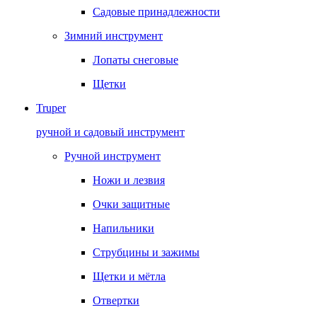
Садовые принадлежности
Зимний инструмент
Лопаты снеговые
Щетки
Truper
ручной и садовый инструмент
Ручной инструмент
Ножи и лезвия
Очки защитные
Напильники
Струбцины и зажимы
Щетки и мётла
Отвертки