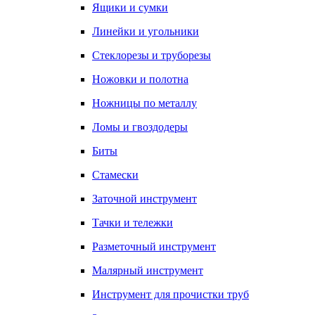
Ящики и сумки
Линейки и угольники
Стеклорезы и труборезы
Ножовки и полотна
Ножницы по металлу
Ломы и гвоздодеры
Биты
Стамески
Заточной инструмент
Тачки и тележки
Разметочный инструмент
Малярный инструмент
Инструмент для прочистки труб