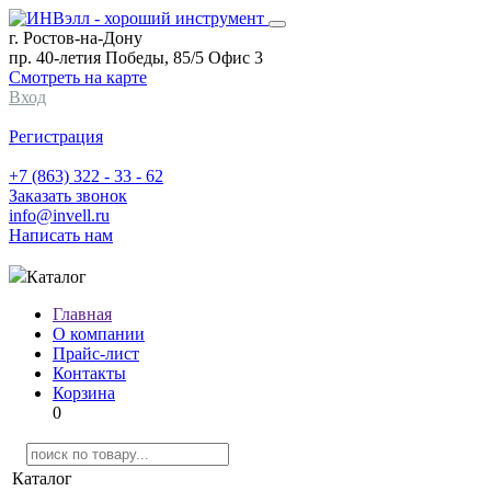
г. Ростов-на-Дону
пр. 40-летия Победы, 85/5 Офис 3
Смотреть на карте
Вход
Регистрация
+7 (863) 322 - 33 - 62
Заказать звонок
info@invell.ru
Написать нам
Каталог
Главная
О компании
Прайс-лист
Контакты
Корзина
0
Каталог