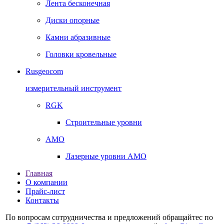
Лента бесконечная
Диски опорные
Камни абразивные
Головки кровельные
Rusgeocom
измерительный инструмент
RGK
Строительные уровни
AMO
Лазерные уровни AMO
Главная
О компании
Прайс-лист
Контакты
По вопросам сотрудничества и предложений обращайтес по