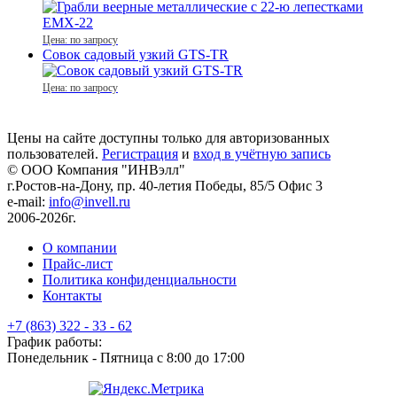
Цена: по запросу
Совок садовый узкий GTS-TR
Цена: по запросу
Цены на сайте доступны только для авторизованных
пользователей.
Регистрация
и
вход в учётную запись
© ООО Компания
"ИНВэлл"
г.Ростов-на-Дону, пр. 40-летия Победы, 85/5 Офис 3
e-mail:
info@invell.ru
2006-2026г.
О компании
Прайс-лист
Политика конфиденциальности
Контакты
+7 (863) 322 - 33 - 62
График работы:
Понедельник - Пятница с 8:00 до 17:00