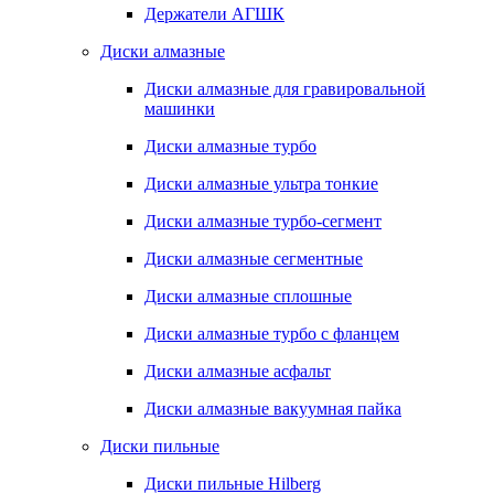
Держатели АГШК
Диски алмазные
Диски алмазные для гравировальной
машинки
Диски алмазные турбо
Диски алмазные ультра тонкие
Диски алмазные турбо-сегмент
Диски алмазные сегментные
Диски алмазные сплошные
Диски алмазные турбо с фланцем
Диски алмазные асфальт
Диски алмазные вакуумная пайка
Диски пильные
Диски пильные Hilberg