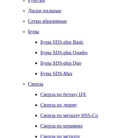
Рулетки
Диски пильные
Сетки абразивные
Буры
Буры SDS-plus Basic
Буры SDS-plus Quadro
Буры SDS-plus Duo
Буры SDS-Max
Сверла
Сверла по бетону ЦХ
Сверла по дереву
Сверла по металлу HSS-Co
Сверла по керамике
Сверла по металлу