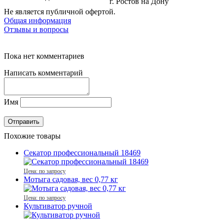
г. Ростов на Дону
Не является публичной офертой.
Общая информация
Отзывы и вопросы
Пока нет комментариев
Написать комментарий
Имя
Похожие товары
Секатор профессиональный 18469
Цена: по запросу
Мотыга садовая, вес 0,77 кг
Цена: по запросу
Культиватор ручной