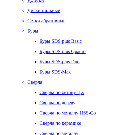
Рулетки
Диски пильные
Сетки абразивные
Буры
Буры SDS-plus Basic
Буры SDS-plus Quadro
Буры SDS-plus Duo
Буры SDS-Max
Сверла
Сверла по бетону ЦХ
Сверла по дереву
Сверла по металлу HSS-Co
Сверла по керамике
Сверла по металлу