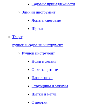
Садовые принадлежности
Зимний инструмент
Лопаты снеговые
Щетки
Truper
ручной и садовый инструмент
Ручной инструмент
Ножи и лезвия
Очки защитные
Напильники
Струбцины и зажимы
Щетки и мётла
Отвертки