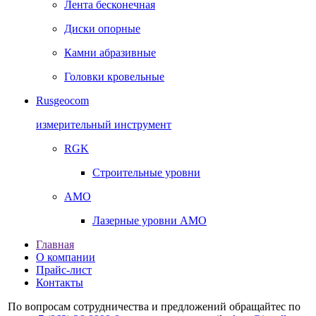
Лента бесконечная
Диски опорные
Камни абразивные
Головки кровельные
Rusgeocom
измерительный инструмент
RGK
Строительные уровни
AMO
Лазерные уровни AMO
Главная
О компании
Прайс-лист
Контакты
По вопросам сотрудничества и предложений обращайтес по