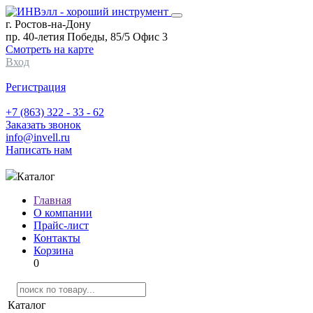
г. Ростов-на-Дону
пр. 40-летия Победы, 85/5 Офис 3
Смотреть на карте
Вход
Регистрация
+7 (863) 322 - 33 - 62
Заказать звонок
info@invell.ru
Написать нам
Каталог
Главная
О компании
Прайс-лист
Контакты
Корзина
0
Каталог