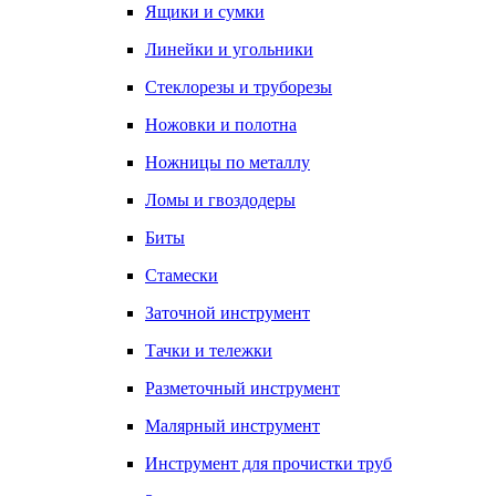
Ящики и сумки
Линейки и угольники
Стеклорезы и труборезы
Ножовки и полотна
Ножницы по металлу
Ломы и гвоздодеры
Биты
Стамески
Заточной инструмент
Тачки и тележки
Разметочный инструмент
Малярный инструмент
Инструмент для прочистки труб