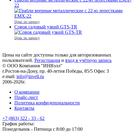
22
Цена: по запросу
Совок садовый узкий GTS-TR
Цена: по запросу
Цены на сайте доступны только для авторизованных
пользователей.
Регистрация
и
вход в учётную запись
© ООО Компания
"ИНВэлл"
г.Ростов-на-Дону, пр. 40-летия Победы, 85/5 Офис 3
e-mail:
info@invell.ru
2006-2026г.
О компании
Прайс-лист
Политика конфиденциальности
Контакты
+7 (863) 322 - 33 - 62
График работы:
Понедельник - Пятница с 8:00 до 17:00