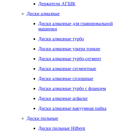
Держатели АГШК
Диски алмазные
Диски алмазные для гравировальной
машинки
Диски алмазные турбо
Диски алмазные ультра тонкие
Диски алмазные турбо-сегмент
Диски алмазные сегментные
Диски алмазные сплошные
Диски алмазные турбо с фланцем
Диски алмазные асфальт
Диски алмазные вакуумная пайка
Диски пильные
Диски пильные Hilberg