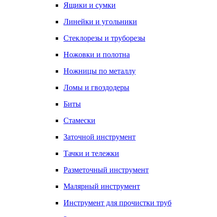
Ящики и сумки
Линейки и угольники
Стеклорезы и труборезы
Ножовки и полотна
Ножницы по металлу
Ломы и гвоздодеры
Биты
Стамески
Заточной инструмент
Тачки и тележки
Разметочный инструмент
Малярный инструмент
Инструмент для прочистки труб