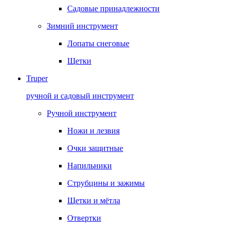
Садовые принадлежности
Зимний инструмент
Лопаты снеговые
Щетки
Truper
ручной и садовый инструмент
Ручной инструмент
Ножи и лезвия
Очки защитные
Напильники
Струбцины и зажимы
Щетки и мётла
Отвертки