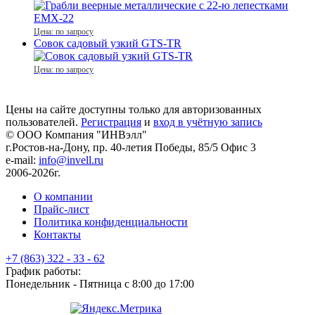
Цена: по запросу
Совок садовый узкий GTS-TR
Цена: по запросу
Цены на сайте доступны только для авторизованных
пользователей.
Регистрация
и
вход в учётную запись
© ООО Компания
"ИНВэлл"
г.Ростов-на-Дону, пр. 40-летия Победы, 85/5 Офис 3
e-mail:
info@invell.ru
2006-2026г.
О компании
Прайс-лист
Политика конфиденциальности
Контакты
+7 (863) 322 - 33 - 62
График работы:
Понедельник - Пятница с 8:00 до 17:00