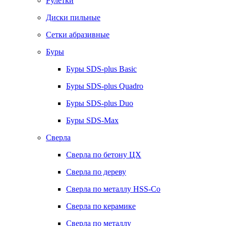
Рулетки
Диски пильные
Сетки абразивные
Буры
Буры SDS-plus Basic
Буры SDS-plus Quadro
Буры SDS-plus Duo
Буры SDS-Max
Сверла
Сверла по бетону ЦХ
Сверла по дереву
Сверла по металлу HSS-Co
Сверла по керамике
Сверла по металлу