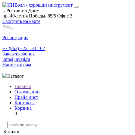
г. Ростов-на-Дону
пр. 40-летия Победы, 85/5 Офис 3
Смотреть на карте
Вход
Регистрация
+7 (863) 322 - 33 - 62
Заказать звонок
info@invell.ru
Написать нам
Каталог
Главная
О компании
Прайс-лист
Контакты
Корзина
0
Каталог