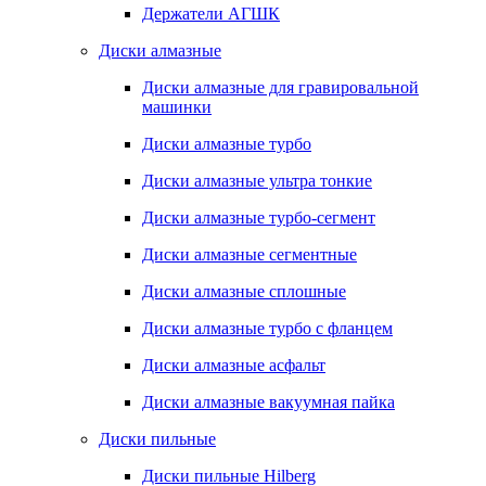
Держатели АГШК
Диски алмазные
Диски алмазные для гравировальной
машинки
Диски алмазные турбо
Диски алмазные ультра тонкие
Диски алмазные турбо-сегмент
Диски алмазные сегментные
Диски алмазные сплошные
Диски алмазные турбо с фланцем
Диски алмазные асфальт
Диски алмазные вакуумная пайка
Диски пильные
Диски пильные Hilberg