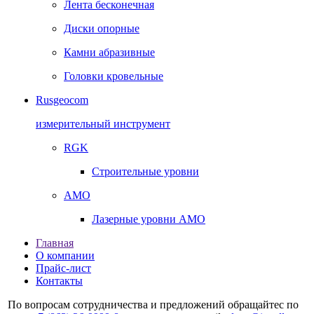
Лента бесконечная
Диски опорные
Камни абразивные
Головки кровельные
Rusgeocom
измерительный инструмент
RGK
Строительные уровни
AMO
Лазерные уровни AMO
Главная
О компании
Прайс-лист
Контакты
По вопросам сотрудничества и предложений обращайтес по