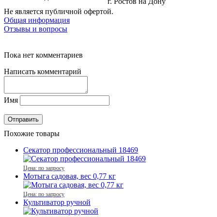
г. Ростов на Дону
Не является публичной офертой.
Общая информация
Отзывы и вопросы
Пока нет комментариев
Написать комментарий
Имя
Похожие товары
Секатор профессиональный 18469
Цена: по запросу
Мотыга садовая, вес 0,77 кг
Цена: по запросу
Культиватор ручной